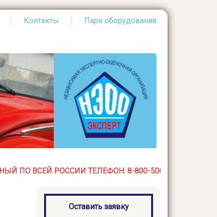
Контакты
Парк оборудования
Й РОССИИ ТЕЛЕФОН: 8-800-500-32-03. БЕСПЛАТНЫЙ ПО В
Оставить заявку