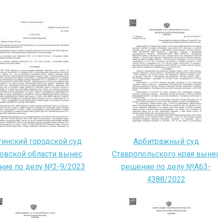
инский городской суд
Арбитражный суд
овской области вынес
Ставропольского края выне
ние по делу №2-9/2023
решение по делу №А63-
4388/2022