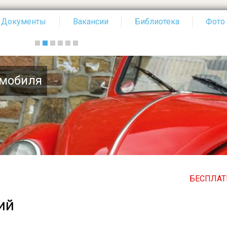
Документы
Вакансии
Библиотека
Фото
БЕСПЛАТНЫЙ ПО ВСЕ
ий