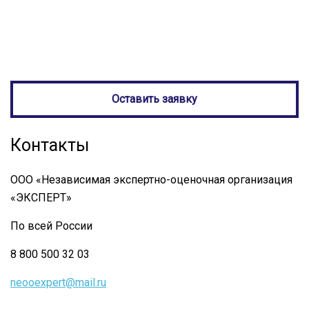
Оставить заявку
Контакты
ООО «Независимая экспертно-оценочная организация
«ЭКСПЕРТ»
По всей России
8 800 500 32 03
neooexpert@mail.ru