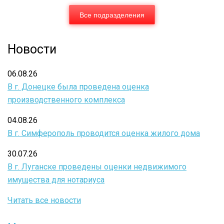
Все подразделения
Новости
06.08.26
В г. Донецке была проведена оценка
производственного комплекса
04.08.26
В г. Симферополь проводится оценка жилого дома
30.07.26
В г. Луганске проведены оценки недвижимого
имущества для нотариуса
Читать все новости