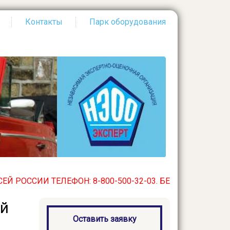
Контакты
Парк оборудования
ИИ ТЕЛЕФОН: 8-800-500-32-03. БЕСПЛАТНЫЙ ПО ВСЕЙ РО
ий
Оставить заявку