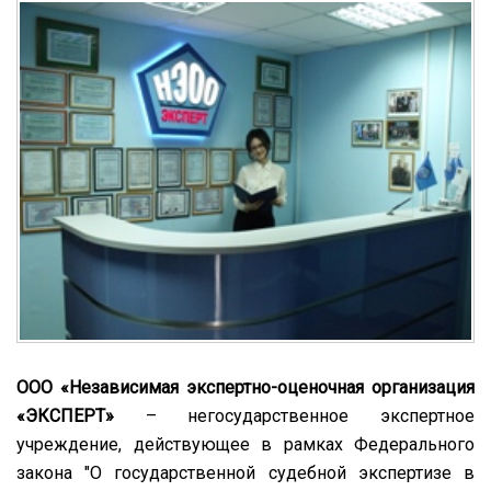
ООО «Независимая экспертно-оценочная организация
«ЭКСПЕРТ»
– негосударственное экспертное
учреждение, действующее в рамках Федерального
закона "О государственной судебной экспертизе в