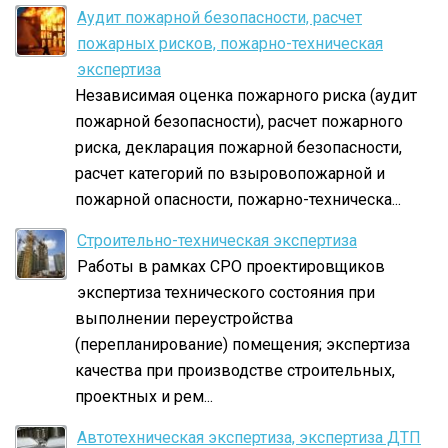
Аудит пожарной безопасности, расчет
пожарных рисков, пожарно-техническая
экспертиза
Независимая оценка пожарного риска (аудит
пожарной безопасности), расчет пожарного
риска, декларация пожарной безопасности,
расчет категорий по взыровопожарной и
пожарной опасности, пожарно-техническа...
Строительно-техническая экспертиза
Работы в рамках СРО проектировщиков
экспертиза технического состояния при
выполнении переустройства
(перепланирование) помещения; экспертиза
качества при производстве строительных,
проектных и рем...
Автотехническая экспертиза, экспертиза ДТП