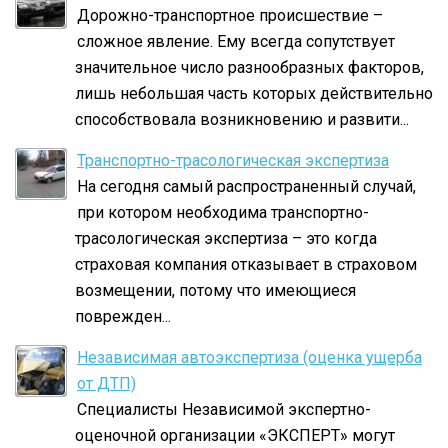
Дорожно-транспортное происшествие –
сложное явление. Ему всегда сопутствует
значительное число разнообразных факторов,
лишь небольшая часть которых действительно
способствовала возникновению и развити...
Транспортно-трасологическая экспертиза
На сегодня самый распространенный случай,
при котором необходима транспортно-
трасологическая экспертиза – это когда
страховая компания отказывает в страховом
возмещении, потому что имеющиеся
поврежден...
Независимая автоэкспертиза (оценка ущерба
от ДТП)
Специалисты Независимой экспертно-
оценочной организации «ЭКСПЕРТ» могут