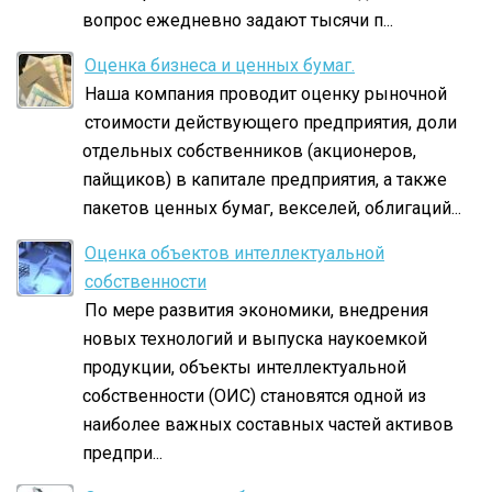
вопрос ежедневно задают тысячи п...
Оценка бизнеса и ценных бумаг.
Наша компания проводит оценку рыночной
стоимости действующего предприятия, доли
отдельных собственников (акционеров,
пайщиков) в капитале предприятия, а также
пакетов ценных бумаг, векселей, облигаций...
Оценка объектов интеллектуальной
собственности
По мере развития экономики, внедрения
новых технологий и выпуска наукоемкой
продукции, объекты интеллектуальной
собственности (ОИС) становятся одной из
наиболее важных составных частей активов
предпри...