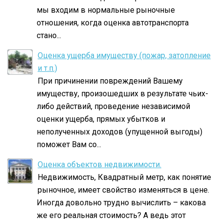
мы входим в нормальные рыночные
отношения, когда оценка автотранспорта
стано...
Оценка ущерба имуществу (пожар, затопление
и т.п.)
При причинении повреждений Вашему
имуществу, произошедших в результате чьих-
либо действий, проведение независимой
оценки ущерба, прямых убытков и
неполученных доходов (упущенной выгоды)
поможет Вам со...
Оценка объектов недвижимости.
Недвижимость, Квадратный метр, как понятие
рыночное, имеет свойство изменяться в цене.
Иногда довольно трудно вычислить – какова
же его реальная стоимость? А ведь этот