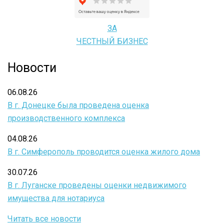
ЗА
ЧЕСТНЫЙ БИЗНЕС
Новости
06.08.26
В г. Донецке была проведена оценка
производственного комплекса
04.08.26
В г. Симферополь проводится оценка жилого дома
30.07.26
В г. Луганске проведены оценки недвижимого
имущества для нотариуса
Читать все новости