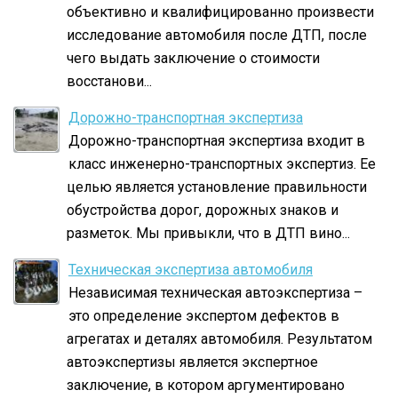
объективно и квалифицированно произвести
исследование автомобиля после ДТП, после
чего выдать заключение о стоимости
восстанови...
Дорожно-транспортная экспертиза
Дорожно-транспортная экспертиза входит в
класс инженерно-транспортных экспертиз. Ее
целью является установление правильности
обустройства дорог, дорожных знаков и
разметок. Мы привыкли, что в ДТП вино...
Техническая экспертиза автомобиля
Независимая техническая автоэкспертиза –
это определение экспертом дефектов в
агрегатах и деталях автомобиля. Результатом
автоэкспертизы является экспертное
заключение, в котором аргументировано