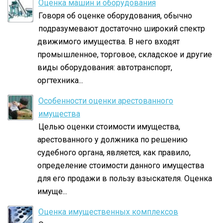
Оценка машин и оборудования
Говоря об оценке оборудования, обычно
подразумевают достаточно широкий спектр
движимого имущества. В него входят
промышленное, торговое, складское и другие
виды оборудования: автотранспорт,
оргтехника...
Особенности оценки арестованного
имущества
Целью оценки стоимости имущества,
арестованного у должника по решению
судебного органа, является, как правило,
определение стоимости данного имущества
для его продажи в пользу взыскателя. Оценка
имуще...
Оценка имущественных комплексов