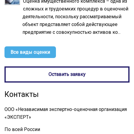
Оценка имущественного комплекса – одна из
сложных и трудоемких процедур в оценочной
деятельности, поскольку рассматриваемый
объект представляет собой действующее
предприятие с совокупностью активов ко...
Все виды оценки
Оставить заявку
Контакты
ООО «Независимая экспертно-оценочная организация
«ЭКСПЕРТ»
По всей России