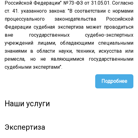
Российской Федерации" №73-ФЗ от 31.05.01. Согласно
ст. 41. указанного закона: "В соответствии с нормами
процессуального законодательства Российской
Федерации судебная экспертиза может проводиться
вне государственных судебно-экспертных
учреждений лицами, обладающими специальными
знаниями в области науки, техники, искусства или
ремесла, но не являющимися государственными
судебными экспертами".
Подробнее
Наши услуги
Экспертиза