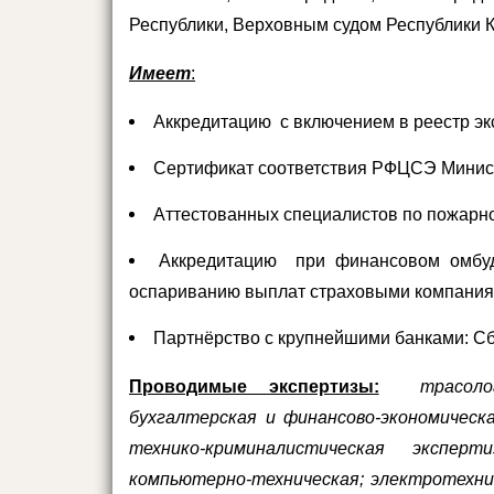
Республики, Верховным судом Республики К
Имеет
:
Аккредитацию с включением в реестр эк
Сертификат соответствия РФЦСЭ Минис
Аттестованных специалистов по пожарн
Аккредитацию при финансовом омбу
оспариванию выплат страховыми компания
Партнёрство с крупнейшими банками: Сб
Проводимые экспертизы:
трасоло
бухгалтерская и финансово-экономическа
технико-криминалистическая экспер
компьютерно-техническая; электротехни