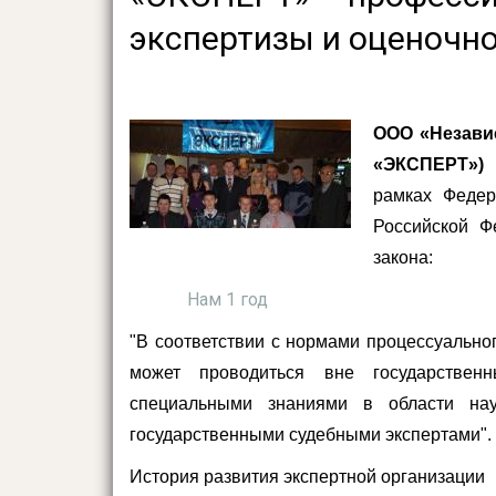
экспертизы и оценочно
ООО «Незави
«ЭКСПЕРТ») 
рамках Федер
Российской Ф
закона:
Нам 1 год
"В соответствии с нормами процессуально
может проводиться вне государствен
специальными знаниями в области нау
государственными судебными экспертами".
История развития экспертной организации