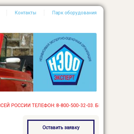
Контакты
Парк оборудования
И ТЕЛЕФОН: 8-800-500-32-03. БЕСПЛАТНЫЙ ПО ВСЕЙ РОС
Оставить заявку