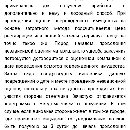
применялось для получения прибыли, то
дополнительно к нему и доходный способ. При
проведении оценки поврежденного имущества на
основе затратного метода подсчитывается цена
реставрации или полной замены утерянную вещь на
точно такое же. Перед началом проведения
независимой оценки материального ущерба заказчику
потребуется договориться с оценочной компанией о
дате проведения осмотра поврежденного имущества.
Затем надо предупредить виновника данных
повреждений о дате и месте проведения независимой
оценки, поскольку она не должна проводиться без
участия стороны ответчика. Зачастую, отправляется
телеграмма с уведомлением о получении. В том
случае, если виновная сторона живет в том же городе,
где произошел инцидент, то уведомление должно
быть получено за 3 суток до начала проведения