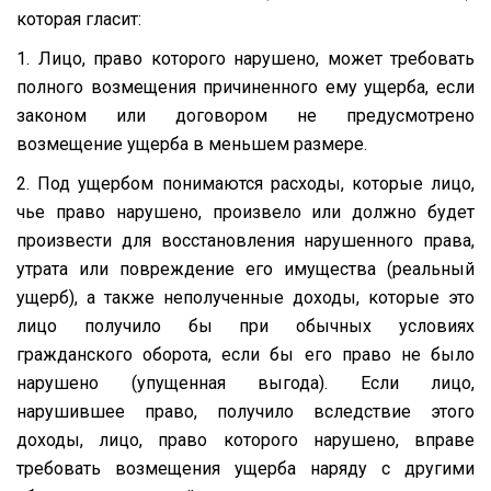
которая гласит:
1. Лицо, право которого нарушено, может требовать
полного возмещения причиненного ему ущерба, если
законом или договором не предусмотрено
возмещение ущерба в меньшем размере.
2. Под ущербом понимаются расходы, которые лицо,
чье право нарушено, произвело или должно будет
произвести для восстановления нарушенного права,
утрата или повреждение его имущества (реальный
ущерб), а также неполученные доходы, которые это
лицо получило бы при обычных условиях
гражданского оборота, если бы его право не было
нарушено (упущенная выгода). Если лицо,
нарушившее право, получило вследствие этого
доходы, лицо, право которого нарушено, вправе
требовать возмещения ущерба наряду с другими