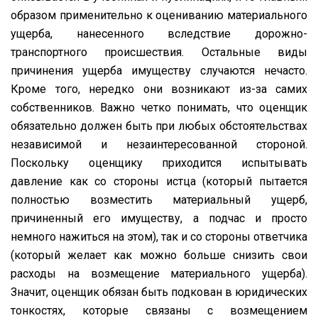
образом применительно к оцениванию материального
ущерба, нанесенного вследствие дорожно-
транспортного происшествия. Остальные виды
причинения ущерба имуществу случаются нечасто.
Кроме того, нередко они возникают из-за самих
собственников. Важно четко понимать, что оценщик
обязательно должен быть при любых обстоятельствах
независимой и незаинтересованной стороной.
Поскольку оценщику приходится испытывать
давление как со стороны истца (который пытается
полностью возместить материальный ущерб,
причиненный его имуществу, а подчас и просто
немного нажиться на этом), так и со стороны ответчика
(который желает как можно больше снизить свои
расходы на возмещение материального ущерба).
Значит, оценщик обязан быть подкован в юридических
тонкостях, которые связаны с возмещением