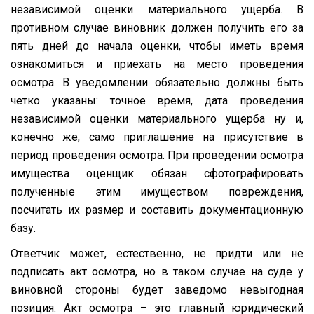
независимой оценки материального ущерба. В
противном случае виновник должен получить его за
пять дней до начала оценки, чтобы иметь время
ознакомиться и приехать на место проведения
осмотра. В уведомлении обязательно должны быть
четко указаны: точное время, дата проведения
независимой оценки материального ущерба ну и,
конечно же, само приглашение на присутствие в
период проведения осмотра. При проведении осмотра
имущества оценщик обязан сфотографировать
полученные этим имуществом повреждения,
посчитать их размер и составить документационную
базу.
Ответчик может, естественно, не придти или не
подписать акт осмотра, но в таком случае на суде у
виновной стороны будет заведомо невыгодная
позиция. Акт осмотра – это главный юридический