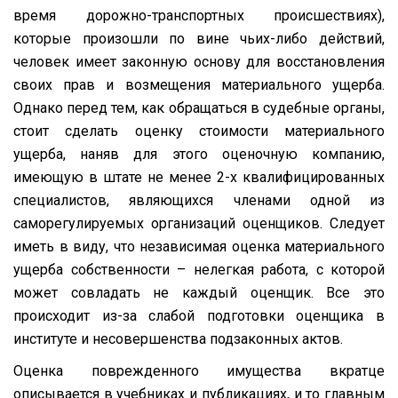
время дорожно-транспортных происшествиях),
которые произошли по вине чьих-либо действий,
человек имеет законную основу для восстановления
своих прав и возмещения материального ущерба.
Однако перед тем, как обращаться в судебные органы,
стоит сделать оценку стоимости материального
ущерба, наняв для этого оценочную компанию,
имеющую в штате не менее 2-х квалифицированных
специалистов, являющихся членами одной из
саморегулируемых организаций оценщиков. Следует
иметь в виду, что независимая оценка материального
ущерба собственности – нелегкая работа, с которой
может совладать не каждый оценщик. Все это
происходит из-за слабой подготовки оценщика в
институте и несовершенства подзаконных актов.
Оценка поврежденного имущества вкратце
описывается в учебниках и публикациях, и то главным