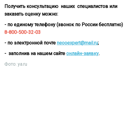
Получить консультацию наших специалистов или
заказать оценку можно:
- по единому телефону (звонок по России бесплатно)
8-800-500-32-03
- по электронной почте
neooexpert@mail.ru
;
- заполнив на нашем сайте
онлайн-заявку
.
Фото: ya.ru