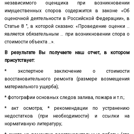
независимого оценщика при возникновении
имущественных споров содержится в законе «Об
оценочной деятельности в Российской Федерации», в
Статье 8 ", в которой сказано: «Проведение оценки ...
является обязательным ... при возникновении спора о
стоимости объекта ...».
В результате Вы получаете наш отчет, в котором
присутствует:
* экспертное заключение о стоимости
восстановительного ремонта (размере возмещения
материального ущерба);
* фотографии основных следов залива, пожара и т.п.;
* акт осмотра; * рекомендации по устранению
недостатков (при необходимости) и ссылки на
нормативную литературу;