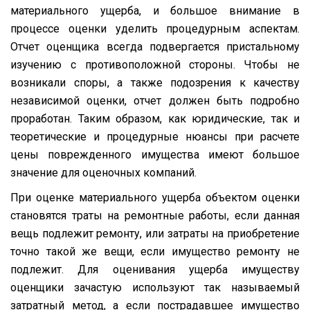
материального ущерба, и большое внимание в
процессе оценки уделить процедурным аспектам.
Отчет оценщика всегда подвергается пристальному
изучению с противоположной стороны. Чтобы не
возникали споры, а также подозрения к качеству
независимой оценки, отчет должен быть подробно
проработан. Таким образом, как юридические, так и
теоретические и процедурные нюансы при расчете
цены поврежденного имущества имеют большое
значение для оценочных компаний.
При оценке материального ущерба объектом оценки
становятся траты на ремонтные работы, если данная
вещь подлежит ремонту, или затраты на приобретение
точно такой же вещи, если имущество ремонту не
подлежит. Для оценивания ущерба имуществу
оценщики зачастую используют так называемый
затратный метод, а если пострадавшее имущество