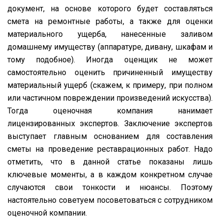
документ, на основе которого будет составляться
смета на ремонтные работы, а также для оценки
материального ущерба, нанесенные заливом
домашнему имуществу (аппаратуре, дивану, шкафам и
тому подобное). Иногда оценщик не может
самостоятельно оценить причиненный имуществу
материальный ущерб (скажем, к примеру, при полном
или частичном повреждении произведений искусства).
Тогда оценочная компания нанимает
лицензированных экспертов. Заключение экспертов
выступает главным основанием для составления
сметы на проведение реставрационных работ. Надо
отметить, что в данной статье показаны лишь
ключевые моменты, а в каждом конкретном случае
случаются свои тонкости и нюансы. Поэтому
настоятельно советуем посоветоваться с сотрудником
оценочной компании.