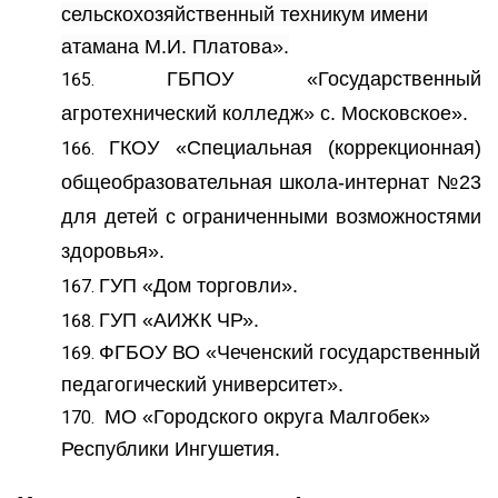
сельскохозяйственный техникум имени
атамана М.И. Платова».
ГБПОУ «Государственный
агротехнический колледж» с. Московское».
ГКОУ «Специальная (коррекционная)
общеобразовательная школа-интернат №23
для детей с ограниченными возможностями
здоровья».
ГУП «Дом торговли».
ГУП «АИЖК ЧР».
ФГБОУ ВО «Чеченский государственный
педагогический университет».
МО «Городского округа Малгобек»
Республики Ингушетия.