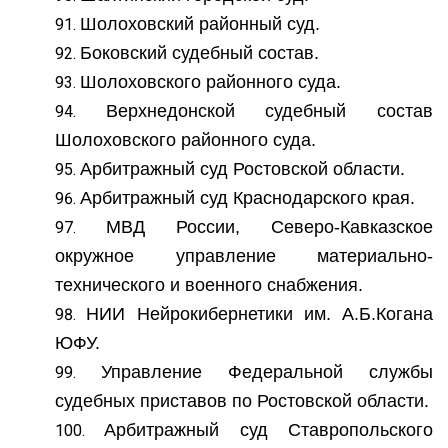
Шолоховский районный суд.
Боковский судебный состав.
Шолоховского районного суда.
Верхнедонской судебный состав
Шолоховского районного суда.
Арбитражный суд Ростовской области.
Арбитражный суд Краснодарского края.
МВД России, Северо-Кавказское
окружное управление материально-
технического и военного снабжения.
НИИ Нейрокибернетики им. А.Б.Когана
ЮФУ.
Управление Федеральной службы
судебных приставов по Ростовской области.
Арбитражный суд Ставропольского