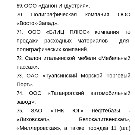
ООО «Данон Индустрия».
Полиграфическая компания ООО
«Восток-Запад».
ООО «БЛИЦ ПЛЮС» компания по
продажи расходных материалов для
полиграфических компаний.
Салон итальянской мебели «Мебельный
пассаж».
ОАО «Туапсинский Морской Торговый
Порт».
ООО «Таганрогский автомобильный
завод».
ЗАО «ТНК ЮГ» нефтебазы -
«Лиховская», Белокалитвенская»,
«Миллеровская», а также порядка 11 (шт.)