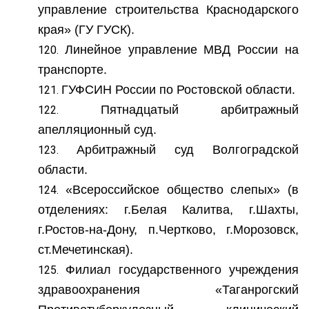
управление строительства Краснодарского
края» (ГУ ГУСК).
Линейное управление МВД России на
транспорте.
ГУФСИН России по Ростовской области.
Пятнадцатый арбитражный
апелляционный суд.
Арбитражный суд Волгоградской
области.
«Всероссийское общество слепых» (в
отделениях: г.Белая Калитва, г.Шахты,
г.Ростов-на-Дону, п.Чертково, г.Морозовск,
ст.Мечетинская).
Филиал государственного учреждения
здравоохранения «Таганрогский