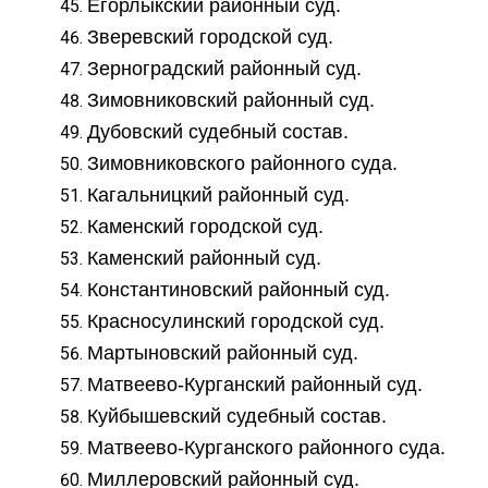
Егорлыкский районный суд.
Зверевский городской суд.
Зерноградский районный суд.
Зимовниковский районный суд.
Дубовский судебный состав.
Зимовниковского районного суда.
Кагальницкий районный суд.
Каменский городской суд.
Каменский районный суд.
Константиновский районный суд.
Красносулинский городской суд.
Мартыновский районный суд.
Матвеево-Курганский районный суд.
Куйбышевский судебный состав.
Матвеево-Курганского районного суда.
Миллеровский районный суд.