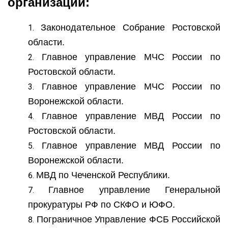
организации:
Законодательное Собрание Ростовской
области.
Главное управление МЧС России по
Ростовской области.
Главное управление МЧС России по
Воронежской области.
Главное управление МВД России по
Ростовской области.
Главное управление МВД России по
Воронежской области.
МВД по Чеченской Республики.
Главное управление Генеральной
прокуратуры РФ по СКФО и ЮФО.
Пограничное Управление ФСБ Российской