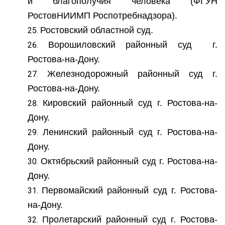
и благополучия человека (ФГУН
РостовНИИМП Роспотребнадзора).
Ростовский областной суд.
Ворошиловский районный суд г.
Ростова-на-Дону.
Железнодорожный районный суд г.
Ростова-на-Дону.
Кировский районный суд г. Ростова-на-
Дону.
Ленинский районный суд г. Ростова-на-
Дону.
Октябрьский районный суд г. Ростова-на-
Дону.
Первомайский районный суд г. Ростова-
на-Дону.
Пролетарский районный суд г. Ростова-