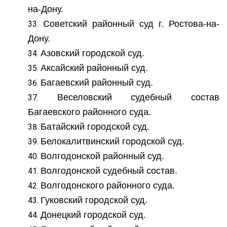
на-Дону.
Советский районный суд г. Ростова-на-
Дону.
Азовский городской суд.
Аксайский районный суд.
Багаевский районный суд.
Веселовский судебный состав
Багаевского районного суда.
Батайский городской суд.
Белокалитвинский городской суд.
Волгодонской районный суд.
Волгодонской судебный состав.
Волгодонского районного суда.
Гуковский городской суд.
Донецкий городской суд.