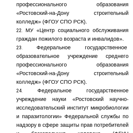
профессионального образования
«Ростовский-на-Дону строительный
колледж» (ФГОУ СПО РСК).
МУ «Центр социального обслуживания
граждан пожилого возраста и инвалидов».
Федеральное государственное
образовательное учреждение среднего
профессионального образования
«Ростовский-на-Дону строительный
колледж» (ФГОУ СПО РСК).
Федеральное государственное
учреждение науки «Ростовский научно-
исследовательский институт микробиологии
и паразитологии» Федеральной службы по
надзору в сфере защиты прав потребителей