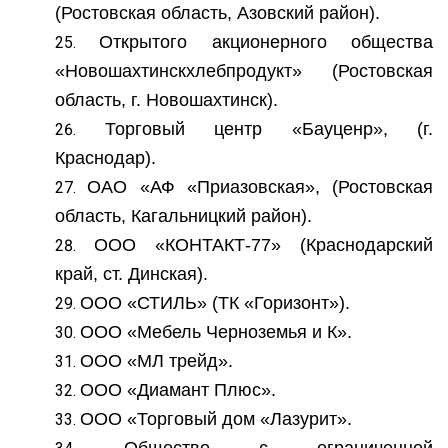
(Ростовская область, Азовский район).
Открытого акционерного общества
«Новошахтинскхлебпродукт» (Ростовская
область, г. Новошахтинск).
Торговый центр «Бауценр», (г.
Краснодар).
ОАО «АФ «Приазовская», (Ростовская
область, Кагальницкий район).
ООО «КОНТАКТ-77» (Краснодарский
край, ст. Динская).
ООО «СТИЛЬ» (ТК «Горизонт»).
ООО «Мебель Черноземья и К».
ООО «МЛ трейд».
ООО «Диамант Плюс».
ООО «Торговый дом «Лазурит».
Общество с ограниченной