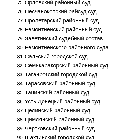
Орловский районный суд.
Песчанокопский райсуд суд.
Пролетарский районный суд.
Ремонтненский районный суд.
Заветинский судебный состав.
Ремонтненского районного суда.
Сальский городской суд.
Семикаракорский районный суд.
Таганрогский городской суд.
Тарасовский районный суд.
Тацинский районный суд.
Усть-Донецкий районный суд.
Целинский районный суд.
Цимлянский районный суд.
Чертковский районный суд.
Шахтинский городской суд.