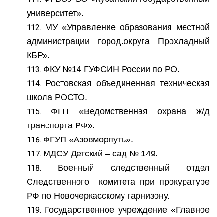
университет».
МУ «Управление образования местной
администрации город.округа Прохладный
КБР».
ФКУ №14 ГУФСИН России по РО.
Ростовская объединенная техническая
школа РОСТО.
ФГП «Ведомственная охрана ж/д
транспорта РФ».
ФГУП «Азовморпуть».
МДОУ Детский – сад № 149.
Военный следственный отдел
Следственного комитета при прокуратуре
РФ по Новочеркасскому гарнизону.
Государственное учреждение «Главное