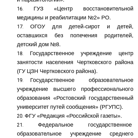
ГУЗ «Центр восстановительной
медицины и реабилитации №2» РО.
ОГОУ для детей-сирот и детей,
оставшихся без попечения родителей,
детский дом №8.
Государственное учреждение центр
занятости населения Чертковского района
(ГУ ЦЗН Чертковского района).
Государственное образовательное
учреждение высшего профессионального
образования «Ростовский государственный
университет путей сообщения» (РГУПС).
ФГУ «Редакция «Российской газеты».
Федеральное государственное
образовательное учреждение среднего