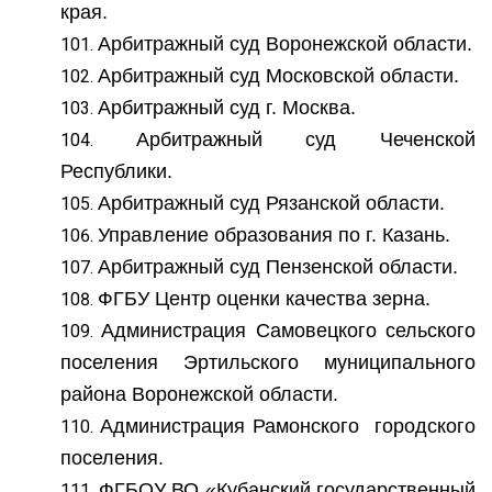
края.
Арбитражный суд Воронежской области.
Арбитражный суд Московской области.
Арбитражный суд г. Москва.
Арбитражный суд Чеченской
Республики.
Арбитражный суд Рязанской области.
Управление образования по г. Казань.
Арбитражный суд Пензенской области.
ФГБУ Центр оценки качества зерна.
Администрация Самовецкого сельского
поселения Эртильского муниципального
района Воронежской области.
Администрация Рамонского городского
поселения.
ФГБОУ ВО «Кубанский государственный