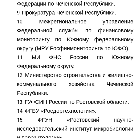
Федерации по Чеченской Республики.
Прокуратура Чеченской Республики.
Межрегиональное управление
Федеральной службы по финансовому
мониторингу по Южному федеральному
округу (МРУ Росфинмониторинга по ЮФО).
МИ ФНС России по Южному
Федеральному округу.
Министерство строительства и жилищно-
коммунального хозяйства Чеченской
Республики.
ГУФСИН России по Ростовской области.
ФГБУ «Росдортехнология».
ФГУН «Ростовский научно-
исследовательский институт микробиологии
и паразитологии».