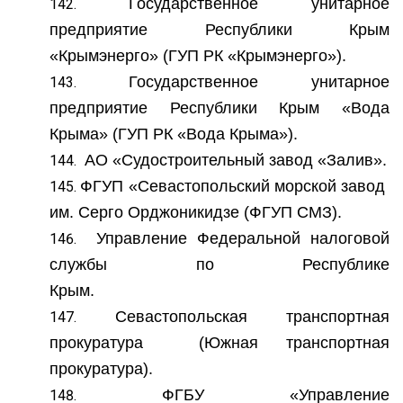
Государственное унитарное
предприятие Республики Крым
«Крымэнерго» (ГУП РК «Крымэнерго»).
Государственное унитарное
предприятие Республики Крым «Вода
Крыма» (ГУП РК «Вода Крыма»).
АО «Судостроительный завод «Залив».
ФГУП «Севастопольский морской завод
им. Серго Орджоникидзе (ФГУП СМЗ).
Управление Федеральной налоговой
службы по Республике
Крым.
Севастопольская транспортная
прокуратура (Южная транспортная
прокуратура).
ФГБУ «Управление