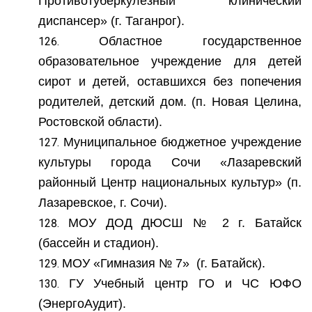
Противотуберкулезный клинический
диспансер» (г. Таганрог).
Областное государственное
образовательное учреждение для детей
сирот и детей, оставшихся без попечения
родителей, детский дом. (п. Новая Целина,
Ростовской области).
Муниципальное бюджетное учреждение
культуры города Сочи «Лазаревский
районный Центр национальных культур» (п.
Лазаревское, г. Сочи).
МОУ ДОД ДЮСШ № 2 г. Батайск
(бассейн и стадион).
МОУ «Гимназия № 7» (г. Батайск).
ГУ Учебный центр ГО и ЧС ЮФО
(ЭнергоАудит).