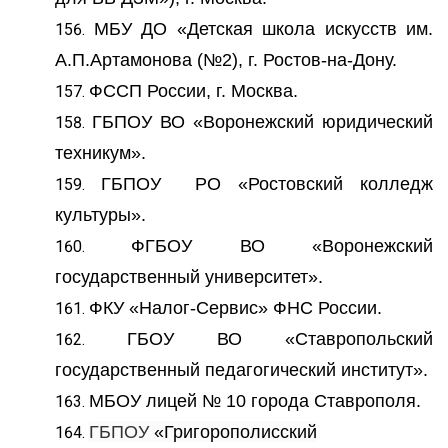
МБУ ДО «Детская школа искусств им.
А.П.Артамонова (№2), г. Ростов-на-Дону.
ФССП России, г. Москва.
ГБПОУ ВО «Воронежский юридический
техникум».
ГБПОУ РО «Ростовский колледж
культуры».
ФГБОУ ВО «Воронежский
государственный университет».
ФКУ «Налог-Сервис» ФНС России.
ГБОУ ВО «Ставропольский
государственный педагогический институт».
МБОУ лицей № 10 города Ставрополя.
ГБПОУ
«Григорополисский