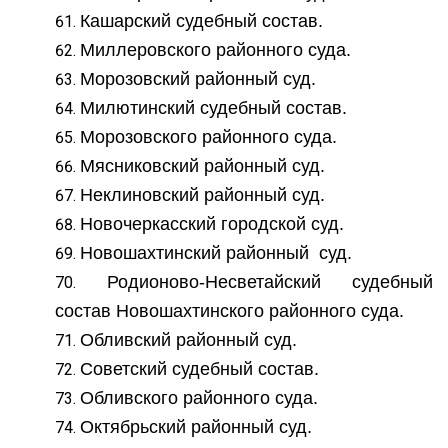
Кашарский судебный состав.
Миллеровского районного суда.
Морозовский районный суд.
Милютинский судебный состав.
Морозовского районного суда.
Мясниковский районный суд.
Неклиновский районный суд.
Новочеркасский городской суд.
Новошахтинский районный суд.
Родионово-Несветайский судебный
состав Новошахтинского районного суда.
Обливский районный суд.
Советский судебный состав.
Обливского районного суда.
Октябрьский районный суд.