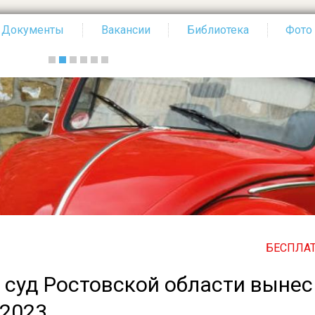
Документы
Вакансии
Библиотека
Фото
БЕСПЛАТНЫЙ ПО ВСЕЙ
 суд Ростовской области вынес
/2023