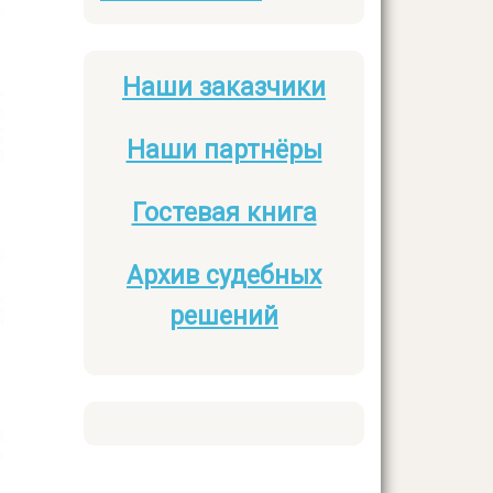
Наши заказчики
Боковое
меню
Наши партнёры
Гостевая книга
Архив судебных
решений