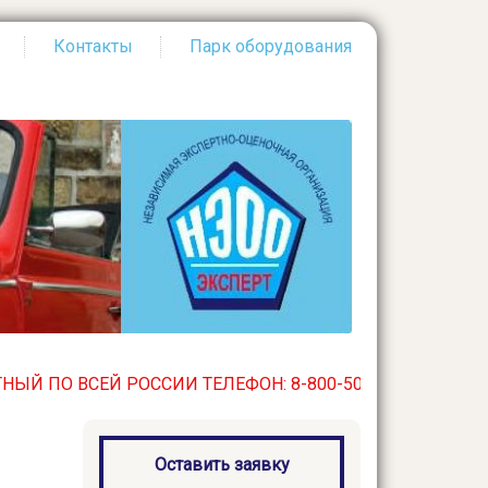
Контакты
Парк оборудования
 РОССИИ ТЕЛЕФОН: 8-800-500-32-03. БЕСПЛАТНЫЙ ПО В
Оставить заявку