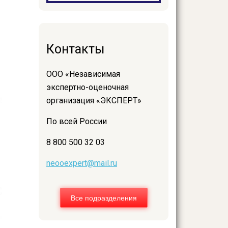
Контакты
ООО «Независимая
экспертно-оценочная
организация «ЭКСПЕРТ»
По всей России
8 800 500 32 03
neooexpert@mail.ru
Все подразделения