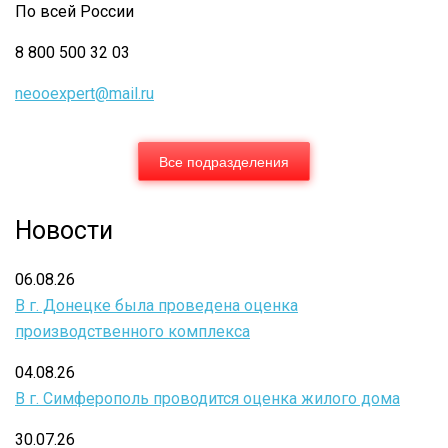
По всей России
8 800 500 32 03
neooexpert@mail.ru
Все подразделения
Новости
06.08.26
В г. Донецке была проведена оценка
производственного комплекса
04.08.26
В г. Симферополь проводится оценка жилого дома
30.07.26