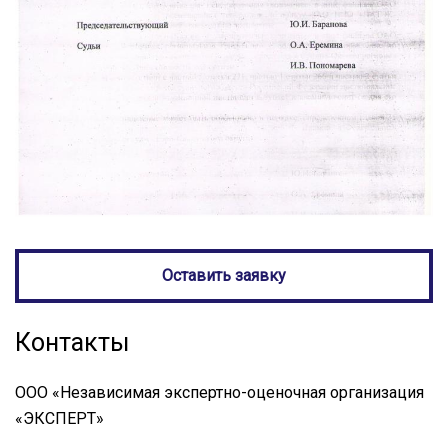
Оставить заявку
Контакты
ООО «Независимая экспертно-оценочная организация
«ЭКСПЕРТ»