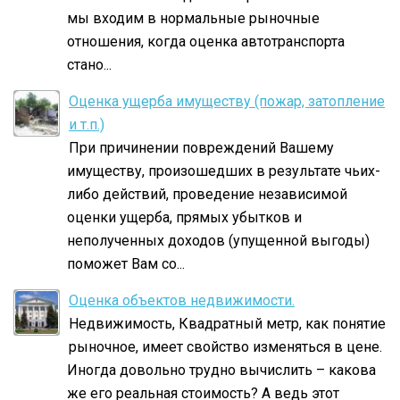
мы входим в нормальные рыночные
отношения, когда оценка автотранспорта
стано...
Оценка ущерба имуществу (пожар, затопление
и т.п.)
При причинении повреждений Вашему
имуществу, произошедших в результате чьих-
либо действий, проведение независимой
оценки ущерба, прямых убытков и
неполученных доходов (упущенной выгоды)
поможет Вам со...
Оценка объектов недвижимости.
Недвижимость, Квадратный метр, как понятие
рыночное, имеет свойство изменяться в цене.
Иногда довольно трудно вычислить – какова
же его реальная стоимость? А ведь этот