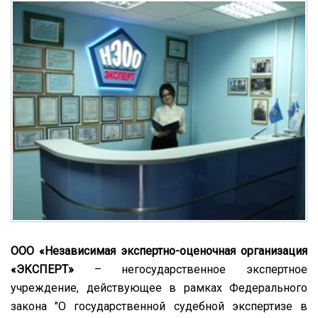
ООО «Независимая экспертно-оценочная организация
«ЭКСПЕРТ»
– негосударственное экспертное
учреждение, действующее в рамках Федерального
закона "О государственной судебной экспертизе в