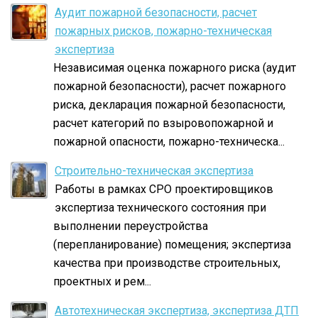
Аудит пожарной безопасности, расчет
пожарных рисков, пожарно-техническая
экспертиза
Независимая оценка пожарного риска (аудит
пожарной безопасности), расчет пожарного
риска, декларация пожарной безопасности,
расчет категорий по взыровопожарной и
пожарной опасности, пожарно-техническа...
Строительно-техническая экспертиза
Работы в рамках СРО проектировщиков
экспертиза технического состояния при
выполнении переустройства
(перепланирование) помещения; экспертиза
качества при производстве строительных,
проектных и рем...
Автотехническая экспертиза, экспертиза ДТП