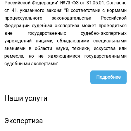
Российской Федерации" №73-ФЗ от 31.05.01. Согласно
ст. 41. указанного закона: "В соответствии с нормами
процессуального законодательства Российской
Федерации судебная экспертиза может проводиться
вне государственных судебно-экспертных
учреждений лицами, обладающими специальными
знаниями в области науки, техники, искусства или
ремесла, но не являющимися государственными
судебными экспертами".
Подробнее
Наши услуги
Экспертиза