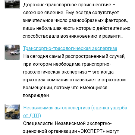
Дорожно-транспортное происшествие –
сложное явление. Ему всегда сопутствует
значительное число разнообразных факторов,
лишь небольшая часть которых действительно
способствовала возникновению и развити...
Транспортно-трасологическая экспертиза
На сегодня самый распространенный случай,
при котором необходима транспортно-
трасологическая экспертиза – это когда
страховая компания отказывает в страховом
возмещении, потому что имеющиеся
поврежден...
Независимая автоэкспертиза (оценка ущерба
от ДТП)
Специалисты Независимой экспертно-
оценочной организации «ЭКСПЕРТ» могут