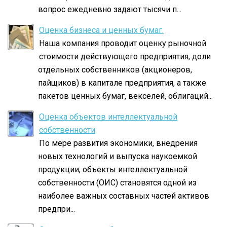
вопрос ежедневно задают тысячи п...
Оценка бизнеса и ценных бумаг.
Наша компания проводит оценку рыночной
стоимости действующего предприятия, доли
отдельных собственников (акционеров,
пайщиков) в капитале предприятия, а также
пакетов ценных бумаг, векселей, облигаций...
Оценка объектов интеллектуальной
собственности
По мере развития экономики, внедрения
новых технологий и выпуска наукоемкой
продукции, объекты интеллектуальной
собственности (ОИС) становятся одной из
наиболее важных составных частей активов
предпри...