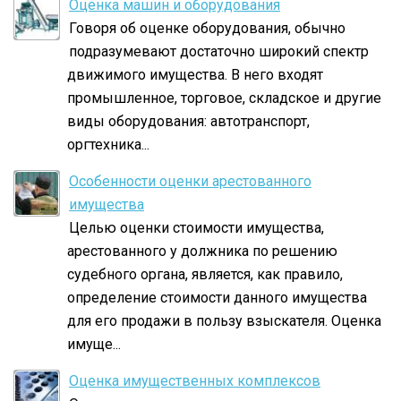
Оценка машин и оборудования
Говоря об оценке оборудования, обычно
подразумевают достаточно широкий спектр
движимого имущества. В него входят
промышленное, торговое, складское и другие
виды оборудования: автотранспорт,
оргтехника...
Особенности оценки арестованного
имущества
Целью оценки стоимости имущества,
арестованного у должника по решению
судебного органа, является, как правило,
определение стоимости данного имущества
для его продажи в пользу взыскателя. Оценка
имуще...
Оценка имущественных комплексов