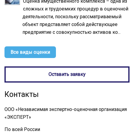
Оценка имущественного комплекса – одна из
сложных и трудоемких процедур в оценочной
деятельности, поскольку рассматриваемый
объект представляет собой действующее
предприятие с совокупностью активов ко...
Все виды оценки
Оставить заявку
Контакты
ООО «Независимая экспертно-оценочная организация
«ЭКСПЕРТ»
По всей России