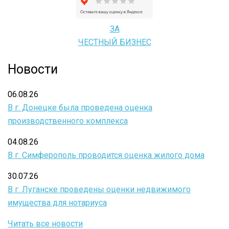
ЗА
ЧЕСТНЫЙ БИЗНЕС
Новости
06.08.26
В г. Донецке была проведена оценка
производственного комплекса
04.08.26
В г. Симферополь проводится оценка жилого дома
30.07.26
В г. Луганске проведены оценки недвижимого
имущества для нотариуса
Читать все новости