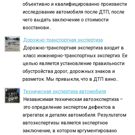
объективно и квалифицированно произвести
исследование автомобиля после ДТП, после
чего выдать заключение о стоимости
восстанови...
Дорожно-транспортная экспертиза
Дорожно-транспортная экспертиза входит в
класс инженерно-транспортных экспертиз. Ее
целью является установление правильности
обустройства дорог, дорожных знаков и
разметок. Мы привыкли, что в ДТП вино...
Техническая экспертиза автомобиля
Независимая техническая автоэкспертиза –
это определение экспертом дефектов в
агрегатах и деталях автомобиля. Результатом
автоэкспертизы является экспертное
заключение, в котором аргументировано