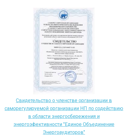
Свидетельство о членстве организации в
саморегулируемой организации НП по содействию
в области энергосбережения и
энергоэфективности "Единое Объединение
Энергоаудиторов"