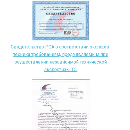
Свидетельство РСА о соответствии эксперта-
техника требованиям, предъявляемым при
осуществлении независимой технической
экспертизы ТС.