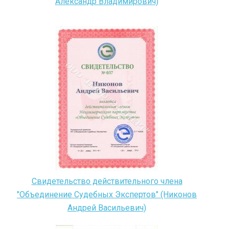
Александр Владимирович)
Свидетельство действительного члена
"Объединение Судебных Экспертов" (Никонов
Андрей Васильевич)