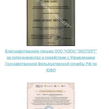
Благодарственное письмо ООО "НЭОО "ЭКСПЕРТ"
за сотрудничество и содействие с Управлением
Государственной Фельдъегерской службы РФ по
ЮФО