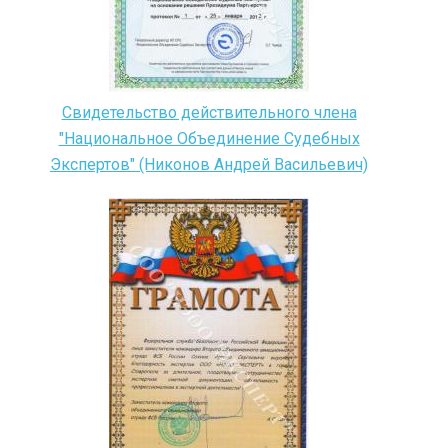
Свидетельство действительного члена
"Национальное Объединение Судебных
Экспертов" (Никонов Андрей Васильевич)