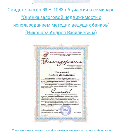
Свидетельство № H-1083 об участии в семинаре
"Оценка залоговой недвижимости с
использованием методик ведущих банков"
(Никонова Андрея Васильевича)