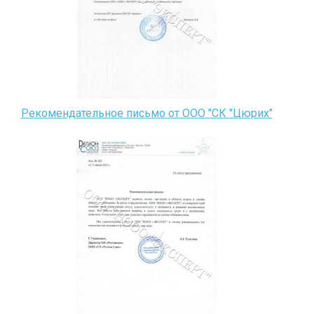
Рекомендательное письмо от ООО "СК "Цюрих"