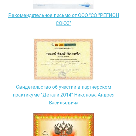
Рекомендательное письмо от ООО "СО "РЕГИОН
СОЮЗ"
Свидетельство об участии в партнёрском
практикуме "Детали 2014" Никонова Андрея
Васильевича