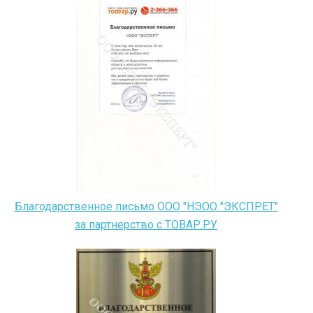
Благодарственное письмо ООО "НЭОО "ЭКСПРЕТ"
за партнерство с ТОВАР.РУ