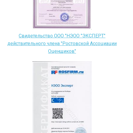
Свидетельство ООО "НЭОО "ЭКСПЕРТ"
действительного члена "Ростовской Ассоциации
Оценщиков"