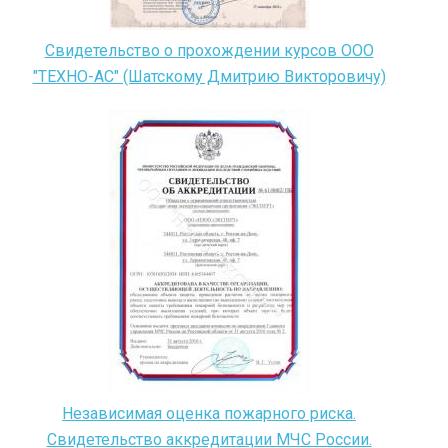
Свидетельство о прохождении курсов ООО
"ТЕХНО-АС" (Шатскому Дмитрию Викторовичу)
Независимая оценка пожарного риска.
Свидетельство аккредитации МЧС России.