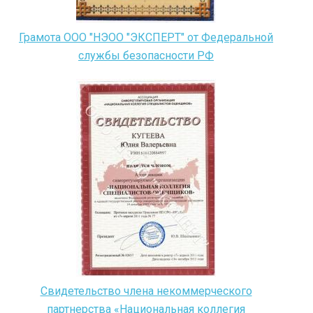
Грамота ООО "НЭОО "ЭКСПЕРТ" от Федеральной
службы безопасности РФ
Свидетельство члена некоммерческого
партнерства «Национальная коллегия