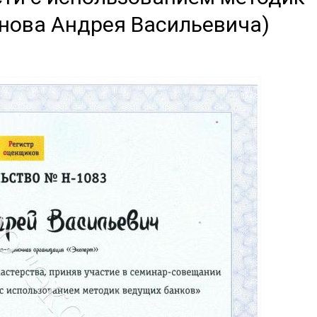
онова Андрея Васильевича)