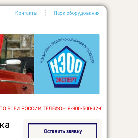
Контакты
Парк оборудования
Й РОССИИ ТЕЛЕФОН: 8-800-500-32-03. БЕСПЛАТНЫЙ ПО В
нка
Оставить заявку