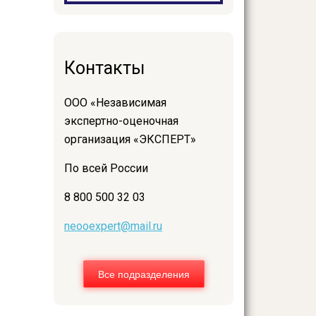
Контакты
ООО «Независимая
экспертно-оценочная
организация «ЭКСПЕРТ»
По всей России
8 800 500 32 03
neooexpert@mail.ru
Все подразделения