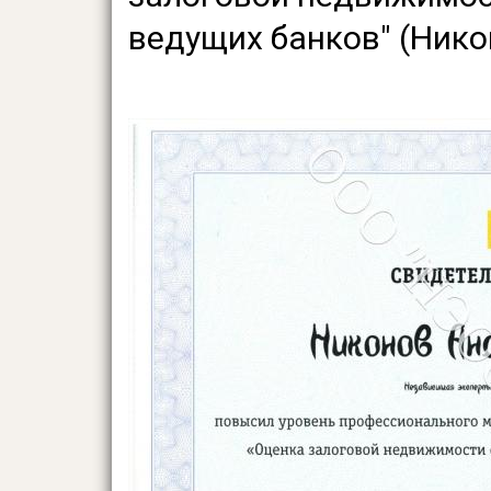
ведущих банков" (Ник