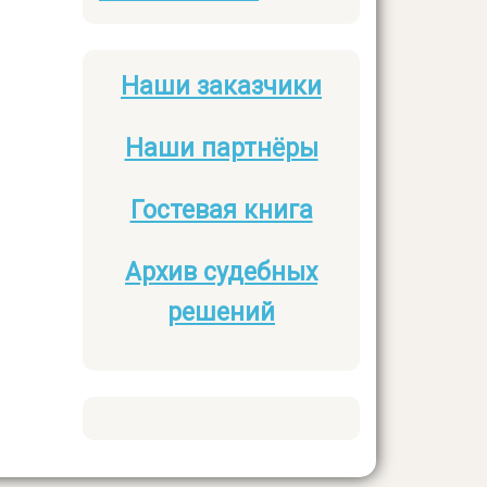
Наши заказчики
Боковое
меню
Наши партнёры
Гостевая книга
Архив судебных
решений