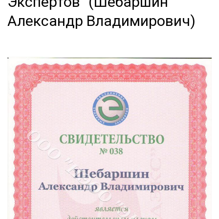
Экспертов" (Шебаршин
Александр Владимирович)