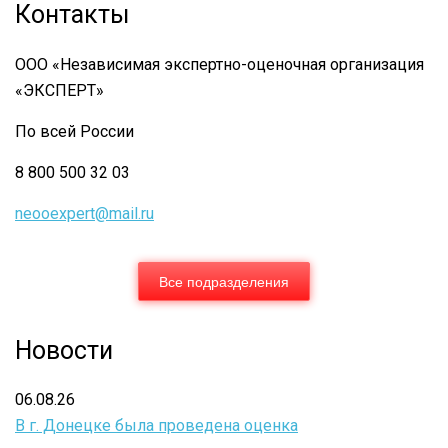
Контакты
ООО «Независимая экспертно-оценочная организация
«ЭКСПЕРТ»
По всей России
8 800 500 32 03
neooexpert@mail.ru
Все подразделения
Новости
06.08.26
В г. Донецке была проведена оценка