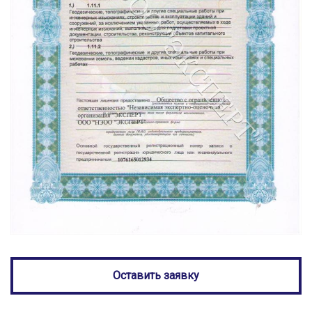
Оставить заявку