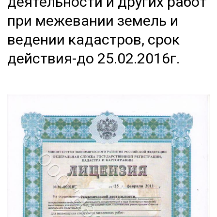
деятельности и других работ
при межевании земель и
ведении кадастров, срок
действия-до 25.02.2016г.