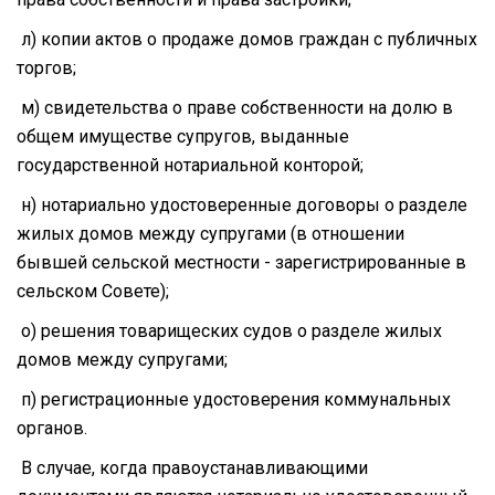
л) копии актов о продаже домов граждан с публичных
торгов;
м) свидетельства о праве собственности на долю в
общем имуществе супругов, выданные
государственной нотариальной конторой;
н) нотариально удостоверенные договоры о разделе
жилых домов между супругами (в отношении
бывшей сельской местности - зарегистрированные в
сельском Совете);
о) решения товарищеских судов о разделе жилых
домов между супругами;
п) регистрационные удостоверения коммунальных
органов.
В случае, когда правоустанавливающими