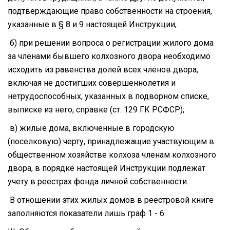
подтверждающие право собственности на строения,
указанные в § 8 и 9 настоящей Инструкции;
б) при решении вопроса о регистрации жилого дома
за членами бывшего колхозного двора необходимо
исходить из равенства долей всех членов двора,
включая не достигших совершеннолетия и
нетрудоспособных, указанных в подворном списке,
выписке из него, справке (ст. 129 ГК РСФСР);
в) жилые дома, включенные в городскую
(поселковую) черту, принадлежащие участвующим в
общественном хозяйстве колхоза членам колхозного
двора, в порядке настоящей Инструкции подлежат
учету в реестрах фонда личной собственности.
В отношении этих жилых домов в реестровой книге
заполняются показатели лишь граф 1 - 6.