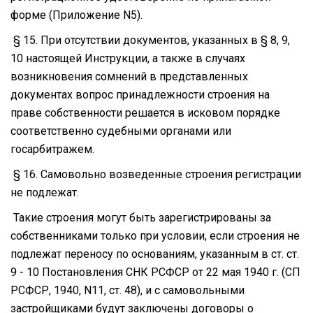
форме (Приложение N5).
§ 15. При отсутствии документов, указанных в § 8, 9,
10 настоящей Инструкции, а также в случаях
возникновения сомнений в представленных
документах вопрос принадлежности строения на
праве собственности решается в исковом порядке
соответственно судебными органами или
госарбитражем.
§ 16. Самовольно возведенные строения регистрации
не подлежат.
Такие строения могут быть зарегистрированы за
собственниками только при условии, если строения не
подлежат переносу по основаниям, указанным в ст. ст.
9 - 10 Постановления СНК РСФСР от 22 мая 1940 г. (СП
РСФСР, 1940, N11, ст. 48), и с самовольными
застройщиками будут заключены договоры о