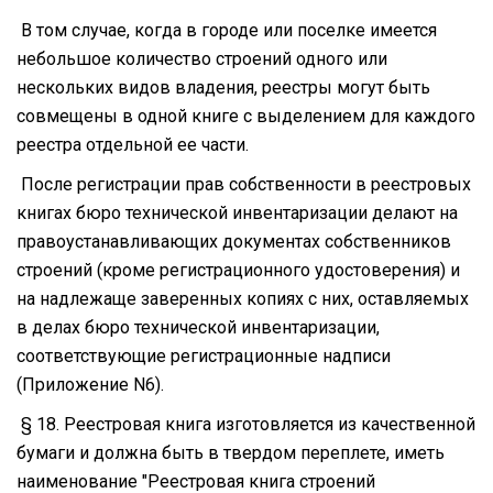
В том случае, когда в городе или поселке имеется
небольшое количество строений одного или
нескольких видов владения, реестры могут быть
совмещены в одной книге с выделением для каждого
реестра отдельной ее части.
После регистрации прав собственности в реестровых
книгах бюро технической инвентаризации делают на
правоустанавливающих документах собственников
строений (кроме регистрационного удостоверения) и
на надлежаще заверенных копиях с них, оставляемых
в делах бюро технической инвентаризации,
соответствующие регистрационные надписи
(Приложение N6).
§ 18. Реестровая книга изготовляется из качественной
бумаги и должна быть в твердом переплете, иметь
наименование "Реестровая книга строений