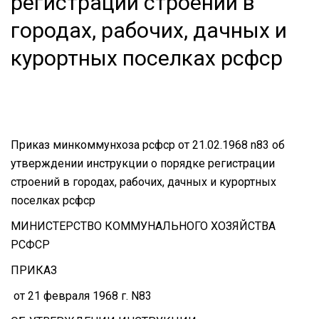
регистрации строений в
городах, рабочих, дачных и
курортных поселках рсфср
Приказ минкоммунхоза рсфср от 21.02.1968 n83 об
утверждении инструкции о порядке регистрации
строений в городах, рабочих, дачных и курортных
поселках рсфср
МИНИСТЕРСТВО КОММУНАЛЬНОГО ХОЗЯЙСТВА
РСФСР
ПРИКАЗ
от 21 февраля 1968 г. N83