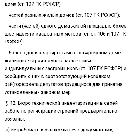
дома (ст. 107 ГК РСФСР);
- частей разных жилых домов (ст. 107 ГК РСФСР);
- части (частей) одного дома жилой площадью более
шестидесяти квадратных метров (ст. ст. 106 и 107 ГК
РСФСР);
- более одной квартиры в многоквартирном доме
жилищно - строительного коллектива
индивидуальных застройщиков (ст. 107 ГК РСФСР) и
сообщить о них в соответствующий исполком
рай(гор)совета депутатов трудящихся для принятия
установленных законом мер.
§ 12. Бюро технической инвентаризации в своей
работе по регистрации строений предварительно
обязаны:
а) истребовать и ознакомиться с документами,