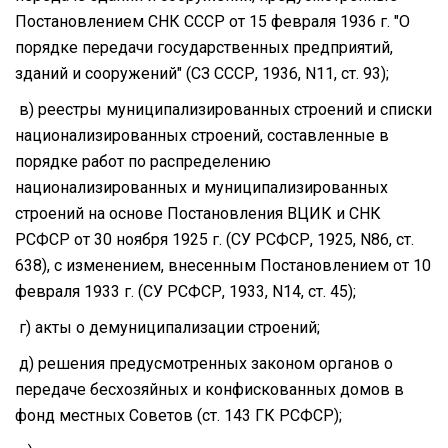
Постановлением СНК СССР от 15 февраля 1936 г. "О
порядке передачи государственных предприятий,
зданий и сооружений" (СЗ СССР, 1936, N11, ст. 93);
в) реестры муниципализированных строений и списки
национализированных строений, составленные в
порядке работ по распределению
национализированных и муниципализированных
строений на основе Постановления ВЦИК и СНК
РСФСР от 30 ноября 1925 г. (СУ РСФСР, 1925, N86, ст.
638), с изменением, внесенным Постановлением от 10
февраля 1933 г. (СУ РСФСР, 1933, N14, ст. 45);
г) акты о демуниципализации строений;
д) решения предусмотренных законом органов о
передаче бесхозяйных и конфискованных домов в
фонд местных Советов (ст. 143 ГК РСФСР);