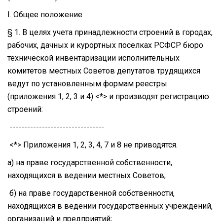
I. Общее положение
§ 1. В целях учета принадлежности строений в городах,
рабочих, дачных и курортных поселках РСФСР бюро
технической инвентаризации исполнительных
комитетов местных Советов депутатов трудящихся
ведут по установленным формам реестры
(приложения 1, 2, 3 и 4) <*> и производят регистрацию
строений:
--------------------------------
<*> Приложения 1, 2, 3, 4, 7 и 8 не приводятся.
а) на праве государственной собственности,
находящихся в ведении местных Советов;
б) на праве государственной собственности,
находящихся в ведении государственных учреждений,
организаций и предприятий;