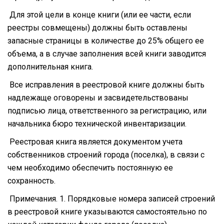
Для этой цели в конце книги (или ее части, если
реестры совмещены) должны быть оставлены
запасные страницы в количестве до 25% общего ее
объема, а в случае заполнения всей книги заводится
дополнительная книга.
Все исправления в реестровой книге должны быть
надлежаще оговорены и засвидетельствованы
подписью лица, ответственного за регистрацию, или
начальника бюро технической инвентаризации.
Реестровая книга является документом учета
собственников строений города (поселка), в связи с
чем необходимо обеспечить постоянную ее
сохранность.
Примечания. 1. Порядковые номера записей строений
в реестровой книге указываются самостоятельно по