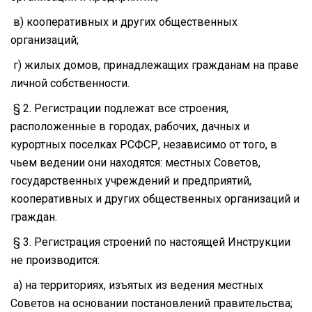
в) кооперативных и других общественных
организаций;
г) жилых домов, принадлежащих гражданам на праве
личной собственности.
§ 2. Регистрации подлежат все строения,
расположенные в городах, рабочих, дачных и
курортных поселках РСФСР, независимо от того, в
чьем ведении они находятся: местных Советов,
государственных учреждений и предприятий,
кооперативных и других общественных организаций и
граждан.
§ 3. Регистрация строений по настоящей Инструкции
не производится:
а) на территориях, изъятых из ведения местных
Советов на основании постановлений правительства;