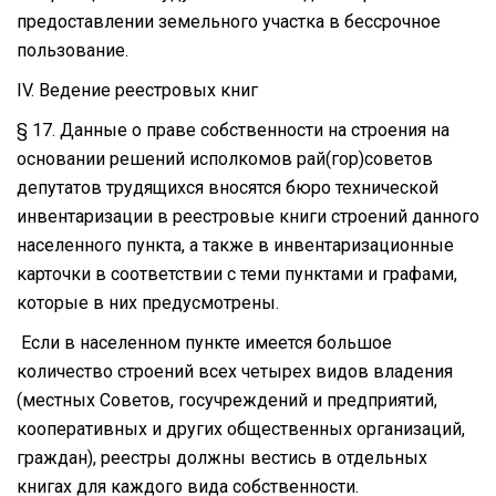
предоставлении земельного участка в бессрочное
пользование.
IV. Ведение реестровых книг
§ 17. Данные о праве собственности на строения на
основании решений исполкомов рай(гор)советов
депутатов трудящихся вносятся бюро технической
инвентаризации в реестровые книги строений данного
населенного пункта, а также в инвентаризационные
карточки в соответствии с теми пунктами и графами,
которые в них предусмотрены.
Если в населенном пункте имеется большое
количество строений всех четырех видов владения
(местных Советов, госучреждений и предприятий,
кооперативных и других общественных организаций,
граждан), реестры должны вестись в отдельных
книгах для каждого вида собственности.