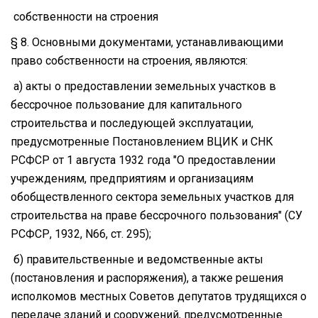
собственности на строения
§ 8. Основными документами, устанавливающими
право собственности на строения, являются:
а) акты о предоставлении земельных участков в
бессрочное пользование для капитального
строительства и последующей эксплуатации,
предусмотренные Постановлением ВЦИК и СНК
РСФСР от 1 августа 1932 года "О предоставлении
учреждениям, предприятиям и организациям
обобществленного сектора земельных участков для
строительства на праве бессрочного пользования" (СУ
РСФСР, 1932, N66, ст. 295);
б) правительственные и ведомственные акты
(постановления и распоряжения), а также решения
исполкомов местных Советов депутатов трудящихся о
передаче зданий и сооружений, предусмотренные