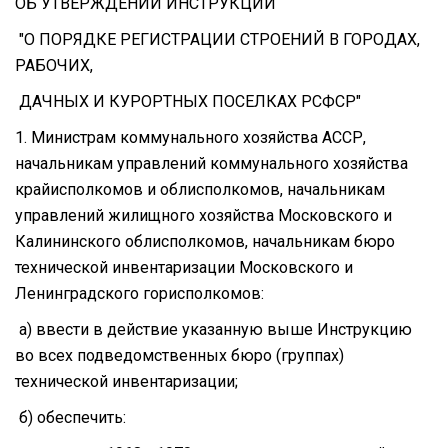
ОБ УТВЕРЖДЕНИИ ИНСТРУКЦИИ
"О ПОРЯДКЕ РЕГИСТРАЦИИ СТРОЕНИЙ В ГОРОДАХ,
РАБОЧИХ,
ДАЧНЫХ И КУРОРТНЫХ ПОСЕЛКАХ РСФСР"
1. Министрам коммунального хозяйства АССР,
начальникам управлений коммунального хозяйства
крайисполкомов и облисполкомов, начальникам
управлений жилищного хозяйства Московского и
Калининского облисполкомов, начальникам бюро
технической инвентаризации Московского и
Ленинградского горисполкомов:
а) ввести в действие указанную выше Инструкцию
во всех подведомственных бюро (группах)
технической инвентаризации;
б) обеспечить: