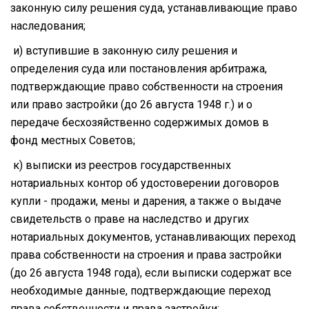
законную силу решения суда, устанавливающие право
наследования;
и) вступившие в законную силу решения и
определения суда или постановления арбитража,
подтверждающие право собственности на строения
или право застройки (до 26 августа 1948 г.) и о
передаче бесхозяйственно содержимых домов в
фонд местных Советов;
к) выписки из реестров государственных
нотариальных контор об удостоверении договоров
купли - продажи, мены и дарения, а также о выдаче
свидетельств о праве на наследство и других
нотариальных документов, устанавливающих переход
права собственности на строения и права застройки
(до 26 августа 1948 года), если выписки содержат все
необходимые данные, подтверждающие переход
права собственности и права застройки;