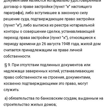
документами являются нотариально удостоверенный
договор о праве застройки (пункт "е" настоящего
параграфа), либо вступившее в законную силу
решение суда, подтверждающее право застройки
(пункт "и"), либо выписка из реестра нотариальной
конторы о совершении сделки, устанавливающей
переход права застройки (пункт "к"), относящиеся к
периоду времени до 26 августа 1948 года, жилой дом
считается принадлежащим на праве личной
собственности.
§ 9. При отсутствии подлинных документов или
надлежаще заверенных копий, устанавливающих
право собственности на строения, документами,
косвенно подтверждающими это право, могут
служить:
а) обязательства по банковским ссудам, выданным на
строительство жилых домов;