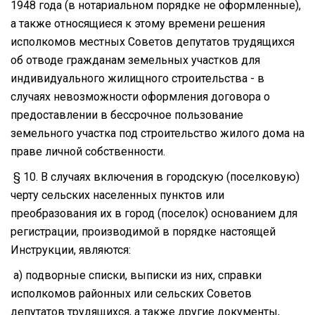
1948 года (в нотариальном порядке не оформленные),
а также относящиеся к этому времени решения
исполкомов местных Советов депутатов трудящихся
об отводе гражданам земельных участков для
индивидуального жилищного строительства - в
случаях невозможности оформления договора о
предоставлении в бессрочное пользование
земельного участка под строительство жилого дома на
праве личной собственности.
§ 10. В случаях включения в городскую (поселковую)
черту сельских населенных пунктов или
преобразования их в город (поселок) основанием для
регистрации, производимой в порядке настоящей
Инструкции, являются:
а) подворные списки, выписки из них, справки
исполкомов районных или сельских Советов
депутатов трудящихся, а также другие документы,