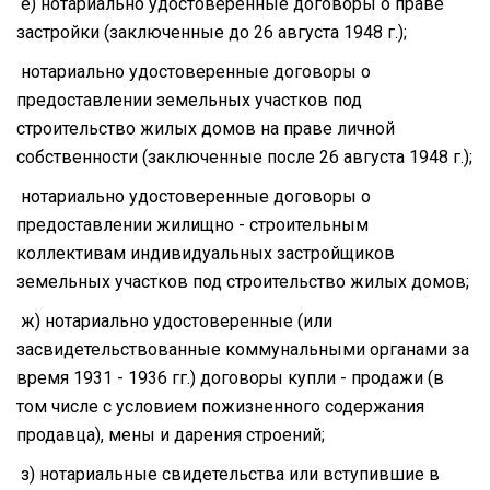
е) нотариально удостоверенные договоры о праве
застройки (заключенные до 26 августа 1948 г.);
нотариально удостоверенные договоры о
предоставлении земельных участков под
строительство жилых домов на праве личной
собственности (заключенные после 26 августа 1948 г.);
нотариально удостоверенные договоры о
предоставлении жилищно - строительным
коллективам индивидуальных застройщиков
земельных участков под строительство жилых домов;
ж) нотариально удостоверенные (или
засвидетельствованные коммунальными органами за
время 1931 - 1936 гг.) договоры купли - продажи (в
том числе с условием пожизненного содержания
продавца), мены и дарения строений;
з) нотариальные свидетельства или вступившие в