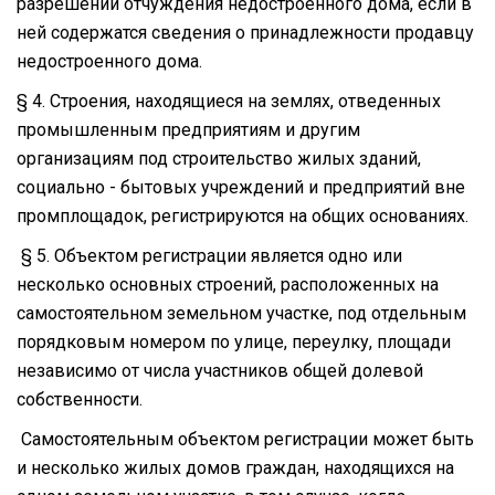
разрешении отчуждения недостроенного дома, если в
ней содержатся сведения о принадлежности продавцу
недостроенного дома.
§ 4. Строения, находящиеся на землях, отведенных
промышленным предприятиям и другим
организациям под строительство жилых зданий,
социально - бытовых учреждений и предприятий вне
промплощадок, регистрируются на общих основаниях.
§ 5. Объектом регистрации является одно или
несколько основных строений, расположенных на
самостоятельном земельном участке, под отдельным
порядковым номером по улице, переулку, площади
независимо от числа участников общей долевой
собственности.
Самостоятельным объектом регистрации может быть
и несколько жилых домов граждан, находящихся на