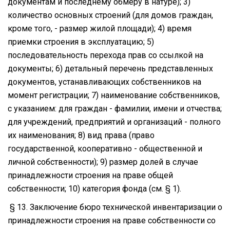
документам и последнему обмеру в натуре); 3)
количество основных строений (для домов граждан,
кроме того, - размер жилой площади); 4) время
приемки строения в эксплуатацию; 5)
последовательность перехода прав со ссылкой на
документы; 6) детальный перечень представленных
документов, устанавливающих собственников на
момент регистрации; 7) наименование собственников,
с указанием: для граждан - фамилии, имени и отчества;
для учреждений, предприятий и организаций - полного
их наименования; 8) вид права (право
государственной, кооперативно - общественной и
личной собственности); 9) размер долей в случае
принадлежности строения на праве общей
собственности; 10) категория фонда (см. § 1).
§ 13. Заключение бюро технической инвентаризации о
принадлежности строения на праве собственности со