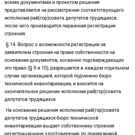
всеми документами и проектом решения
представляется на рассмотрение соответствующего
исполкома рай(гор)совета депутатов трудящихся,
после чего производится первичная регистрация
строения.
§ 14. Вопрос о возможности регистрации за
заявителем строения на праве собственности на
основании документов, косвенно подтверждающих
это право (§ 9 и 10), разрешается в каждом отдельном
случае организацией, которой подчинено бюро
технической инвентаризации, и вносится на
окончательное решение исполкома рай(гор)совета
депутатов трудящихся.
На основании решения исполкома рай(гор)совета
депутатов трудящихся бюро технической
инвентаризации выдает собственнику строения
регистрационное удостоверение по прилагаемой