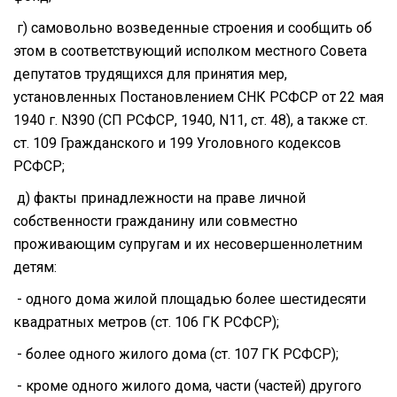
г) самовольно возведенные строения и сообщить об
этом в соответствующий исполком местного Совета
депутатов трудящихся для принятия мер,
установленных Постановлением СНК РСФСР от 22 мая
1940 г. N390 (СП РСФСР, 1940, N11, ст. 48), а также ст.
ст. 109 Гражданского и 199 Уголовного кодексов
РСФСР;
д) факты принадлежности на праве личной
собственности гражданину или совместно
проживающим супругам и их несовершеннолетним
детям:
- одного дома жилой площадью более шестидесяти
квадратных метров (ст. 106 ГК РСФСР);
- более одного жилого дома (ст. 107 ГК РСФСР);
- кроме одного жилого дома, части (частей) другого