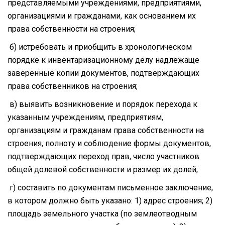
представляемыми учреждениями, предприятиями,
организациями и гражданами, как основанием их
права собственности на строения;
б) истребовать и приобщить в хронологическом
порядке к инвентаризационному делу надлежаще
заверенные копии документов, подтверждающих
права собственников на строения;
в) выявить возникновение и порядок перехода к
указанным учреждениям, предприятиям,
организациям и гражданам права собственности на
строения, полноту и соблюдение формы документов,
подтверждающих переход прав, число участников
общей долевой собственности и размер их долей;
г) составить по документам письменное заключение,
в котором должно быть указано: 1) адрес строения; 2)
площадь земельного участка (по землеотводным