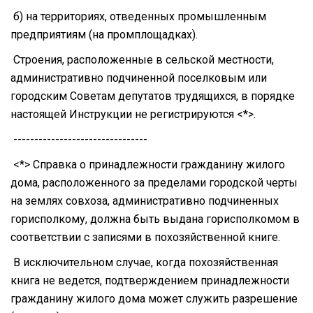
б) на территориях, отведенных промышленным
предприятиям (на промплощадках).
Строения, расположенные в сельской местности,
административно подчиненной поселковым или
городским Советам депутатов трудящихся, в порядке
настоящей Инструкции не регистрируются <*>.
--------------------------------
<*> Справка о принадлежности гражданину жилого
дома, расположенного за пределами городской черты
на землях совхоза, административно подчиненных
горисполкому, должна быть выдана горисполкомом в
соответствии с записями в похозяйственной книге.
В исключительном случае, когда похозяйственная
книга не ведется, подтверждением принадлежности
гражданину жилого дома может служить разрешение