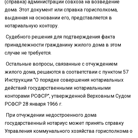
(справка) администрации совхоза на возведение
дома. Этот документ или справка горисполкома,
выданная на основании его, представляется в
нотариальную контору.
Судебного решения для подтверждения факта
принадлежности гражданину жилого дома в этом
случае не требуется.
Остальные вопросы, связанные с отчуждением
жилого дома, решаются в соответствии с пунктом 57
Инструкции "О порядке совершения нотариальных
действий государственными нотариальными
конторами РСФСР", утвержденной Верховным Судом
РСФСР 28 января 1966 г.
При отчуждении недостроенного дома
государственный нотариус может принять справку
Управления коммунального хозяйства горисполкома о