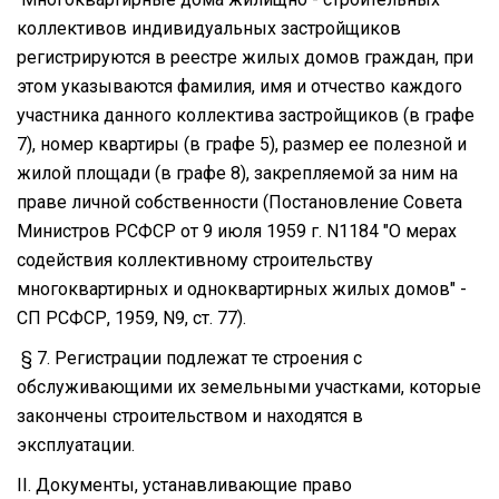
коллективов индивидуальных застройщиков
регистрируются в реестре жилых домов граждан, при
этом указываются фамилия, имя и отчество каждого
участника данного коллектива застройщиков (в графе
7), номер квартиры (в графе 5), размер ее полезной и
жилой площади (в графе 8), закрепляемой за ним на
праве личной собственности (Постановление Совета
Министров РСФСР от 9 июля 1959 г. N1184 "О мерах
содействия коллективному строительству
многоквартирных и одноквартирных жилых домов" -
СП РСФСР, 1959, N9, ст. 77).
§ 7. Регистрации подлежат те строения с
обслуживающими их земельными участками, которые
закончены строительством и находятся в
эксплуатации.
II. Документы, устанавливающие право