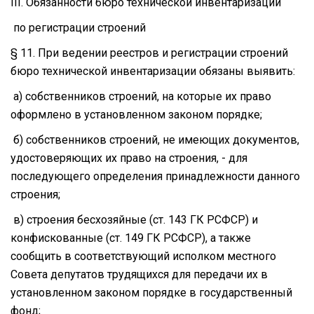
III. Обязанности бюро технической инвентаризации
по регистрации строений
§ 11. При ведении реестров и регистрации строений
бюро технической инвентаризации обязаны выявить:
а) собственников строений, на которые их право
оформлено в установленном законом порядке;
б) собственников строений, не имеющих документов,
удостоверяющих их право на строения, - для
последующего определения принадлежности данного
строения;
в) строения бесхозяйные (ст. 143 ГК РСФСР) и
конфискованные (ст. 149 ГК РСФСР), а также
сообщить в соответствующий исполком местного
Совета депутатов трудящихся для передачи их в
установленном законом порядке в государственный
фонд;