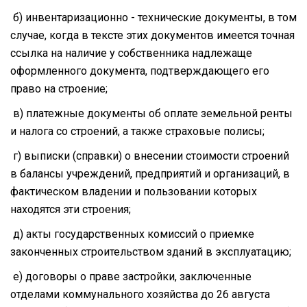
б) инвентаризационно - технические документы, в том
случае, когда в тексте этих документов имеется точная
ссылка на наличие у собственника надлежаще
оформленного документа, подтверждающего его
право на строение;
в) платежные документы об оплате земельной ренты
и налога со строений, а также страховые полисы;
г) выписки (справки) о внесении стоимости строений
в балансы учреждений, предприятий и организаций, в
фактическом владении и пользовании которых
находятся эти строения;
д) акты государственных комиссий о приемке
законченных строительством зданий в эксплуатацию;
е) договоры о праве застройки, заключенные
отделами коммунального хозяйства до 26 августа