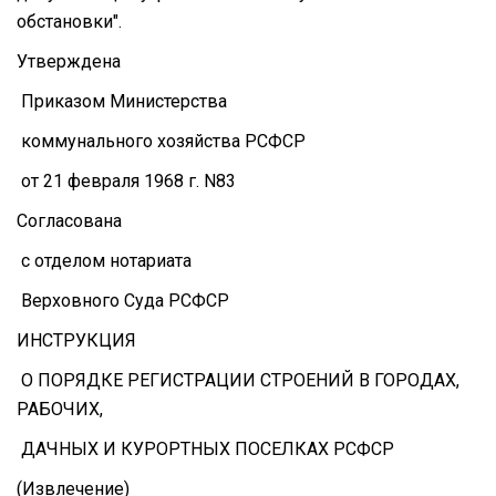
обстановки".
Утверждена
Приказом Министерства
коммунального хозяйства РСФСР
от 21 февраля 1968 г. N83
Согласована
с отделом нотариата
Верховного Суда РСФСР
ИНСТРУКЦИЯ
О ПОРЯДКЕ РЕГИСТРАЦИИ СТРОЕНИЙ В ГОРОДАХ,
РАБОЧИХ,
ДАЧНЫХ И КУРОРТНЫХ ПОСЕЛКАХ РСФСР
(Извлечение)