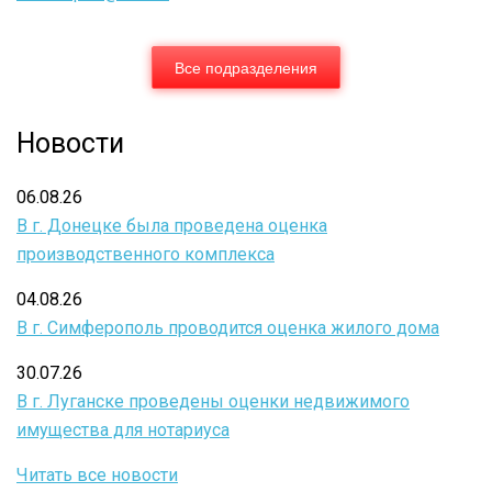
Все подразделения
Новости
06.08.26
В г. Донецке была проведена оценка
производственного комплекса
04.08.26
В г. Симферополь проводится оценка жилого дома
30.07.26
В г. Луганске проведены оценки недвижимого
имущества для нотариуса
Читать все новости