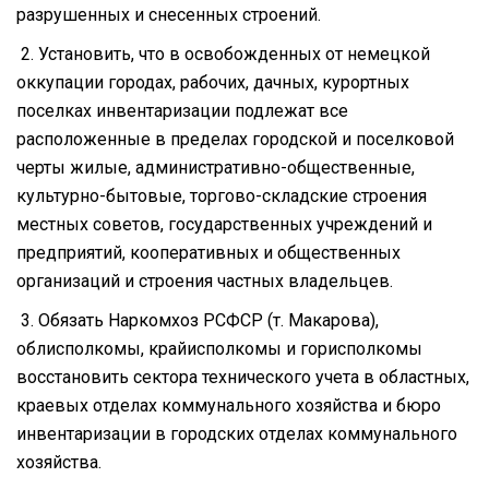
разрушенных и снесенных строений.
2. Установить, что в освобожденных от немецкой
оккупации городах, рабочих, дачных, курортных
поселках инвентаризации подлежат все
расположенные в пределах городской и поселковой
черты жилые, административно-общественные,
культурно-бытовые, торгово-складские строения
местных советов, государственных учреждений и
предприятий, кооперативных и общественных
организаций и строения частных владельцев.
3. Обязать Наркомхоз РСФСР (т. Макарова),
облисполкомы, крайисполкомы и горисполкомы
восстановить сектора технического учета в областных,
краевых отделах коммунального хозяйства и бюро
инвентаризации в городских отделах коммунального
хозяйства.