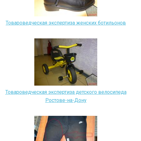
Товароведческая экспертиза женских ботильонов
Товароведческая экспертиза детского велосипеда
Ростове-на-Дону