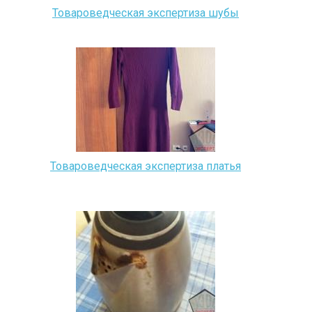
Товароведческая экспертиза шубы
Товароведческая экспертиза платья