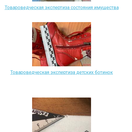
Товароведческая экспертиза состояния имущества
Товароведческая экспертиза детских ботинок