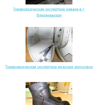
Товароведческая экспертиза дивана в г.
Владикавказе
Товароведческая экспертиза мужских кроссовок