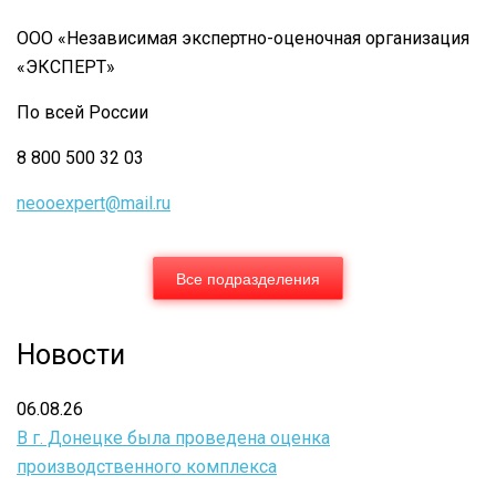
ООО «Независимая экспертно-оценочная организация
«ЭКСПЕРТ»
По всей России
8 800 500 32 03
neooexpert@mail.ru
Все подразделения
Новости
06.08.26
В г. Донецке была проведена оценка
производственного комплекса