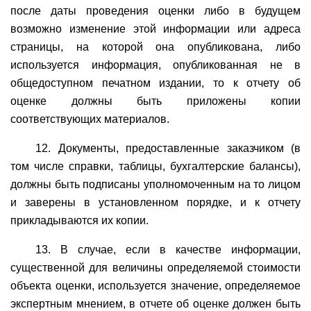
после даты проведения оценки либо в будущем
возможно изменение этой информации или адреса
страницы, на которой она опубликована, либо
используется информация, опубликованная не в
общедоступном печатном издании, то к отчету об
оценке должны быть приложены копии
соответствующих материалов.
12. Документы, предоставленные заказчиком (в
том числе справки, таблицы, бухгалтерские балансы),
должны быть подписаны уполномоченным на то лицом
и заверены в установленном порядке, и к отчету
прикладываются их копии.
13. В случае, если в качестве информации,
существенной для величины определяемой стоимости
объекта оценки, используется значение, определяемое
экспертным мнением, в отчете об оценке должен быть