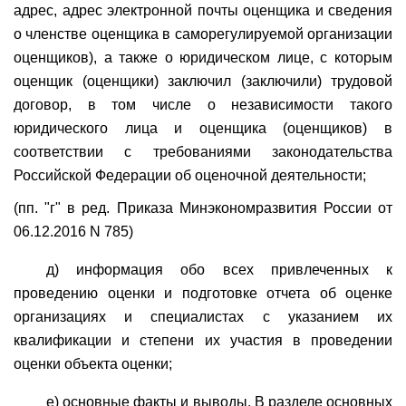
адрес, адрес электронной почты оценщика и сведения
о членстве оценщика в саморегулируемой организации
оценщиков), а также о юридическом лице, с которым
оценщик (оценщики) заключил (заключили) трудовой
договор, в том числе о независимости такого
юридического лица и оценщика (оценщиков) в
соответствии с требованиями законодательства
Российской Федерации об оценочной деятельности;
(пп. "г" в ред. Приказа Минэкономразвития России от
06.12.2016 N 785)
д) информация обо всех привлеченных к
проведению оценки и подготовке отчета об оценке
организациях и специалистах с указанием их
квалификации и степени их участия в проведении
оценки объекта оценки;
е) основные факты и выводы. В разделе основных