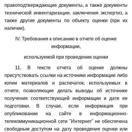
правоподтверждающие документы, а также документы
технической инвентаризации, заключения экспертиз, а
также другие документы по объекту оценки (при их
наличии).
IV. Требования к описанию в отчете об оценке
информации,
используемой при проведении оценки
11. В тексте отчета об оценке должны
присутствовать ссылки на источники информации либо
копии материалов и распечаток, используемых в
отчете, позволяющие делать выводы об источнике
получения соответствующей информации и дате ее
подготовки. В случае, если информация при
опубликовании на сайте в информационно-
телекоммуникационной сети "Интернет" не обеспечена
свободным доступом на дату проведения оценки или