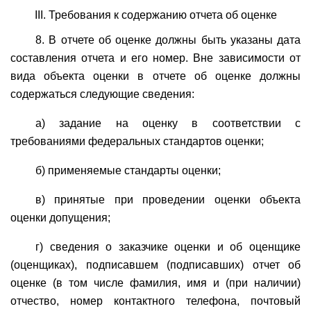
III. Требования к содержанию отчета об оценке
8. В отчете об оценке должны быть указаны дата
составления отчета и его номер. Вне зависимости от
вида объекта оценки в отчете об оценке должны
содержаться следующие сведения:
а) задание на оценку в соответствии с
требованиями федеральных стандартов оценки;
б) применяемые стандарты оценки;
в) принятые при проведении оценки объекта
оценки допущения;
г) сведения о заказчике оценки и об оценщике
(оценщиках), подписавшем (подписавших) отчет об
оценке (в том числе фамилия, имя и (при наличии)
отчество, номер контактного телефона, почтовый