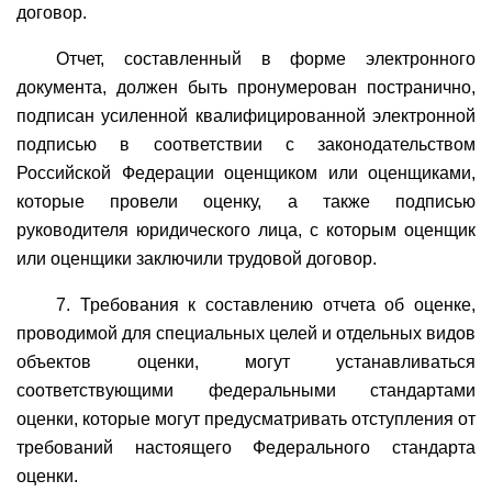
договор.
Отчет, составленный в форме электронного
документа, должен быть пронумерован постранично,
подписан усиленной квалифицированной электронной
подписью в соответствии с законодательством
Российской Федерации оценщиком или оценщиками,
которые провели оценку, а также подписью
руководителя юридического лица, с которым оценщик
или оценщики заключили трудовой договор.
7. Требования к составлению отчета об оценке,
проводимой для специальных целей и отдельных видов
объектов оценки, могут устанавливаться
соответствующими федеральными стандартами
оценки, которые могут предусматривать отступления от
требований настоящего Федерального стандарта
оценки.