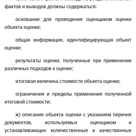
фактов и выводов должны содержаться:
основание для проведения оценщиком оценки
объекта оценки;
общая информация, идентифицирующая объект
оценки;
результаты оценки, полученные при применении
различных подходов к оценке;
итоговая величина стоимости объекта оценки;
ограничения и пределы применения полученной
итоговой стоимости;
ж) описание объекта оценки с указанием перечня
документов, используемых оценщиком и
устанавливающих количественные и качественные