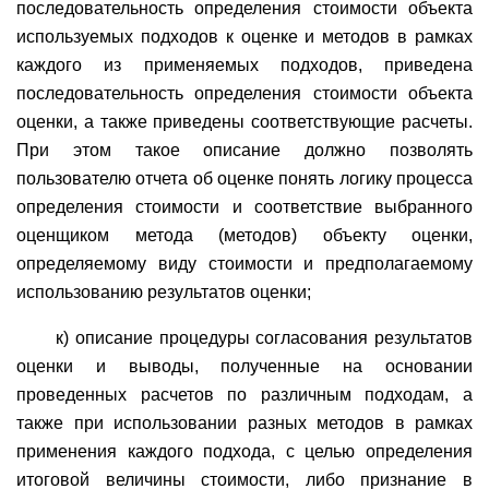
последовательность определения стоимости объекта
используемых подходов к оценке и методов в рамках
каждого из применяемых подходов, приведена
последовательность определения стоимости объекта
оценки, а также приведены соответствующие расчеты.
При этом такое описание должно позволять
пользователю отчета об оценке понять логику процесса
определения стоимости и соответствие выбранного
оценщиком метода (методов) объекту оценки,
определяемому виду стоимости и предполагаемому
использованию результатов оценки;
к) описание процедуры согласования результатов
оценки и выводы, полученные на основании
проведенных расчетов по различным подходам, а
также при использовании разных методов в рамках
применения каждого подхода, с целью определения
итоговой величины стоимости, либо признание в