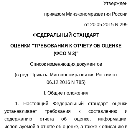
Утвержден
приказом Минэкономразвития России
от 20.05.2015 N 299
ФЕДЕРАЛЬНЫЙ СТАНДАРТ
ОЦЕНКИ "ТРЕБОВАНИЯ К ОТЧЕТУ ОБ ОЦЕНКЕ
(ФСО N 3)"
Список изменяющих документов
(в ред. Приказа Минэкономразвития России от
06.12.2016 N 785)
I. Общие положения
1. Настоящий Федеральный стандарт оценки
устанавливает требования к составлению и
содержанию отчета об оценке, информации,
используемой в отчете об оценке, а также к описанию в