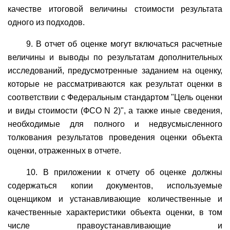
качестве итоговой величины стоимости результата
одного из подходов.
9. В отчет об оценке могут включаться расчетные
величины и выводы по результатам дополнительных
исследований, предусмотренные заданием на оценку,
которые не рассматриваются как результат оценки в
соответствии с Федеральным стандартом "Цель оценки
и виды стоимости (ФСО N 2)", а также иные сведения,
необходимые для полного и недвусмысленного
толкования результатов проведения оценки объекта
оценки, отраженных в отчете.
10. В приложении к отчету об оценке должны
содержаться копии документов, используемые
оценщиком и устанавливающие количественные и
качественные характеристики объекта оценки, в том
числе правоустанавливающие и