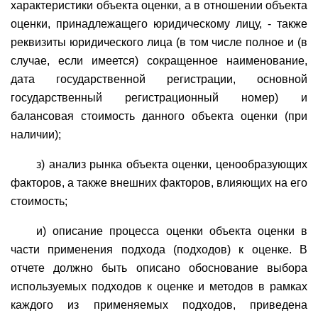
характеристики объекта оценки, а в отношении объекта
оценки, принадлежащего юридическому лицу, - также
реквизиты юридического лица (в том числе полное и (в
случае, если имеется) сокращенное наименование,
дата государственной регистрации, основной
государственный регистрационный номер) и
балансовая стоимость данного объекта оценки (при
наличии);
з) анализ рынка объекта оценки, ценообразующих
факторов, а также внешних факторов, влияющих на его
стоимость;
и) описание процесса оценки объекта оценки в
части применения подхода (подходов) к оценке. В
отчете должно быть описано обоснование выбора
используемых подходов к оценке и методов в рамках
каждого из применяемых подходов, приведена