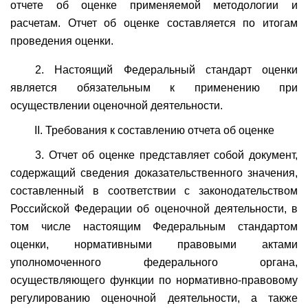
отчете об оценке применяемой методологии и
расчетам. Отчет об оценке составляется по итогам
проведения оценки.
2. Настоящий Федеральный стандарт оценки
является обязательным к применению при
осуществлении оценочной деятельности.
II. Требования к составлению отчета об оценке
3. Отчет об оценке представляет собой документ,
содержащий сведения доказательственного значения,
составленный в соответствии с законодательством
Российской Федерации об оценочной деятельности, в
том числе настоящим Федеральным стандартом
оценки, нормативными правовыми актами
уполномоченного федерального органа,
осуществляющего функции по нормативно-правовому
регулированию оценочной деятельности, а также