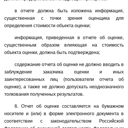
в отчете должна быть изложена информация,
существенная с точки зрения оценщика для
определения стоимости объекта оценки;
информация, приведенная в отчете об оценке,
существенным образом влияющая на стоимость
объекта оценки, должна быть подтверждена;
содержание отчета об оценке не должно вводить в
заблуждение заказчика оценки и иных
заинтересованных лиц (пользователи отчета об
оценке), а также не должно допускать неоднозначного
толкования полученных результатов.
6. Отчет об оценке составляется на бумажном
носителе и (или) в форме электронного документа в
соответствии с законодательством Российской