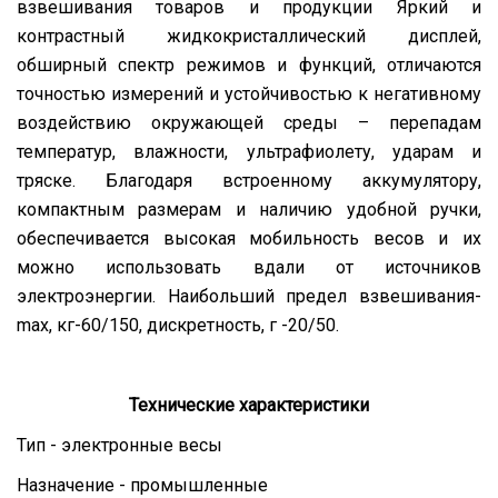
взвешивания товаров и продукции Яркий и
контрастный жидкокристаллический дисплей,
обширный спектр режимов и функций, отличаются
точностью измерений и устойчивостью к негативному
воздействию окружающей среды – перепадам
температур, влажности, ультрафиолету, ударам и
тряске. Благодаря встроенному аккумулятору,
компактным размерам и наличию удобной ручки,
обеспечивается высокая мобильность весов и их
можно использовать вдали от источников
электроэнергии. Наибольший предел взвешивания-
max, кг-60/150, дискретность, г -20/50.
Технические характеристики
Тип - электронные весы
Назначение - промышленные