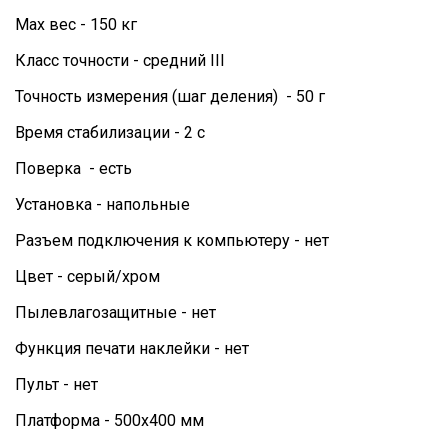
Мах вес - 150 кг
Класс точности - средний III
Точность измерения (шаг деления) - 50 г
Время стабилизации - 2 с
Поверка - есть
Установка - напольные
Разъем подключения к компьютеру - нет
Цвет - серый/хром
Пылевлагозащитные - нет
Функция печати наклейки - нет
Пульт - нет
Платформа - 500х400 мм