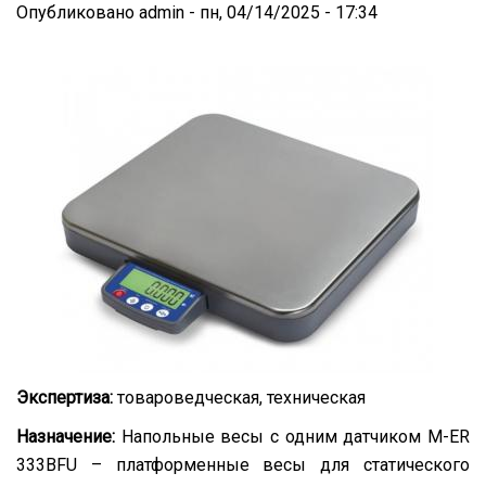
Опубликовано
admin
-
пн, 04/14/2025 - 17:34
Экспертиза:
товароведческая, техническая
Назначение:
Напольные весы с одним датчиком M-ER
333BFU – платформенные весы для статического