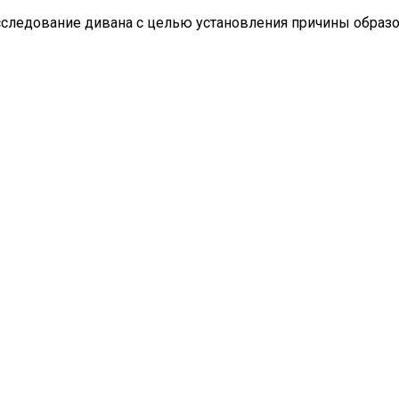
сследование дивана с целью установления причины образ