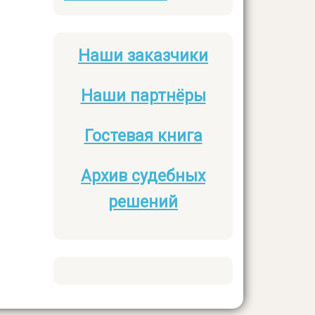
Наши заказчики
Боковое
меню
Наши партнёры
Гостевая книга
Архив судебных
решений