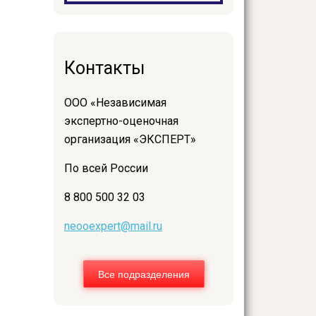
Контакты
ООО «Независимая
экспертно-оценочная
организация «ЭКСПЕРТ»
По всей России
8 800 500 32 03
neooexpert@mail.ru
Все подразделения