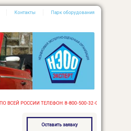
Контакты
Парк оборудования
Й РОССИИ ТЕЛЕФОН: 8-800-500-32-03. БЕСПЛАТНЫЙ ПО В
Оставить заявку