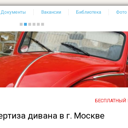
Документы
Вакансии
Библиотека
Фото
БЕСПЛАТНЫЙ ПО ВСЕ
ртиза дивана в г. Москве