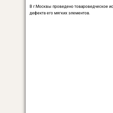
В г.Москвы проведено товароведческое и
дефекта его мягких элементов.