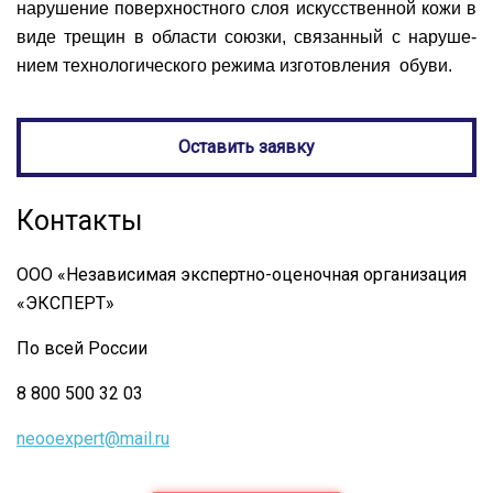
нарушение поверхностного слоя искусственной кожи в
виде трещин в области союзки, связанный с наруше­
нием технологического режима изготовления обуви.
Оставить заявку
Контакты
ООО «Независимая экспертно-оценочная организация
«ЭКСПЕРТ»
По всей России
8 800 500 32 03
neooexpert@mail.ru