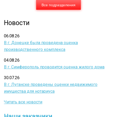
Все подразделения
Новости
06.08.26
В г. Донецке была проведена оценка
производственного комплекса
04.08.26
В г. Симферополь проводится оценка жилого дома
30.07.26
В г. Луганске проведены оценки недвижимого
имущества для нотариуса
Читать все новости
Наши заказчики