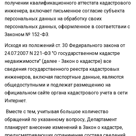
получении квалификационного аттестата кадастрового
инженера, включает письменное согласие субъекта
персональных данных на обработку своих
персональных данных, оформленное в соответствии с
Законом № 152-ФЗ.
Исходя из положений ст. 30 Федерального закона от
24.07.2007 N 221-ФЗ "О государственном кадастре
недвижимости" (далее - Закон о кадастре) все
сведения государственного реестра кадастровых
инженеров, включая паспортные данные, являются
общедоступными и подлежат размещению на
официальном сайте органа кадастрового учета в сети
Интернет.
Вместе с тем, учитывая большое количество
обращений по указанному вопросу, Департамент
планирует внесение изменений в Закон о кадастре,
предусматривающих ограничение состава сведений