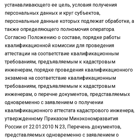
устанавливающего ее цель, условия получения
персональных данных и круг субъектов,
персональные данные которых подлежат обработке, а
также определяющего полномочия оператора.
Согласно Положению о составе, порядке работы
квалификационной комиссии для проведения
аттестации на соответствие квалификационным
требованиям, предъявляемым к кадастровым
инженерам, порядке проведения квалификационного
экзамена на соответствие квалификационным
требованиям, предъявляемым к кадастровым
инженерам, о перечне документов, представляемых
одновременно с заявлением о получении
квалификационного аттестата кадастрового инженера,
утвержденному Приказом Минэкономразвития
России от 22.01.2010 N 23, Перечень документов,
представляемых одновременно с заявлением о