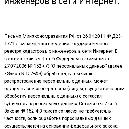
инженеров в сети Интернет.
Письмо Минэкономразвития РФ от 26.04.2011 № Д23-
1721 о размещении сведений государственного
реестра кадастровых инженеров в сети Интернет. В
соответствии с ч. 1 ст. 6 Федерального закона от
27.07.2006 № 152-ФЗ "О персональных данных" (далее
- Закон N 152-ФЗ) обработка, в том числе
распространение персональных данных, может
осуществляться оператором (лицом, осуществляющим
обработку персональных данных) с согласия
субъектов персональных данных. Согласно ч. 2 ст. 6
Закона № 152-ФЗ такого согласия не требуется, в
частности, если обработка персональных данных
осуществляется на основании федерального закона,