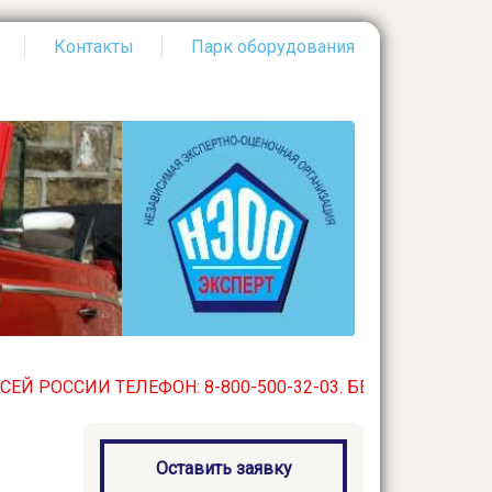
Контакты
Парк оборудования
 ТЕЛЕФОН: 8-800-500-32-03. БЕСПЛАТНЫЙ ПО ВСЕЙ РОСС
Оставить заявку