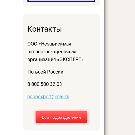
Контакты
ООО «Независимая
экспертно-оценочная
организация «ЭКСПЕРТ»
По всей России
8 800 500 32 03
neooexpert@mail.ru
Все подразделения