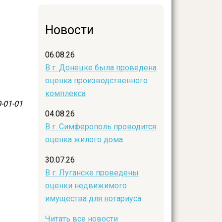
Новости
06.08.26
В г. Донецке была проведена
оценка производственного
комплекса
-01-01
04.08.26
В г. Симферополь проводится
оценка жилого дома
30.07.26
В г. Луганске проведены
оценки недвижимого
имущества для нотариуса
Читать все новости