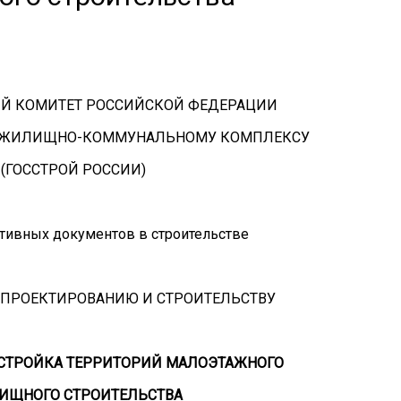
Й КОМИТЕТ РОССИЙСКОЙ ФЕДЕРАЦИИ
И ЖИЛИЩНО-КОММУНАЛЬНОМУ КОМПЛЕКСУ
(ГОССТРОЙ РОССИИ)
тивных документов в строительстве
 ПРОЕКТИРОВАНИЮ И СТРОИТЕЛЬСТВУ
СТРОЙКА ТЕРРИТОРИЙ МАЛОЭТАЖНОГО
ИЩНОГО СТРОИТЕЛЬСТВА