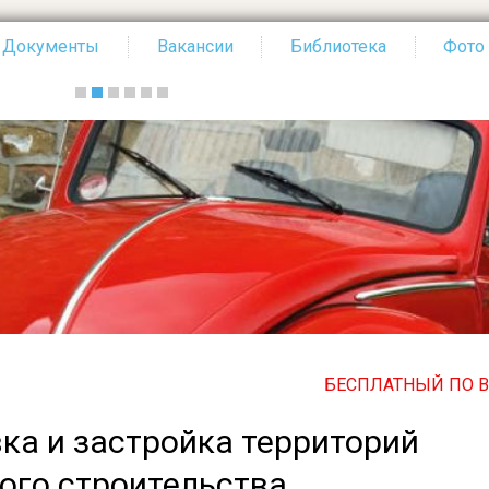
Документы
Вакансии
Библиотека
Фото
БЕСПЛАТНЫЙ ПО ВСЕЙ РОССИИ
ка и застройка территорий
го строительства