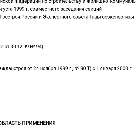
сийской Федерации по строительству и жилищно-коммунал
густа 1999 г. совместного заседания секций
 Госстроя России и Экспертного совета Главгосэкспертизы
 от 30.12.99 № 94)
нстроя от 24 ноября 1999 г., № 80 Т) с 1 января 2000 г.
 ОБЛАСТЬ ПРИМЕНЕНИЯ