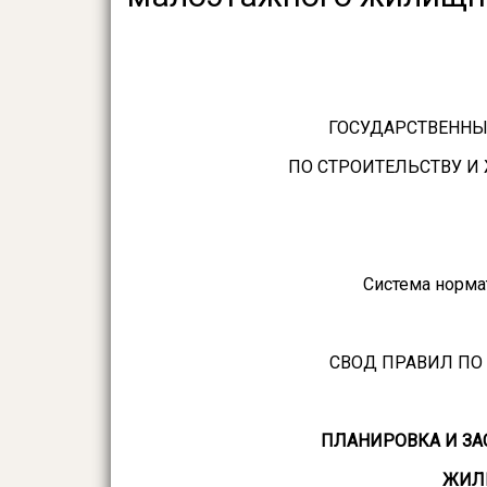
ГОСУДАРСТВЕННЫ
ПО СТРОИТЕЛЬСТВУ 
Система норма
СВОД ПРАВИЛ ПО
ПЛАНИРОВКА И ЗА
ЖИЛ