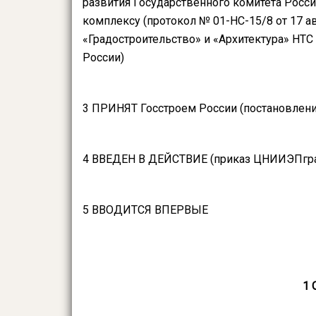
развития Государственного комитета Рос
комплексу (протокол № 01-НС-15/8 от 17 ав
«Градостроительство» и «Архитектура» НТС
России)
3 ПРИНЯТ Госстроем России (постановление
4 ВВЕДЕН В ДЕЙСТВИЕ (приказ ЦНИИЭПгражда
5 ВВОДИТСЯ ВПЕРВЫЕ
1