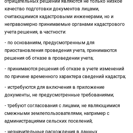
отрицательных решений являются не только низкое
качество подготовки документов лицами,
считающимися кадастровыми инженерами, но и
неправомерно принимаемые органами кадастрового
учета решения, в частности:
- по основаниям, предусмотренным для
приостановления проведения учета, принимаются
решения об отказе в проведении учета;
- принимаются решения об отказе в учете изменений
по причине временного характера сведений кадастра;
- истребуются для включения в приложение
документы, не предусмотренные требованиями;
- требуют согласования с лицами, не являющимися
смежными землепользователями, например с
администрациями сельских поселений;
- незначительные расхождения в данных