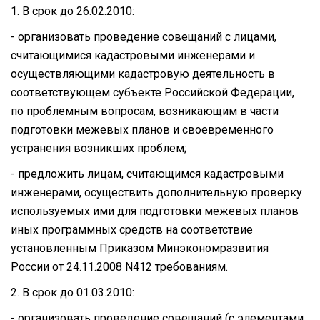
1. В срок до 26.02.2010:
- организовать проведение совещаний с лицами,
считающимися кадастровыми инженерами и
осуществляющими кадастровую деятельность в
соответствующем субъекте Российской Федерации,
по проблемным вопросам, возникающим в части
подготовки межевых планов и своевременного
устранения возникших проблем;
- предложить лицам, считающимся кадастровыми
инженерами, осуществить дополнительную проверку
используемых ими для подготовки межевых планов
иных программных средств на соответствие
установленным Приказом Минэкономразвития
России от 24.11.2008 N412 требованиям.
2. В срок до 01.03.2010:
- организовать проведение совещаний (с элементами