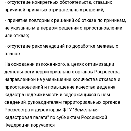
- отсутствие конкретных обстоятельств, ставших
причиной принятых отрицательных решений;
- принятие повторных решений об отказе по причинам,
не указанным в первом решении о приостановлении
или отказе;
- отсутствие рекомендаций по доработке межевых
планов.
На основании изложенного, в целях оптимизации
деятельности территориальных органов Росреестра,
направленной на уменьшение количества отказов и
приостановлений и повышение качества ведения
кадастра недвижимости и содержащихся в нем
сведений, руководителям территориальных органов
Росреестра и директорам ФГУ "Земельная
кадастровая палата" по субъектам Российской
Федерации поручается: