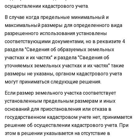
осуществлении кадастрового учета.
В случае когда предельные минимальный и
максимальный размеры для определенного вида
разрешенного использования установлены
соответствующими документами, но в реквизите 4
раздела "Сведения об образуемых земельных
участках и их частях" и раздела "Сведения об
уточняемых земельных участках и их частях" такие
размеры не указаны, органом кадастрового учета
могут приниматься следующие решения.
Если размер земельного участка соответствует
установленным предельным размерам и иных
оснований для приостановления или отказа в
государственном кадастровом учете нет, принимается
решение об осуществлении кадастрового учета. При
этом в решении указывается на отсутствие в