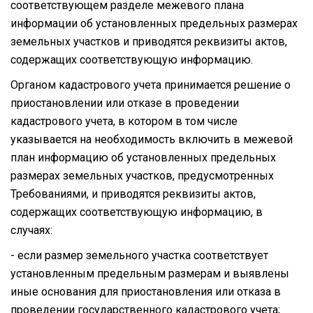
соответствующем разделе межевого плана
информации об установленных предельных размерах
земельных участков и приводятся реквизиты актов,
содержащих соответствующую информацию.
Органом кадастрового учета принимается решение о
приостановлении или отказе в проведении
кадастрового учета, в котором в том числе
указывается на необходимость включить в межевой
план информацию об установленных предельных
размерах земельных участков, предусмотренных
Требованиями, и приводятся реквизиты актов,
содержащих соответствующую информацию, в
случаях:
- если размер земельного участка соответствует
установленным предельным размерам и выявлены
иные основания для приостановления или отказа в
проведении государственного кадастрового учета;