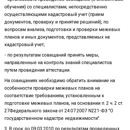
обучения) со специалистами, непосредственно
осуществляющими кадастровый учет (прием
документов, проверку и принятие решений), по
вопросам анализа, подготовки и проверки межевых
планов и иных документов, представляемых на
кадастровый учет;
- по результатам совещаний принять меры,
направленные на контроль знаний специалистов
путем проведения аттестации.
На совещаниях необходимо обратить внимание на
особенности проверки межевых планов на
соответствие требованиям, установленным к
подготовке межевых планов, на основании п. 2 ч. 2 ст.
27Федерального закона от 24.07.2007 N221-ФЗ "О
государственном кадастре недвижимости".
3. В срок до 09.03.2010 по результатам проведенных