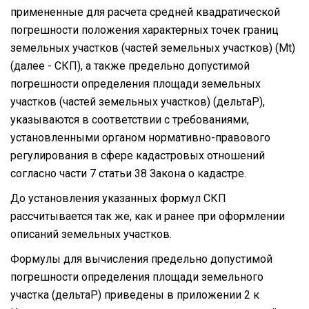
примененные для расчета средней квадратической
погрешности положения характерных точек границ
земельных участков (частей земельных участков) (Mt)
(далее - СКП), а также предельно допустимой
погрешности определения площади земельных
участков (частей земельных участков) (дельтаP),
указываются в соответствии с требованиями,
установленными органом нормативно-правового
регулирования в сфере кадастровых отношений
согласно части 7 статьи 38 Закона о кадастре.
До установления указанных формул СКП
рассчитывается так же, как и ранее при оформлении
описаний земельных участков.
Формулы для вычисления предельно допустимой
погрешности определения площади земельного
участка (дельтаP) приведены в приложении 2 к