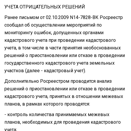
УЧЕТА ОТРИЦАТЕЛЬНЫХ РЕШЕНИЙ
Ранее письмом от 02.10.2009 N14-7828-ВК Росреестр
сообщал об осуществлении мероприятий по
мониторингу ошибок, допущенных органами
кадастрового учета при проведении кадастрового
учета, в том числе в части принятия необоснованных
решений о приостановлении или отказе в проведении
государственного кадастрового учета земельных
участков (далее - кадастровый учет).
Дополнительно Росреестром проводится анализ
решений о приостановлении или отказе в проведении
кадастрового учета, принятых в отношении межевых
планов, в рамках которого проводятся:
- контроль количества принимаемых межевых
планов, необходимых для проведения кадастрового
учета;