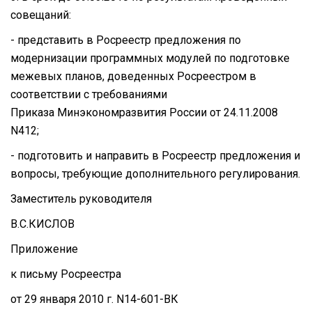
совещаний:
- представить в Росреестр предложения по
модернизации программных модулей по подготовке
межевых планов, доведенных Росреестром в
соответствии с требованиями
Приказа Минэкономразвития России от 24.11.2008
N412;
- подготовить и направить в Росреестр предложения и
вопросы, требующие дополнительного регулирования.
Заместитель руководителя
В.С.КИСЛОВ
Приложение
к письму Росреестра
от 29 января 2010 г. N14-601-ВК