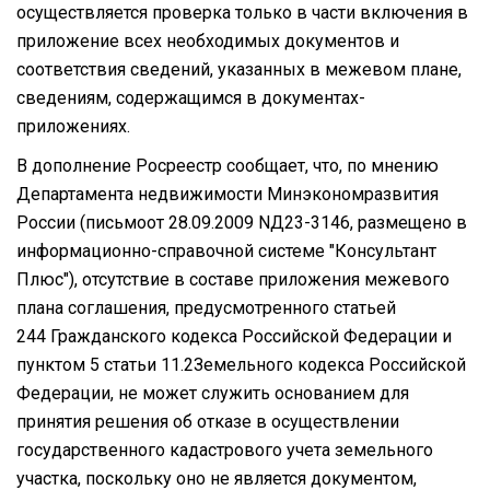
осуществляется проверка только в части включения в
приложение всех необходимых документов и
соответствия сведений, указанных в межевом плане,
сведениям, содержащимся в документах-
приложениях.
В дополнение Росреестр сообщает, что, по мнению
Департамента недвижимости Минэкономразвития
России (письмоот 28.09.2009 NД23-3146, размещено в
информационно-справочной системе "Консультант
Плюс"), отсутствие в составе приложения межевого
плана соглашения, предусмотренного статьей
244 Гражданского кодекса Российской Федерации и
пунктом 5 статьи 11.2Земельного кодекса Российской
Федерации, не может служить основанием для
принятия решения об отказе в осуществлении
государственного кадастрового учета земельного
участка, поскольку оно не является документом,