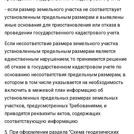
- если размер земельного участка не соответствует
установленным предельным размерам и выявлены
иные основания для приостановления или отказа в
проведении государственного кадастрового учета.
Если несоответствие размера земельного участка
установленным предельным размерам является
единственным нарушением, то принимается решение
об отказе в государственном кадастровом учете по
основанию несоответствия предельным размерам, в
котором в том числе указывается на необходимость
включить в межевой план информацию об
установленных предельных размерах земельных
участков, предусмотренных Требованиями, и
приводятся реквизиты актов, содержащих
соответствующую информацию.
5. При оформлении раздела "Схема геодезических