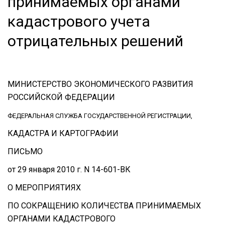
принимаемых органами
кадастрового учета
отрицательных решений
МИНИСТЕРСТВО ЭКОНОМИЧЕСКОГО РАЗВИТИЯ
РОССИЙСКОЙ ФЕДЕРАЦИИ
ФЕДЕРАЛЬНАЯ СЛУЖБА ГОСУДАРСТВЕННОЙ РЕГИСТРАЦИИ,
КАДАСТРА И КАРТОГРАФИИ
ПИСЬМО
от 29 января 2010 г. N 14-601-ВК
О МЕРОПРИЯТИЯХ
ПО СОКРАЩЕНИЮ КОЛИЧЕСТВА ПРИНИМАЕМЫХ
ОРГАНАМИ КАДАСТРОВОГО