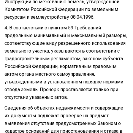
Инструкции по межеванию земель, утвержденной
Комитетом Российской Федерации по земельным
ресурсам и землеустройству 08.04.1996.
4. В соответствии с пунктом 59 Требований
предельные минимальный и максимальный размеры,
соответствующие виду разрешенного использования
земельного участка, указываются в соответствии с
градостроительным регламентом, законом субъекта
Российской Федерации, нормативным правовым
актом органа местного самоуправления,
утвержденными в установленном порядке нормами
отвода земель. Прочерк проставляется только при
отсутствии указанных актов.
Сведения об объектах недвижимости и содержащие
их документы подлежат проверке на предмет
выявления отсутствия предусмотренных Законом о
кадастре оснований для приостановления и отказа в