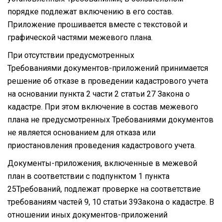
порядке подлежат включению в его состав.
Приложение прошивается вместе с текстовой и
графической частями межевого плана.
При отсутствии предусмотренных
Требованиями документов-приложений принимается
решение об отказе в проведении кадастрового учета
на основании пункта 2 части 2 статьи 27 Закона о
кадастре. При этом включение в состав межевого
плана не предусмотренных Требованиями документов
не является основанием для отказа или
приостановления проведения кадастрового учета.
Документы-приложения, включенные в межевой
план в соответствии с подпунктом 1 пункта
25Требований, подлежат проверке на соответствие
требованиям частей 9, 10 статьи 39Закона о кадастре. В
отношении иных документов-приложений