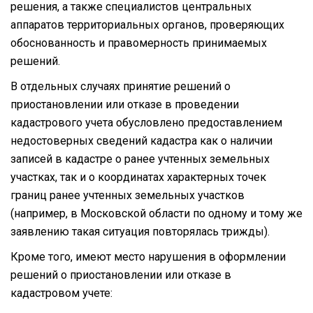
решения, а также специалистов центральных
аппаратов территориальных органов, проверяющих
обоснованность и правомерность принимаемых
решений.
В отдельных случаях принятие решений о
приостановлении или отказе в проведении
кадастрового учета обусловлено предоставлением
недостоверных сведений кадастра как о наличии
записей в кадастре о ранее учтенных земельных
участках, так и о координатах характерных точек
границ ранее учтенных земельных участков
(например, в Московской области по одному и тому же
заявлению такая ситуация повторялась трижды).
Кроме того, имеют место нарушения в оформлении
решений о приостановлении или отказе в
кадастровом учете: