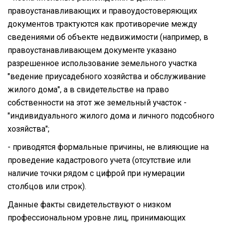
правоустанавливающих и правоудостоверяющих
документов трактуются как противоречие между
сведениями об объекте недвижимости (например, в
правоустанавливающем документе указано
разрешенное использование земельного участка
"ведение приусадебного хозяйства и обслуживание
жилого дома", а в свидетельстве на право
собственности на этот же земельный участок -
"индивидуального жилого дома и личного подсобного
хозяйства";
- приводятся формальные причины, не влияющие на
проведение кадастрового учета (отсутствие или
наличие точки рядом с цифрой при нумерации
столбцов или строк).
Данные факты свидетельствуют о низком
профессиональном уровне лиц, принимающих