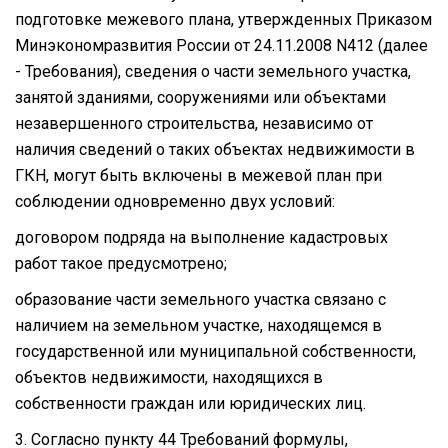
подготовке межевого плана, утвержденных Приказом
Минэкономразвития России от 24.11.2008 N412 (далее
- Требования), сведения о части земельного участка,
занятой зданиями, сооружениями или объектами
незавершенного строительства, независимо от
наличия сведений о таких объектах недвижимости в
ГКН, могут быть включены в межевой план при
соблюдении одновременно двух условий:
договором подряда на выполнение кадастровых
работ такое предусмотрено;
образование части земельного участка связано с
наличием на земельном участке, находящемся в
государственной или муниципальной собственности,
объектов недвижимости, находящихся в
собственности граждан или юридических лиц.
3. Согласно пункту 44 Требований формулы,