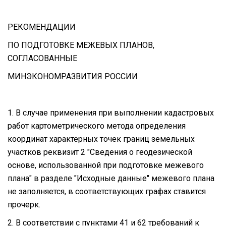
РЕКОМЕНДАЦИИ
ПО ПОДГОТОВКЕ МЕЖЕВЫХ ПЛАНОВ,
СОГЛАСОВАННЫЕ
МИНЭКОНОМРАЗВИТИЯ РОССИИ
1. В случае применения при выполнении кадастровых
работ картометрического метода определения
координат характерных точек границ земельных
участков реквизит 2 "Сведения о геодезической
основе, использованной при подготовке межевого
плана" в разделе "Исходные данные" межевого плана
не заполняется, в соответствующих графах ставится
прочерк.
2. В соответствии с пунктами 41 и 62 требований к