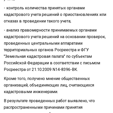
- контроль количества принятых органами
кадастрового учета решений о приостановлениях или
отказах в проведении такого учета;
- анализ правомерности принимаемых органами
кадастрового учета решений на основании проверок,
проведенных центральными аппаратами
территориальных органов Росреестра и ФГУ
"Земельная кадастровая палата" по субъектам
Российской Федерации в соответствии с письмом
Росреестра от 21.10.2009 N14-8396-ВК.
Кроме того, получено мнение общественных
организаций, объединяющих лиц, считающихся
кадастровыми инженерами.
В результате проведенных работ выявлено, что
распространенными причинами принятия