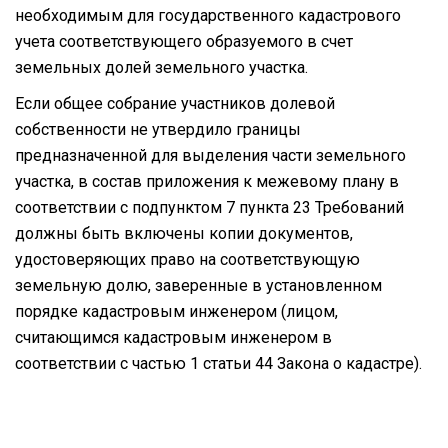
необходимым для государственного кадастрового
учета соответствующего образуемого в счет
земельных долей земельного участка.
Если общее собрание участников долевой
собственности не утвердило границы
предназначенной для выделения части земельного
участка, в состав приложения к межевому плану в
соответствии с подпунктом 7 пункта 23 Требований
должны быть включены копии документов,
удостоверяющих право на соответствующую
земельную долю, заверенные в установленном
порядке кадастровым инженером (лицом,
считающимся кадастровым инженером в
соответствии с частью 1 статьи 44 Закона о кадастре).