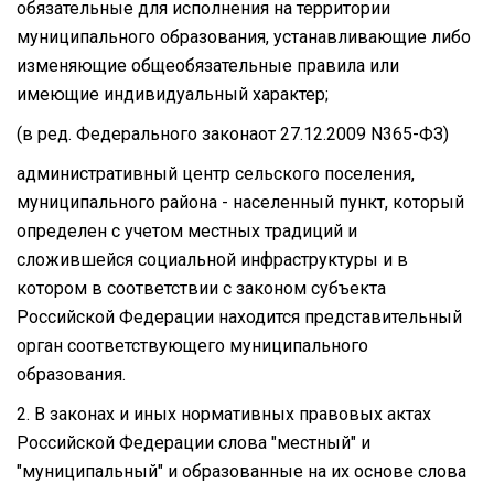
обязательные для исполнения на территории
муниципального образования, устанавливающие либо
изменяющие общеобязательные правила или
имеющие индивидуальный характер;
(в ред. Федерального законаот 27.12.2009 N365-ФЗ)
административный центр сельского поселения,
муниципального района - населенный пункт, который
определен с учетом местных традиций и
сложившейся социальной инфраструктуры и в
котором в соответствии с законом субъекта
Российской Федерации находится представительный
орган соответствующего муниципального
образования.
2. В законах и иных нормативных правовых актах
Российской Федерации слова "местный" и
"муниципальный" и образованные на их основе слова