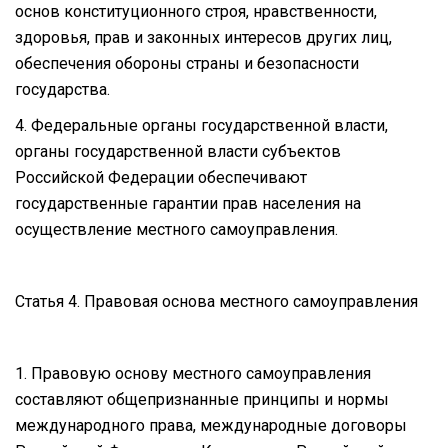
основ конституционного строя, нравственности,
здоровья, прав и законных интересов других лиц,
обеспечения обороны страны и безопасности
государства.
4. Федеральные органы государственной власти,
органы государственной власти субъектов
Российской Федерации обеспечивают
государственные гарантии прав населения на
осуществление местного самоуправления.
Статья 4. Правовая основа местного самоуправления
1. Правовую основу местного самоуправления
составляют общепризнанные принципы и нормы
международного права, международные договоры