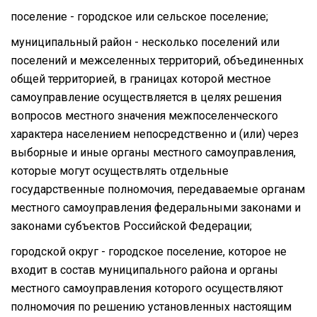
поселение - городское или сельское поселение;
муниципальный район - несколько поселений или
поселений и межселенных территорий, объединенных
общей территорией, в границах которой местное
самоуправление осуществляется в целях решения
вопросов местного значения межпоселенческого
характера населением непосредственно и (или) через
выборные и иные органы местного самоуправления,
которые могут осуществлять отдельные
государственные полномочия, передаваемые органам
местного самоуправления федеральными законами и
законами субъектов Российской Федерации;
городской округ - городское поселение, которое не
входит в состав муниципального района и органы
местного самоуправления которого осуществляют
полномочия по решению установленных настоящим