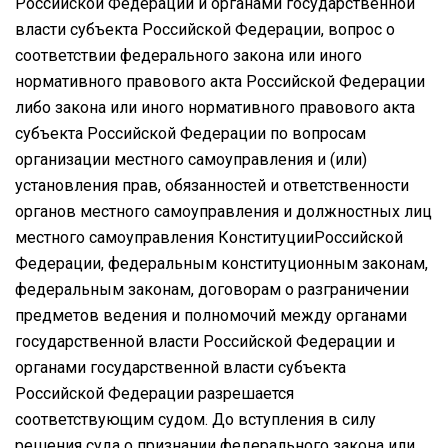
Российской Федерации и органами государственной
власти субъекта Российской Федерации, вопрос о
соответствии федерального закона или иного
нормативного правового акта Российской Федерации
либо закона или иного нормативного правового акта
субъекта Российской Федерации по вопросам
организации местного самоуправления и (или)
установления прав, обязанностей и ответственности
органов местного самоуправления и должностных лиц
местного самоуправления КонституцииРоссийской
Федерации, федеральным конституционным законам,
федеральным законам, договорам о разграничении
предметов ведения и полномочий между органами
государственной власти Российской Федерации и
органами государственной власти субъекта
Российской Федерации разрешается
соответствующим судом. До вступления в силу
решения суда о признании федерального закона или