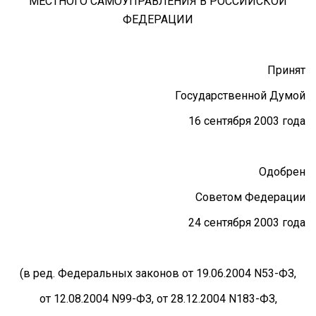
МЕСТНОГО САМОУПРАВЛЕНИЯ В РОССИЙСКОЙ
ФЕДЕРАЦИИ
Принят
Государственной Думой
16 сентября 2003 года
Одобрен
Советом Федерации
24 сентября 2003 года
(в ред. Федеральных законов от 19.06.2004 N53-ФЗ,
от 12.08.2004 N99-ФЗ, от 28.12.2004 N183-ФЗ,