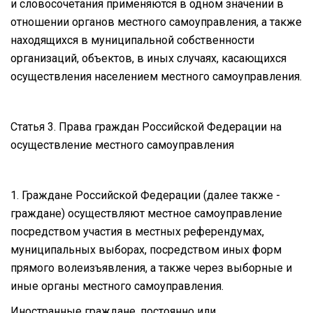
и словосочетания применяются в одном значении в
отношении органов местного самоуправления, а также
находящихся в муниципальной собственности
организаций, объектов, в иных случаях, касающихся
осуществления населением местного самоуправления.
Статья 3. Права граждан Российской Федерации на
осуществление местного самоуправления
1. Граждане Российской Федерации (далее также -
граждане) осуществляют местное самоуправление
посредством участия в местных референдумах,
муниципальных выборах, посредством иных форм
прямого волеизъявления, а также через выборные и
иные органы местного самоуправления.
Иностранные граждане, постоянно или