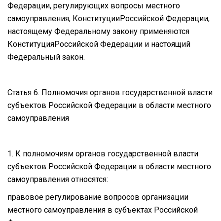
Федерации, регулирующих вопросы местного
самоуправления, КонституцииРоссийской Федерации,
настоящему Федеральному закону применяются
КонституцияРоссийской Федерации и настоящий
Федеральный закон.
Статья 6. Полномочия органов государственной власти
субъектов Российской Федерации в области местного
самоуправления
1. К полномочиям органов государственной власти
субъектов Российской Федерации в области местного
самоуправления относятся:
правовое регулирование вопросов организации
местного самоуправления в субъектах Российской