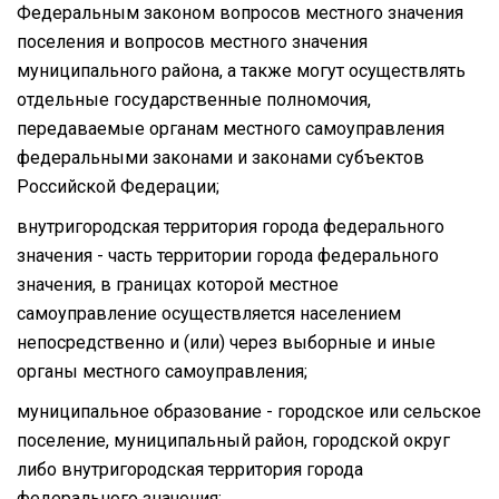
Федеральным законом вопросов местного значения
поселения и вопросов местного значения
муниципального района, а также могут осуществлять
отдельные государственные полномочия,
передаваемые органам местного самоуправления
федеральными законами и законами субъектов
Российской Федерации;
внутригородская территория города федерального
значения - часть территории города федерального
значения, в границах которой местное
самоуправление осуществляется населением
непосредственно и (или) через выборные и иные
органы местного самоуправления;
муниципальное образование - городское или сельское
поселение, муниципальный район, городской округ
либо внутригородская территория города
федерального значения;