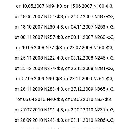
от 10.05.2007 N69-ФЗ, от 15.06.2007 N100-ФЗ,
от 18.06.2007 N101-ФЗ, от 21.07.2007 N187-ФЗ,
от 18.10.2007 N230-ФЗ, от 04.11.2007 N253-ФЗ,
от 08.11.2007 N257-ФЗ, от 08.11.2007 N260-ФЗ,
от 10.06.2008 N77-ФЗ, от 23.07.2008 N160-ФЗ,
от 25.11.2008 N222-ФЗ, от 03.12.2008 N246-ФЗ,
от 25.12.2008 N274-ФЗ, от 25.12.2008 N281-ФЗ,
от 07.05.2009 N90-ФЗ, от 23.11.2009 N261-ФЗ,
от 28.11.2009 N283-ФЗ, от 27.12.2009 N365-ФЗ,
от 05.04.2010 N40-ФЗ, от 08.05.2010 N83-ФЗ,
от 27.07.2010 N191-ФЗ, от 27.07.2010 N237-ФЗ,
от 28.09.2010 N243-ФЗ, от 03.11.2010 N286-ФЗ,