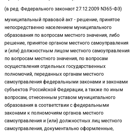
(в ред. Федерального законаот 27.12.2009 N365-ФЗ)
муниципальный правовой акт - решение, принятое
непосредственно населением муниципального
образования по вопросам местного значения, либо
решение, принятое органом местного самоуправления
и (или) должностным лицом местного самоуправления
по вопросам местного значения, по вопросам
осуществления отдельных государственных
полномочий, переданных органам местного
самоуправления федеральными законами и законами
субъектов Российской Федерации, а также по иным
вопросам, отнесенным уставом муниципального
образования в соответствии с федеральными
законами к полномочиям органов местного
самоуправления и (или) должностных лиц местного
самоуправления, документально оформленные,