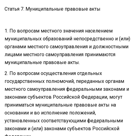
Статья 7. Муниципальные правовые акты
1. По вопросам местного значения населением
муниципальных образований непосредственно и (или)
органами местного самоуправления и должностными
лицами местного самоуправления принимаются
муниципальные правовые акты.
2. По вопросам осуществления отдельных
государственных полномочий, переданных органам
местного самоуправления федеральными законами и
законами субъектов Российской Федерации, могут
приниматься муниципальные правовые акты на
основании и во исполнение положений,
установленных соответствующими федеральными
законами и (или) законами субъектов Российской