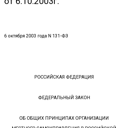
от 6.10.2003г.
6 октября 2003 года N 131-ФЗ
РОССИЙСКАЯ ФЕДЕРАЦИЯ
ФЕДЕРАЛЬНЫЙ ЗАКОН
ОБ ОБЩИХ ПРИНЦИПАХ ОРГАНИЗАЦИИ