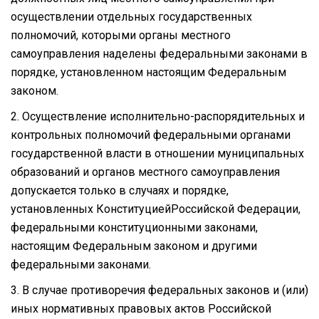
осуществлении отдельных государственных
полномочий, которыми органы местного
самоуправления наделены федеральными законами в
порядке, установленном настоящим Федеральным
законом.
2. Осуществление исполнительно-распорядительных и
контрольных полномочий федеральными органами
государственной власти в отношении муниципальных
образований и органов местного самоуправления
допускается только в случаях и порядке,
установленных КонституциейРоссийской Федерации,
федеральными конституционными законами,
настоящим Федеральным законом и другими
федеральными законами.
3. В случае противоречия федеральных законов и (или)
иных нормативных правовых актов Российской