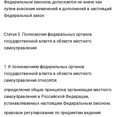
Федеральным законом, допускается не иначе как
путем внесения изменений и дополнений в настоящий
Федеральный закон.
Статья 5. Полномочия федеральных органов
государственной власти в области местного
самоуправления
1. К полномочиям федеральных органов
государственной власти в области местного
самоуправления относятся:
определение общих принципов организации местного
самоуправления в Российской Федерации,
устанавливаемых настоящим Федеральным законом;
правовое регулирование по предметам ведения