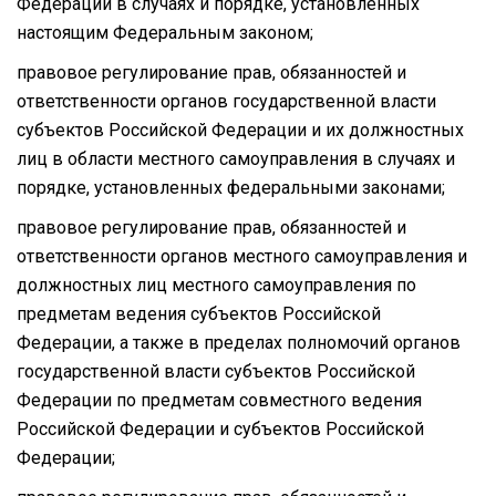
Федерации в случаях и порядке, установленных
настоящим Федеральным законом;
правовое регулирование прав, обязанностей и
ответственности органов государственной власти
субъектов Российской Федерации и их должностных
лиц в области местного самоуправления в случаях и
порядке, установленных федеральными законами;
правовое регулирование прав, обязанностей и
ответственности органов местного самоуправления и
должностных лиц местного самоуправления по
предметам ведения субъектов Российской
Федерации, а также в пределах полномочий органов
государственной власти субъектов Российской
Федерации по предметам совместного ведения
Российской Федерации и субъектов Российской
Федерации;