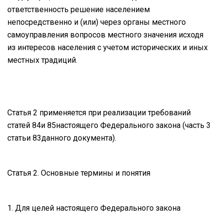
ответственность решение населением
непосредственно и (или) через органы местного
самоуправления вопросов местного значения исходя
из интересов населения с учетом исторических и иных
местных традиций.
Статья 2 применяется при реализации требований
статей 84и 85настоящего Федерального закона (часть 3
статьи 83данного документа).
Статья 2. Основные термины и понятия
1. Для целей настоящего Федерального закона