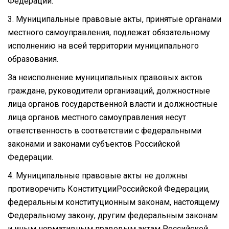
Федерации.
3. Муниципальные правовые акты, принятые органами
местного самоуправления, подлежат обязательному
исполнению на всей территории муниципального
образования.
За неисполнение муниципальных правовых актов
граждане, руководители организаций, должностные
лица органов государственной власти и должностные
лица органов местного самоуправления несут
ответственность в соответствии с федеральными
законами и законами субъектов Российской
Федерации.
4. Муниципальные правовые акты не должны
противоречить КонституцииРоссийской Федерации,
федеральным конституционным законам, настоящему
Федеральному закону, другим федеральным законам
и иным нормативным правовым актам Российской