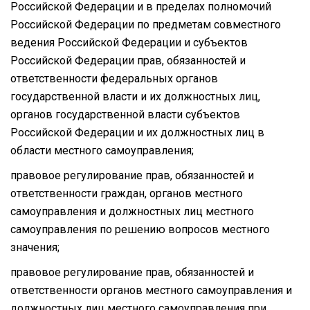
Российской Федерации и в пределах полномочий
Российской Федерации по предметам совместного
ведения Российской Федерации и субъектов
Российской Федерации прав, обязанностей и
ответственности федеральных органов
государственной власти и их должностных лиц,
органов государственной власти субъектов
Российской Федерации и их должностных лиц в
области местного самоуправления;
правовое регулирование прав, обязанностей и
ответственности граждан, органов местного
самоуправления и должностных лиц местного
самоуправления по решению вопросов местного
значения;
правовое регулирование прав, обязанностей и
ответственности органов местного самоуправления и
должностных лиц местного самоуправления при