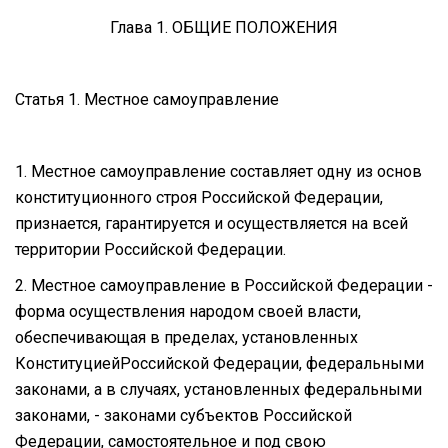
Глава 1. ОБЩИЕ ПОЛОЖЕНИЯ
Статья 1. Местное самоуправление
1. Местное самоуправление составляет одну из основ
конституционного строя Российской Федерации,
признается, гарантируется и осуществляется на всей
территории Российской Федерации.
2. Местное самоуправление в Российской Федерации -
форма осуществления народом своей власти,
обеспечивающая в пределах, установленных
КонституциейРоссийской Федерации, федеральными
законами, а в случаях, установленных федеральными
законами, - законами субъектов Российской
Федерации, самостоятельное и под свою