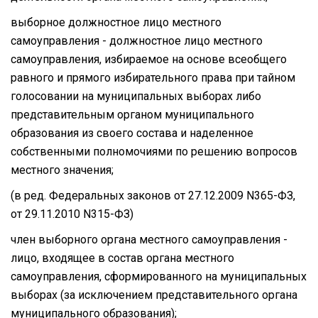
выборное должностное лицо местного
самоуправления - должностное лицо местного
самоуправления, избираемое на основе всеобщего
равного и прямого избирательного права при тайном
голосовании на муниципальных выборах либо
представительным органом муниципального
образования из своего состава и наделенное
собственными полномочиями по решению вопросов
местного значения;
(в ред. Федеральных законов от 27.12.2009 N365-ФЗ,
от 29.11.2010 N315-ФЗ)
член выборного органа местного самоуправления -
лицо, входящее в состав органа местного
самоуправления, сформированного на муниципальных
выборах (за исключением представительного органа
муниципального образования);