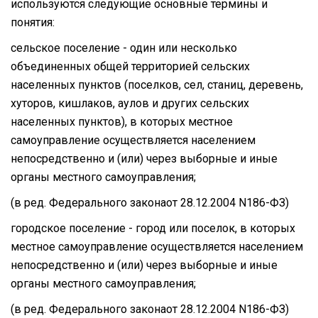
используются следующие основные термины и
понятия:
сельское поселение - один или несколько
объединенных общей территорией сельских
населенных пунктов (поселков, сел, станиц, деревень,
хуторов, кишлаков, аулов и других сельских
населенных пунктов), в которых местное
самоуправление осуществляется населением
непосредственно и (или) через выборные и иные
органы местного самоуправления;
(в ред. Федерального законаот 28.12.2004 N186-ФЗ)
городское поселение - город или поселок, в которых
местное самоуправление осуществляется населением
непосредственно и (или) через выборные и иные
органы местного самоуправления;
(в ред. Федерального законаот 28.12.2004 N186-ФЗ)