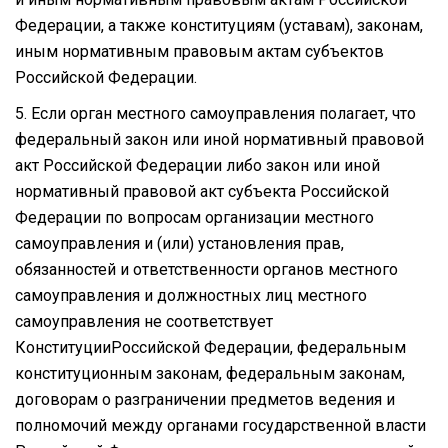
Федерации, а также конституциям (уставам), законам,
иным нормативным правовым актам субъектов
Российской Федерации.
5. Если орган местного самоуправления полагает, что
федеральный закон или иной нормативный правовой
акт Российской Федерации либо закон или иной
нормативный правовой акт субъекта Российской
Федерации по вопросам организации местного
самоуправления и (или) установления прав,
обязанностей и ответственности органов местного
самоуправления и должностных лиц местного
самоуправления не соответствует
КонституцииРоссийской Федерации, федеральным
конституционным законам, федеральным законам,
договорам о разграничении предметов ведения и
полномочий между органами государственной власти