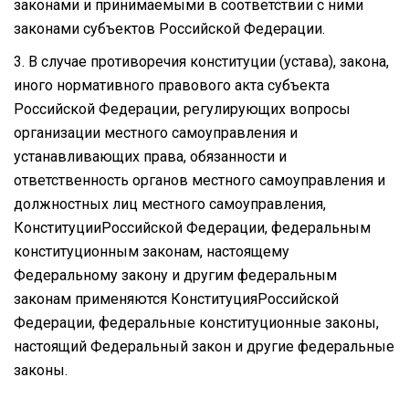
законами и принимаемыми в соответствии с ними
законами субъектов Российской Федерации.
3. В случае противоречия конституции (устава), закона,
иного нормативного правового акта субъекта
Российской Федерации, регулирующих вопросы
организации местного самоуправления и
устанавливающих права, обязанности и
ответственность органов местного самоуправления и
должностных лиц местного самоуправления,
КонституцииРоссийской Федерации, федеральным
конституционным законам, настоящему
Федеральному закону и другим федеральным
законам применяются КонституцияРоссийской
Федерации, федеральные конституционные законы,
настоящий Федеральный закон и другие федеральные
законы.