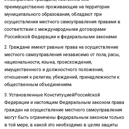
преимущественно проживающие на территории
муниципального образования, обладают при
осуществлении местного самоуправления правами в
соответствии с международными договорами
Российской Федерации и федеральными законами.
2. Граждане имеют равные права на осуществление
местного самоуправления независимо от пола, расы,
национальности, языка, происхождения,
имущественного и должностного положения,
отношения к религии, убеждений, принадлежности к
общественным объединениям.
3. Установленные КонституциейРоссийской
Федерации и настоящим Федеральным законом права
граждан на осуществление местного самоуправления
могут быть ограничены федеральным законом только
в той мере, в какой это необходимо в целях защиты