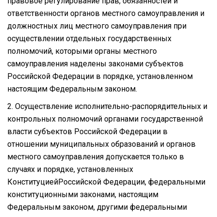
правовое регулирование прав, обязанностей и
ответственности органов местного самоуправления и
должностных лиц местного самоуправления при
осуществлении отдельных государственных
полномочий, которыми органы местного
самоуправления наделены законами субъектов
Российской Федерации в порядке, установленном
настоящим Федеральным законом.
2. Осуществление исполнительно-распорядительных и
контрольных полномочий органами государственной
власти субъектов Российской Федерации в
отношении муниципальных образований и органов
местного самоуправления допускается только в
случаях и порядке, установленных
КонституциейРоссийской Федерации, федеральными
конституционными законами, настоящим
Федеральным законом, другими федеральными