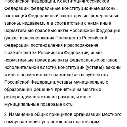
Российской Федерации, КонституцияРоссийской
Федерации, федеральные конституционные законы,
настоящий Федеральный закон, другие федеральные
законы, издаваемые в соответствии с ними иные
нормативные правовые акты Российской Федерации
(указы и распоряжения Президента Российской
Федерации, постановления и распоряжения
Правительства Российской Федерации, иные
нормативные правовые акты федеральных органов
исполнительной власти), конституции (уставы), законы
и иные нормативные правовые акты субъектов
Российской Федерации, уставы муниципальных
образований, решения, принятые на местных
референдумах и сходах граждан, и иные
муниципальные правовые акты.
2. Изменение общих принципов организации местного
самоуправления, установленных настоящим