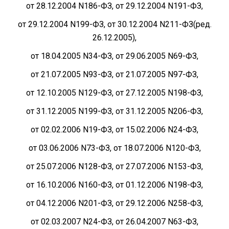
от 28.12.2004 N186-ФЗ, от 29.12.2004 N191-ФЗ,
от 29.12.2004 N199-ФЗ, от 30.12.2004 N211-ФЗ(ред.
26.12.2005),
от 18.04.2005 N34-ФЗ, от 29.06.2005 N69-ФЗ,
от 21.07.2005 N93-ФЗ, от 21.07.2005 N97-ФЗ,
от 12.10.2005 N129-ФЗ, от 27.12.2005 N198-ФЗ,
от 31.12.2005 N199-ФЗ, от 31.12.2005 N206-ФЗ,
от 02.02.2006 N19-ФЗ, от 15.02.2006 N24-ФЗ,
от 03.06.2006 N73-ФЗ, от 18.07.2006 N120-ФЗ,
от 25.07.2006 N128-ФЗ, от 27.07.2006 N153-ФЗ,
от 16.10.2006 N160-ФЗ, от 01.12.2006 N198-ФЗ,
от 04.12.2006 N201-ФЗ, от 29.12.2006 N258-ФЗ,
от 02.03.2007 N24-ФЗ, от 26.04.2007 N63-ФЗ,