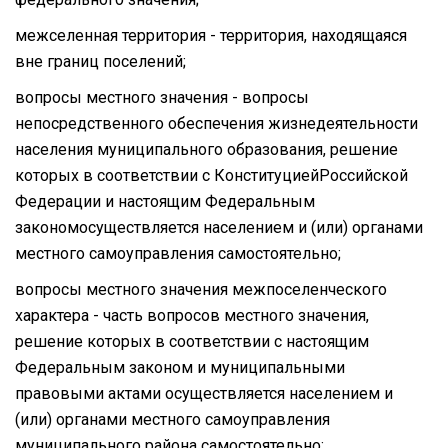
межселенная территория - территория, находящаяся
вне границ поселений;
вопросы местного значения - вопросы
непосредственного обеспечения жизнедеятельности
населения муниципального образования, решение
которых в соответствии с КонституциейРоссийской
Федерации и настоящим Федеральным
закономосуществляется населением и (или) органами
местного самоуправления самостоятельно;
вопросы местного значения межпоселенческого
характера - часть вопросов местного значения,
решение которых в соответствии с настоящим
Федеральным законом и муниципальными
правовыми актами осуществляется населением и
(или) органами местного самоуправления
муниципального района самостоятельно;