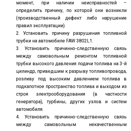
момент; при наличии неисправностей –
определить причину, по которой они возникли
(производственный дефект либо нарушение
правил эксплуатации).
Установить причину разрушения топливной
трубки на автомобиле FAW 3802L1.
Установить причинно-следственную связь
между самовольным ремонтом топливной
трубки высокого давления подачи топлива на 3-й
цилиндр, приведшим к разрыву топливопровода,
розливу под высоким давлением топлива в
подкапотное пространство топлива и выходом из
строя электрооборудования (в частности
генератора), турбины, других узлов и систем
автомобиля.
Установить причинно-следственную связь
между самовольным некачественным