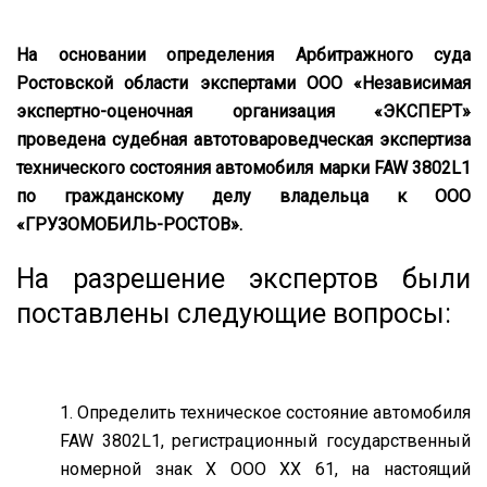
На основании определения Арбитражного суда
Ростовской области экспертами ООО «Независимая
экспертно-оценочная организация «ЭКСПЕРТ»
проведена судебная автотовароведческая экспертиза
технического состояния автомобиля марки FAW 3802L1
по гражданскому делу владельца к ООО
«ГРУЗОМОБИЛЬ-РОСТОВ».
На разрешение экспертов были
поставлены следующие вопросы:
Определить техническое состояние автомобиля
FAW 3802L1, регистрационный государственный
номерной знак Х ООО ХХ 61, на настоящий