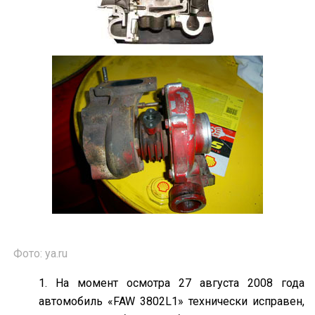
Фото: ya.ru
На момент осмотра 27 августа 2008 года
автомобиль «FAW 3802L1» технически исправен,