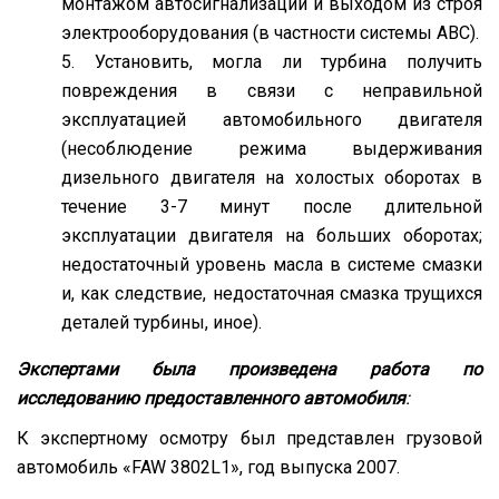
монтажом автосигнализации и выходом из строя
электрооборудования (в частности системы АВС).
Установить, могла ли турбина получить
повреждения в связи с неправильной
эксплуатацией автомобильного двигателя
(несоблюдение режима выдерживания
дизельного двигателя на холостых оборотах в
течение 3-7 минут после длительной
эксплуатации двигателя на больших оборотах;
недостаточный уровень масла в системе смазки
и, как следствие, недостаточная смазка трущихся
деталей турбины, иное).
Экспертами была произведена работа по
исследованию предоставленного автомобиля
:
К экспертному осмотру был представлен грузовой
автомобиль «FAW 3802L1», год выпуска 2007.