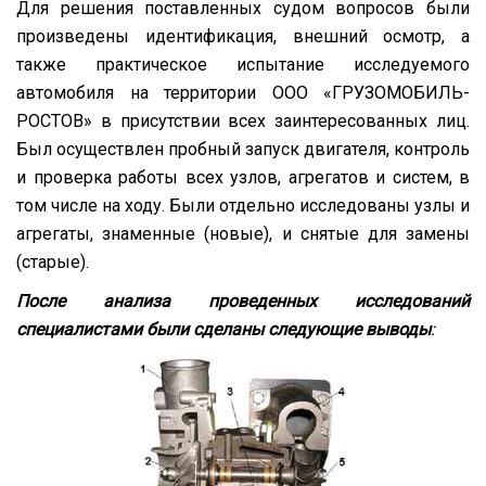
Для решения поставленных судом вопросов были
произведены идентификация, внешний осмотр, а
также практическое испытание исследуемого
автомобиля на территории ООО «ГРУЗОМОБИЛЬ-
РОСТОВ» в присутствии всех заинтересованных лиц.
Был осуществлен пробный запуск двигателя, контроль
и проверка работы всех узлов, агрегатов и систем, в
том числе на ходу. Были отдельно исследованы узлы и
агрегаты, знаменные (новые), и снятые для замены
(старые).
После анализа проведенных исследований
специалистами были сделаны следующие выводы
: