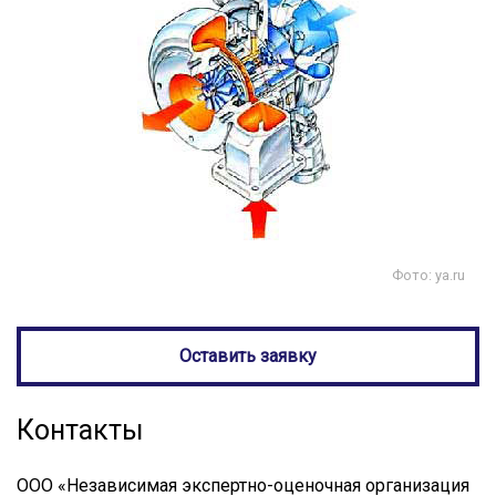
Фото: ya.ru
Оставить заявку
Контакты
ООО «Независимая экспертно-оценочная организация