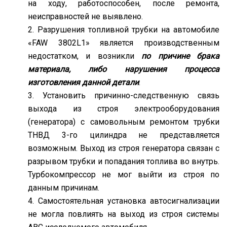
на ходу, работоспособен, после ремонта,
неисправностей не выявлено.
Разрушения топливной трубки на автомобиле
«FAW 3802L1» является производственным
недостатком, и возникли
по причине брака
материала, либо нарушения процесса
изготовления данной детали
.
Установить причинно-следственную связь
выхода из строя электрооборудования
(генератора) с самовольным ремонтом трубки
ТНВД 3-го цилиндра не представляется
возможным. Выход из строя генератора связан с
разрывом трубки и попадания топлива во внутрь.
Турбокомпрессор не мог выйти из строя по
данным причинам.
Самостоятельная установка автосигнализации
не могла повлиять на выход из строя системы