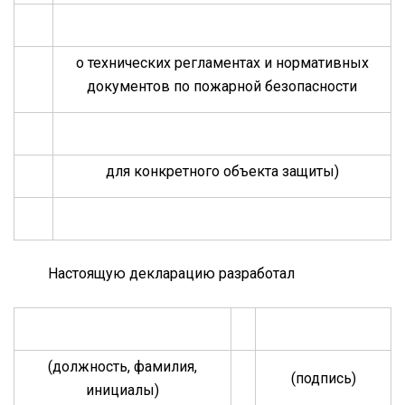
о технических регламентах и нормативных
документов по пожарной безопасности
для конкретного объекта защиты)
Настоящую декларацию разработал
(должность, фамилия,
(подпись)
инициалы)