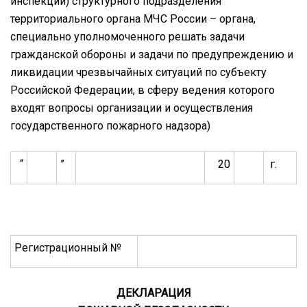
инспекции) структурного подразделения
территориального органа МЧС России – органа,
специально уполномоченного решать задачи
гражданской обороны и задачи по предупреждению и
ликвидации чрезвычайных ситуаций по субъекту
Российской Федерации, в сферу ведения которого
входят вопросы организации и осуществления
государственного пожарного надзора)
“
”
20
г.
Регистрационный №
ДЕКЛАРАЦИЯ