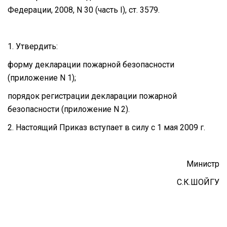
Федерации, 2008, N 30 (часть I), ст. 3579.
1. Утвердить:
форму декларации пожарной безопасности
(приложение N 1);
порядок регистрации декларации пожарной
безопасности (приложение N 2).
2. Настоящий Приказ вступает в силу с 1 мая 2009 г.
Министр
С.К.ШОЙГУ