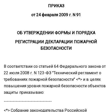
ПРИКАЗ
от 24 февраля 2009 г. N 91
ОБ УТВЕРЖДЕНИИ ФОРМЫ И ПОРЯДКА
РЕГИСТРАЦИИ ДЕКЛАРАЦИИ ПОЖАРНОЙ
БЕЗОПАСНОСТИ
В соответствии со статьей 64 Федерального закона от
22 июля 2008 г. N 123-ФЗ "Технический регламент о
требованиях пожарной безопасности" <*> и в целях
повышения уровня пожарной безопасности объектов
защиты приказываю:
--------------------------------
<*> Собрание законодательства Российской