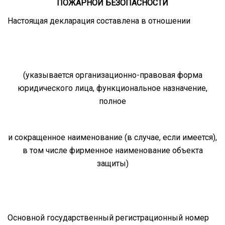
ПОЖАРНОЙ БЕЗОПАСНОСТИ
Настоящая декларация составлена в отношении
(указывается организационно-правовая форма
юридического лица, функциональное назначение,
полное
и сокращенное наименование (в случае, если имеется),
в том числе фирменное наименование объекта
защиты)
Основной государственный регистрационный номер