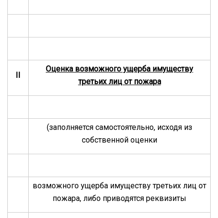
Оценка возможного ущерба имуществу
II
третьих лиц от пожара
(заполняется самостоятельно, исходя из
собственной оценки
возможного ущерба имуществу третьих лиц от
пожара, либо приводятся реквизиты