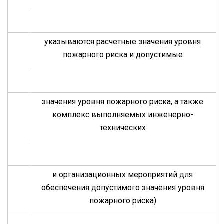
указываются расчетные значения уровня
пожарного риска и допустимые
значения уровня пожарного риска, а также
комплекс выполняемых инженерно-
технических
и организационных мероприятий для
обеспечения допустимого значения уровня
пожарного риска)