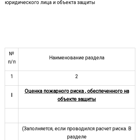
юридического лица и объекта защиты
№
Наименование раздела
п/п
1
2
Оценка пожарного риска
, обеспеченного на
I
объекте защиты
(Заполняется, если проводился расчет риска. В
разделе