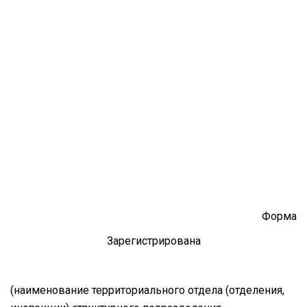
Форма
Зарегистрирована
(наименование территориального отдела (отделения,