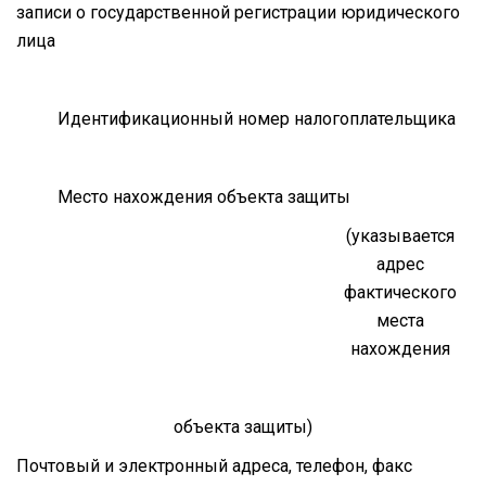
записи о государственной регистрации юридического
лица
Идентификационный номер налогоплательщика
Место нахождения объекта защиты
(указывается
адрес
фактического
места
нахождения
объекта защиты)
Почтовый и электронный адреса, телефон, факс