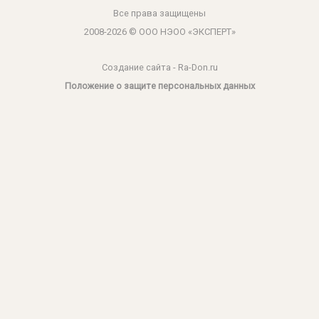
Все права защищены
2008-2026 © ООО НЭОО «ЭКСПЕРТ»
Создание сайта
- Ra-Don.ru
Положение о защите персональных данных