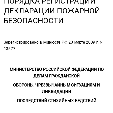
ПОРЯДКА РЕГИСТРАЦИИ
ДЕКЛАРАЦИИ ПОЖАРНОЙ
БЕЗОПАСНОСТИ
Зарегистрировано в Минюсте РФ 23 марта 2009 г. N
13577
МИНИСТЕРСТВО РОССИЙСКОЙ ФЕДЕРАЦИИ ПО
ДЕЛАМ ГРАЖДАНСКОЙ
ОБОРОНЫ, ЧРЕЗВЫЧАЙНЫМ СИТУАЦИЯМ И
ЛИКВИДАЦИИ
ПОСЛЕДСТВИЙ СТИХИЙНЫХ БЕДСТВИЙ