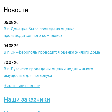
Новости
06.08.26
В г. Донецке была проведена оценка
производственного комплекса
04.08.26
В г. Симферополь проводится оценка жилого дома
30.07.26
В г. Луганске проведены оценки недвижимого
имущества для нотариуса
Читать все новости
Наши заказчики
Боковое