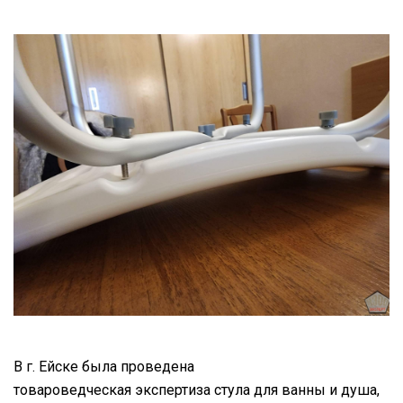
В г. Ейске была проведена
товароведческая экспертиза стула для ванны и душа,