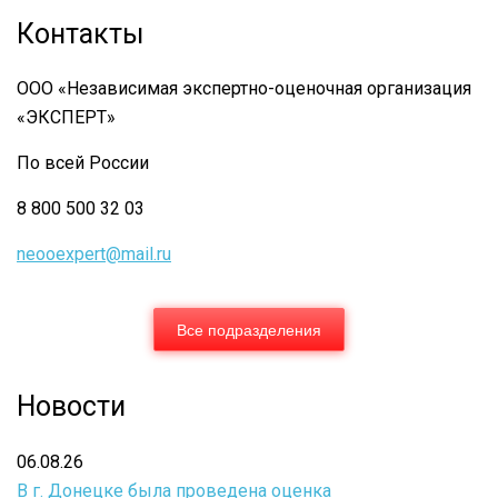
Контакты
ООО «Независимая экспертно-оценочная организация
«ЭКСПЕРТ»
По всей России
8 800 500 32 03
neooexpert@mail.ru
Все подразделения
Новости
06.08.26
В г. Донецке была проведена оценка