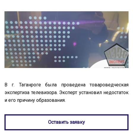
В г. Таганроге была проведена товароведческая
экспертиза телевизора. Эксперт установил недостаток
и его причину образования.
Оставить заявку