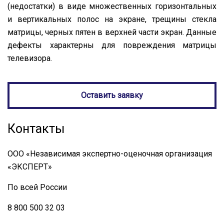
(недостатки) в виде множественных горизонтальных
и вертикальных полос на экране, трещины стекла
матрицы, черных пятен в верхней части экран. Данные
дефекты характерны для повреждения матрицы
телевизора.
Оставить заявку
Контакты
ООО «Независимая экспертно-оценочная организация
«ЭКСПЕРТ»
По всей России
8 800 500 32 03