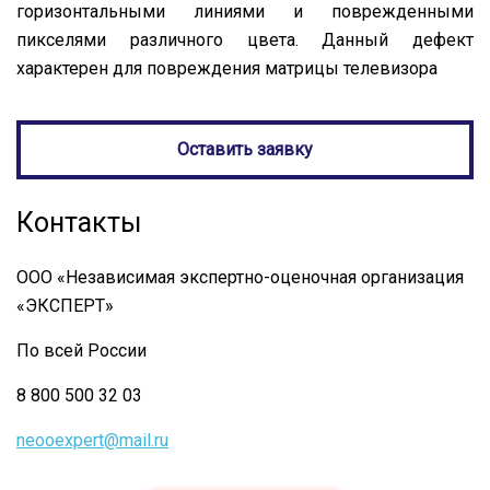
горизонтальными линиями и поврежденными
пикселями различного цвета. Данный дефект
характерен для повреждения матрицы телевизора
Оставить заявку
Контакты
ООО «Независимая экспертно-оценочная организация
«ЭКСПЕРТ»
По всей России
8 800 500 32 03
neooexpert@mail.ru