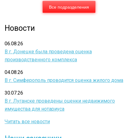
Все подразделения
Новости
06.08.26
В г. Донецке была проведена оценка
производственного комплекса
04.08.26
В г. Симферополь проводится оценка жилого дома
30.07.26
В г. Луганске проведены оценки недвижимого
имущества для нотариуса
Читать все новости