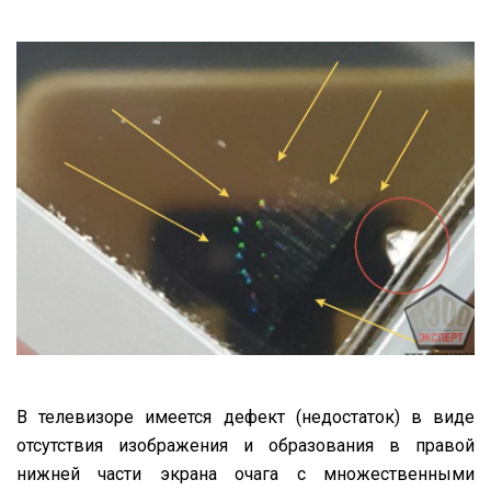
В телевизоре имеется дефект (недостаток) в виде
отсутствия изображения и образования в правой
нижней части экрана очага с множественными