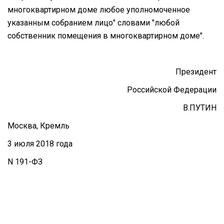
многоквартирном доме любое уполномоченное
указанным собранием лицо" словами "любой
собственник помещения в многоквартирном доме".
Президент
Российской Федерации
В.ПУТИН
Москва, Кремль
3 июля 2018 года
N 191-ФЗ