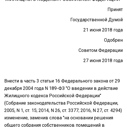
Принят
Государственной Думой
21 июня 2018 года
Одобрен
Советом Федерации
27 июня 2018 года
Внести в часть 3 статьи 16 Федерального закона от 29
декабря 2004 года N 189-ФЗ "О введении в действие
Жилищного кодекса Российской Федерации"
(Собрание законодательства Российской Федерации,
2005, N 1, ст. 15; 2014, N 26, ст. 3377; 2016, N 27, ст. 4294)
изменение, заменив слова "на основании решения
общего собрания собственников помещений в