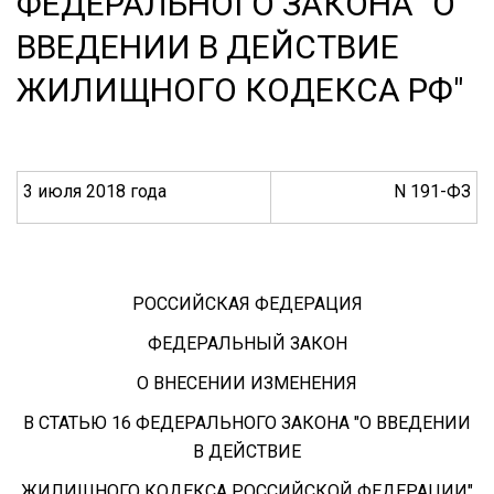
ФЕДЕРАЛЬНОГО ЗАКОНА "О
ВВЕДЕНИИ В ДЕЙСТВИЕ
ЖИЛИЩНОГО КОДЕКСА РФ"
3 июля 2018 года
N 191-ФЗ
РОССИЙСКАЯ ФЕДЕРАЦИЯ
ФЕДЕРАЛЬНЫЙ ЗАКОН
О ВНЕСЕНИИ ИЗМЕНЕНИЯ
В СТАТЬЮ 16 ФЕДЕРАЛЬНОГО ЗАКОНА "О ВВЕДЕНИИ
В ДЕЙСТВИЕ
ЖИЛИЩНОГО КОДЕКСА РОССИЙСКОЙ ФЕДЕРАЦИИ"