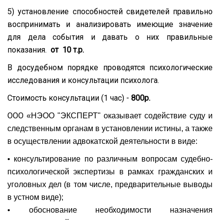
5) установление способностей свидетелей правильно
воспринимать и анализировать имеющие значение
для дела события и давать о них правильные
показания.
от 10 т.р.
В досудебном порядке проводятся психологические
исследования и консультации психолога.
Стоимость консультации (1 час) -
800р.
ООО
«НЭОО "ЭКСПЕРТ" оказывает содействие суду и
следственным органам в установлении истины, а также
в осуществлении адвокатской деятельности в виде:
• консультирование по различным вопросам судебно-
психологической экспертизы в рамках гражданских и
уголовных дел (в том числе, предварительные выводы
в устном виде);
• обоснование необходимости назначения