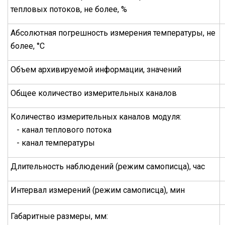
тепловых потоков, не более, %
Абсолютная погрешность измерения температуры, не
более, °С
Объем архивируемой информации, значений
Общее количество измерительных каналов
Количество измерительных каналов модуля:
- канал теплового потока
- канал температуры
Длительность наблюдений (режим самописца), час
Интервал измерений (режим самописца), мин
Габаритные размеры, мм: