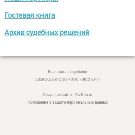
Гостевая книга
Архив судебных решений
Все права защищены
2008-2026 © ООО НЭОО «ЭКСПЕРТ»
Создание сайта
- Ra-Don.ru
Положение о защите персональных данных