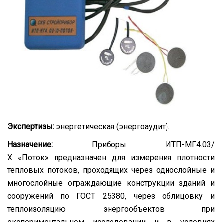
Экспертизы:
энергетическая (энергоаудит).
Назначение:
Приборы ИТП-МГ4.03/
Х «Поток» предназначен для измерения плотности
тепловых потоков, проходящих через однослойные и
многослойные ограждающие конструкции зданий и
сооружений по ГОСТ 25380, через облицовку и
теплоизоляцию энергообъектов при
экспериментальном исследовании и в условиях