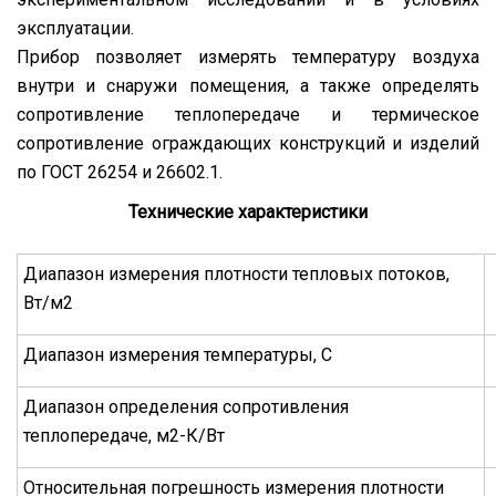
эксплуатации.
Прибор позволяет измерять температуру воздуха
внутри и снаружи помещения, а также определять
сопротивление теплопередаче и термическое
сопротивление ограждающих конструкций и изделий
по ГОСТ 26254 и 26602.1.
Технические характеристики
Диапазон измерения плотности тепловых потоков,
Вт/м2
Диапазон измерения температуры, С
Диапазон определения сопротивления
теплопередаче, м2-К/Вт
Относительная погрешность измерения плотности