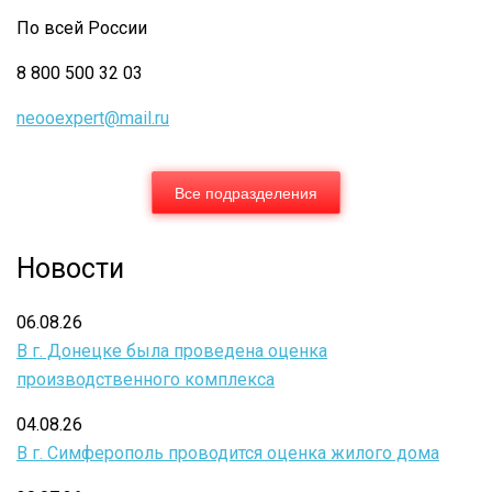
По всей России
8 800 500 32 03
neooexpert@mail.ru
Все подразделения
Новости
06.08.26
В г. Донецке была проведена оценка
производственного комплекса
04.08.26
В г. Симферополь проводится оценка жилого дома