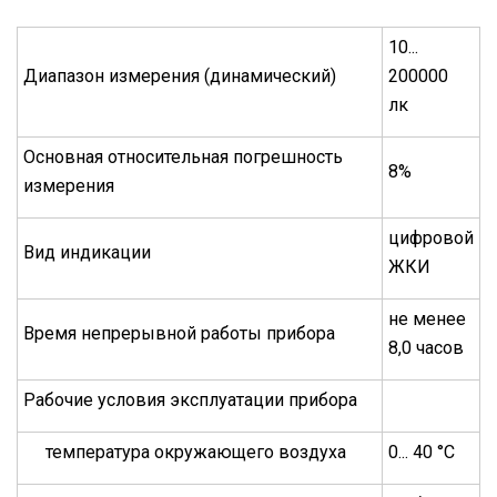
10...
Диапазон измерения (динамический)
200000
лк
Основная относительная погрешность
8%
измерения
цифровой
Вид индикации
ЖКИ
не менее
Время непрерывной работы прибора
8,0 часов
Рабочие условия эксплуатации прибора
температура окружающего воздуха
0... 40 °C