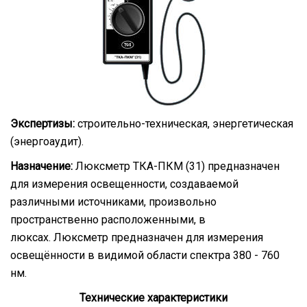
Экспертизы:
строительно-техническая, энергетическая
(энергоаудит).
Назначение:
Люксметр ТКА-ПКМ (31) предназначен
для измерения освещенности, создаваемой
различными источниками, произвольно
пространственно расположенными, в
люксах. Люксметр предназначен для измерения
освещённости в видимой области спектра 380 - 760
нм.
Технические характеристики