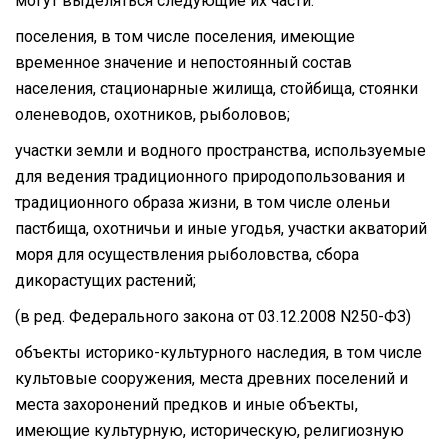
могут выделяться следующие их части:
поселения, в том числе поселения, имеющие
временное значение и непостоянный состав
населения, стационарные жилища, стойбища, стоянки
оленеводов, охотников, рыболовов;
участки земли и водного пространства, используемые
для ведения традиционного природопользования и
традиционного образа жизни, в том числе оленьи
пастбища, охотничьи и иные угодья, участки акваторий
моря для осуществления рыболовства, сбора
дикорастущих растений;
(в ред. Федерального закона от 03.12.2008 N250-ФЗ)
объекты историко-культурного наследия, в том числе
культовые сооружения, места древних поселений и
места захоронений предков и иные объекты,
имеющие культурную, историческую, религиозную