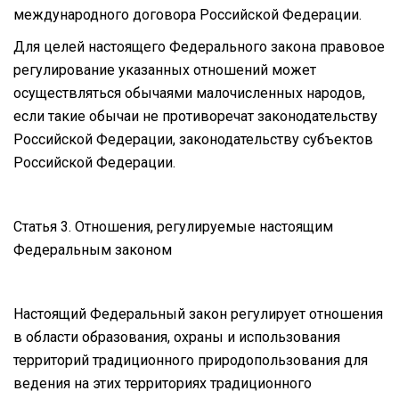
международного договора Российской Федерации.
Для целей настоящего Федерального закона правовое
регулирование указанных отношений может
осуществляться обычаями малочисленных народов,
если такие обычаи не противоречат законодательству
Российской Федерации, законодательству субъектов
Российской Федерации.
Статья 3. Отношения, регулируемые настоящим
Федеральным законом
Настоящий Федеральный закон регулирует отношения
в области образования, охраны и использования
территорий традиционного природопользования для
ведения на этих территориях традиционного