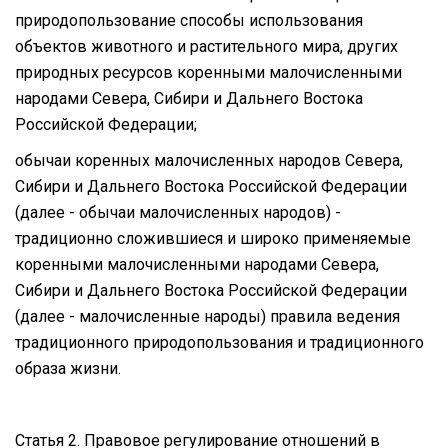
природопользование способы использования
объектов животного и растительного мира, других
природных ресурсов коренными малочисленными
народами Севера, Сибири и Дальнего Востока
Российской Федерации;
обычаи коренных малочисленных народов Севера,
Сибири и Дальнего Востока Российской Федерации
(далее - обычаи малочисленных народов) -
традиционно сложившиеся и широко применяемые
коренными малочисленными народами Севера,
Сибири и Дальнего Востока Российской Федерации
(далее - малочисленные народы) правила ведения
традиционного природопользования и традиционного
образа жизни.
Статья 2. Правовое регулирование отношений в