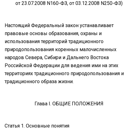
от 23.07.2008 N160-ФЗ, от 03.12.2008 N250-ФЗ)
Настоящий Федеральный закон устанавливает
правовые основы образования, охраны и
использования территорий традиционного
природопользования коренных малочисленных
народов Севера, Сибири и Дальнего Востока
Российской Федерации для ведения ими на этих
территориях традиционного природопользования и
традиционного образа жизни.
Глава I. ОБЩИЕ ПОЛОЖЕНИЯ
Статья 1. Основные понятия