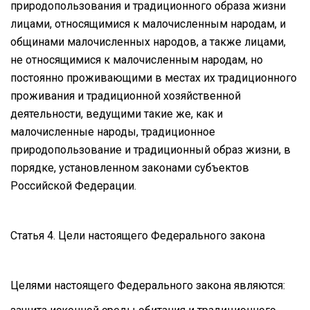
природопользования и традиционного образа жизни
лицами, относящимися к малочисленным народам, и
общинами малочисленных народов, а также лицами,
не относящимися к малочисленным народам, но
постоянно проживающими в местах их традиционного
проживания и традиционной хозяйственной
деятельности, ведущими такие же, как и
малочисленные народы, традиционное
природопользование и традиционный образ жизни, в
порядке, установленном законами субъектов
Российской Федерации.
Статья 4. Цели настоящего Федерального закона
Целями настоящего Федерального закона являются: