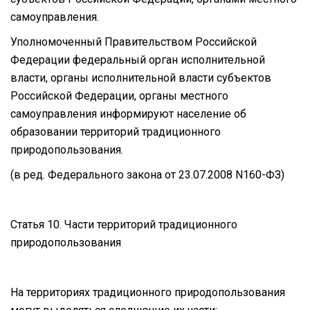
самоуправления.
Уполномоченный Правительством Российской
Федерации федеральный орган исполнительной
власти, органы исполнительной власти субъектов
Российской Федерации, органы местного
самоуправления информируют население об
образовании территорий традиционного
природопользования.
(в ред. Федерального закона от 23.07.2008 N160-ФЗ)
Статья 10. Части территорий традиционного
природопользования
На территориях традиционного природопользования