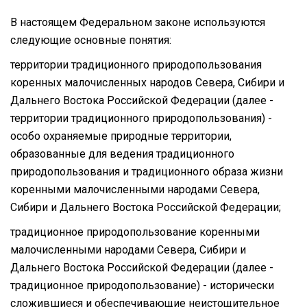
В настоящем Федеральном законе используются
следующие основные понятия:
территории традиционного природопользования
коренных малочисленных народов Севера, Сибири и
Дальнего Востока Российской Федерации (далее -
территории традиционного природопользования) -
особо охраняемые природные территории,
образованные для ведения традиционного
природопользования и традиционного образа жизни
коренными малочисленными народами Севера,
Сибири и Дальнего Востока Российской Федерации;
традиционное природопользование коренными
малочисленными народами Севера, Сибири и
Дальнего Востока Российской Федерации (далее -
традиционное природопользование) - исторически
сложившиеся и обеспечивающие неистощительное