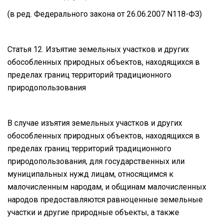
(в ред. Федерального закона от 26.06.2007 N118-ФЗ)
Статья 12. Изъятие земельных участков и других
обособленных природных объектов, находящихся в
пределах границ территорий традиционного
природопользования
В случае изъятия земельных участков и других
обособленных природных объектов, находящихся в
пределах границ территорий традиционного
природопользования, для государственных или
муниципальных нужд лицам, относящимся к
малочисленным народам, и общинам малочисленных
народов предоставляются равноценные земельные
участки и другие природные объекты, а также