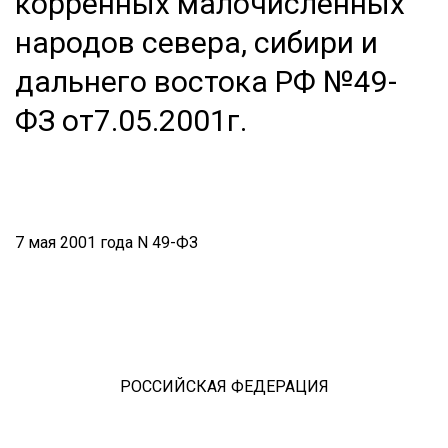
корренных малочисленных
народов севера, сибири и
дальнего востока РФ №49-
ФЗ от7.05.2001г.
7 мая 2001 года N 49-ФЗ
РОССИЙСКАЯ ФЕДЕРАЦИЯ