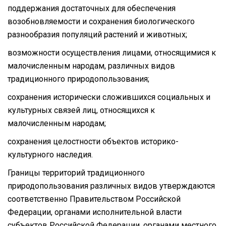
поддержания достаточных для обеспечения
возобновляемости и сохранения биологического
разнообразия популяций растений и животных;
возможности осуществления лицами, относящимися к
малочисленным народам, различных видов
традиционного природопользования;
сохранения исторически сложившихся социальных и
культурных связей лиц, относящихся к
малочисленным народам;
сохранения целостности объектов историко-
культурного наследия.
Границы территорий традиционного
природопользования различных видов утверждаются
соответственно Правительством Российской
Федерации, органами исполнительной власти
субъектов Российской Федерации, органами местного