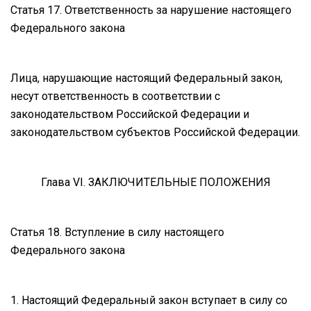
Статья 17. Ответственность за нарушение настоящего
Федерального закона
Лица, нарушающие настоящий Федеральный закон,
несут ответственность в соответствии с
законодательством Российской Федерации и
законодательством субъектов Российской Федерации.
Глава VI. ЗАКЛЮЧИТЕЛЬНЫЕ ПОЛОЖЕНИЯ
Статья 18. Вступление в силу настоящего
Федерального закона
1. Настоящий Федеральный закон вступает в силу со