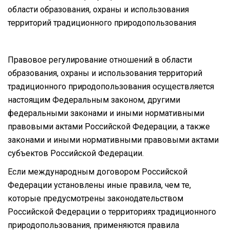
области образования, охраны и использования
территорий традиционного природопользования
Правовое регулирование отношений в области
образования, охраны и использования территорий
традиционного природопользования осуществляется
настоящим Федеральным законом, другими
федеральными законами и иными нормативными
правовыми актами Российской Федерации, а также
законами и иными нормативными правовыми актами
субъектов Российской Федерации.
Если международным договором Российской
Федерации установлены иные правила, чем те,
которые предусмотрены законодательством
Российской Федерации о территориях традиционного
природопользования, применяются правила