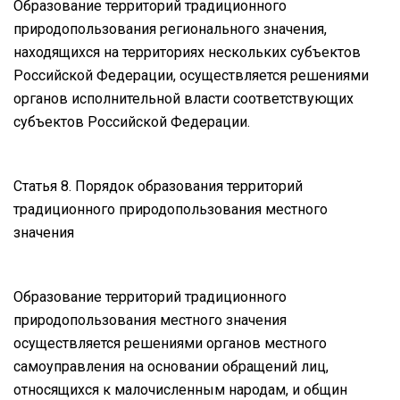
Образование территорий традиционного
природопользования регионального значения,
находящихся на территориях нескольких субъектов
Российской Федерации, осуществляется решениями
органов исполнительной власти соответствующих
субъектов Российской Федерации.
Статья 8. Порядок образования территорий
традиционного природопользования местного
значения
Образование территорий традиционного
природопользования местного значения
осуществляется решениями органов местного
самоуправления на основании обращений лиц,
относящихся к малочисленным народам, и общин