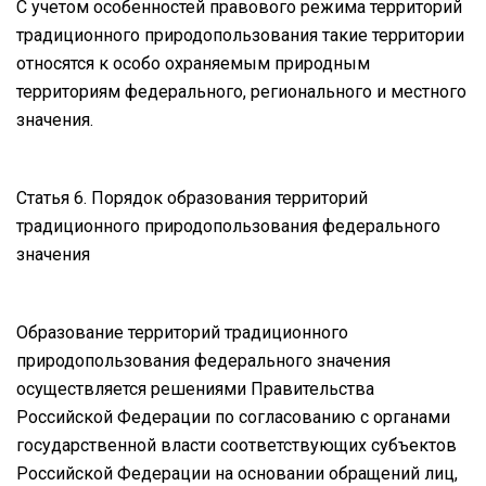
С учетом особенностей правового режима территорий
традиционного природопользования такие территории
относятся к особо охраняемым природным
территориям федерального, регионального и местного
значения.
Статья 6. Порядок образования территорий
традиционного природопользования федерального
значения
Образование территорий традиционного
природопользования федерального значения
осуществляется решениями Правительства
Российской Федерации по согласованию с органами
государственной власти соответствующих субъектов
Российской Федерации на основании обращений лиц,