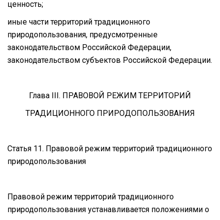
ценность;
иные части территорий традиционного
природопользования, предусмотренные
законодательством Российской Федерации,
законодательством субъектов Российской Федерации.
Глава III. ПРАВОВОЙ РЕЖИМ ТЕРРИТОРИЙ
ТРАДИЦИОННОГО ПРИРОДОПОЛЬЗОВАНИЯ
Статья 11. Правовой режим территорий традиционного
природопользования
Правовой режим территорий традиционного
природопользования устанавливается положениями о