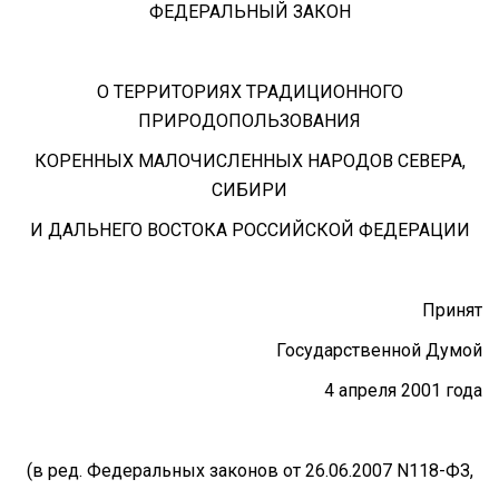
ФЕДЕРАЛЬНЫЙ ЗАКОН
О ТЕРРИТОРИЯХ ТРАДИЦИОННОГО
ПРИРОДОПОЛЬЗОВАНИЯ
КОРЕННЫХ МАЛОЧИСЛЕННЫХ НАРОДОВ СЕВЕРА,
СИБИРИ
И ДАЛЬНЕГО ВОСТОКА РОССИЙСКОЙ ФЕДЕРАЦИИ
Принят
Государственной Думой
4 апреля 2001 года
(в ред. Федеральных законов от 26.06.2007 N118-ФЗ,