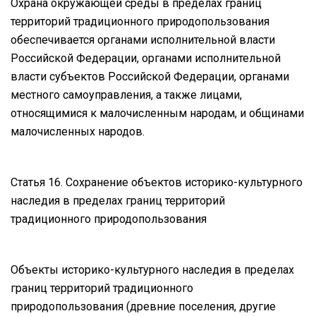
Охрана окружающей среды в пределах границ
территорий традиционного природопользования
обеспечивается органами исполнительной власти
Российской Федерации, органами исполнительной
власти субъектов Российской Федерации, органами
местного самоуправления, а также лицами,
относящимися к малочисленным народам, и общинами
малочисленных народов.
Статья 16. Сохранение объектов историко-культурного
наследия в пределах границ территорий
традиционного природопользования
Объекты историко-культурного наследия в пределах
границ территорий традиционного
природопользования (древние поселения, другие