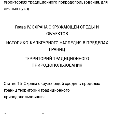
территориях традиционного природопользования, для
личных нужд.
Глава IV. ОХРАНА ОКРУЖАЮЩЕЙ СРЕДЫ И
ОБЪЕКТОВ
ИСТОРИКО-КУЛЬТУРНОГО НАСЛЕДИЯ В ПРЕДЕЛАХ
ГРАНИЦ
ТЕРРИТОРИЙ ТРАДИЦИОННОГО
ПРИРОДОПОЛЬЗОВАНИЯ
Статья 15. Охрана окружающей среды в пределах
границ территорий традиционного
природопользования