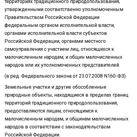
территориях традиционного природопользования,
утвержденными соответственно уполномоченным
Правительством Российской Федерации
федеральным органом исполнительной власти,
органами исполнительной власти субъектов
Российской Федерации, органами местного
самоуправления с участием лиц, относящихся к
малочисленным народам, и общин малочисленных
народов или их уполномоченных представителей.
(в ред. Федерального закона от 23.07.2008 N160-ФЗ)
Земельные участки и другие обособленные
природные объекты, находящиеся в пределах границ
территорий традиционного природопользования,
предоставляются лицам, относящимся к
малочисленным народам, и общинам малочисленных
народов в соответствии с законодательством
Российской Федерации.