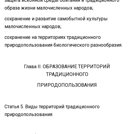
защита исконной среды обитания и традиционного
образа жизни малочисленных народов;
сохранение и развитие самобытной культуры
малочисленных народов;
сохранение на территориях традиционного
природопользования биологического разнообразия.
Глава II. ОБРАЗОВАНИЕ ТЕРРИТОРИЙ
ТРАДИЦИОННОГО
ПРИРОДОПОЛЬЗОВАНИЯ
Статья 5. Виды территорий традиционного
природопользования