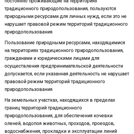
постоянно проживающие на территориях
традиционного природопользования, пользуются
природными ресурсами для личных нужд, если это не
нарушает правовой режим территорий традиционного
природопользования.
Пользование природными ресурсами, находящимися
на территориях традиционного природопользования,
гражданами и юридическими лицами для
осуществления предпринимательской деятельности
допускается, если указанная деятельность не нарушает
правовой режим территорий традиционного
природопользования.
На земельных участках, находящихся в пределах
границ территорий традиционного
природопользования, для обеспечения кочевки
оленей, водопоя животных, проходов, проездов,
водоснабжения, прокладки и эксплуатации линий