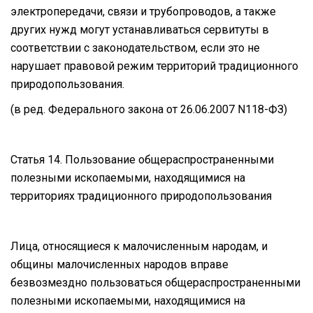
электропередачи, связи и трубопроводов, а также
других нужд могут устанавливаться сервитуты в
соответствии с законодательством, если это не
нарушает правовой режим территорий традиционного
природопользования.
(в ред. Федерального закона от 26.06.2007 N118-ФЗ)
Статья 14. Пользование общераспространенными
полезными ископаемыми, находящимися на
территориях традиционного природопользования
Лица, относящиеся к малочисленным народам, и
общины малочисленных народов вправе
безвозмездно пользоваться общераспространенными
полезными ископаемыми, находящимися на