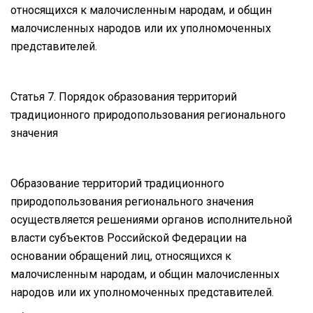
относящихся к малочисленным народам, и общин
малочисленных народов или их уполномоченных
представителей.
Статья 7. Порядок образования территорий
традиционного природопользования регионального
значения
Образование территорий традиционного
природопользования регионального значения
осуществляется решениями органов исполнительной
власти субъектов Российской Федерации на
основании обращений лиц, относящихся к
малочисленным народам, и общин малочисленных
народов или их уполномоченных представителей.