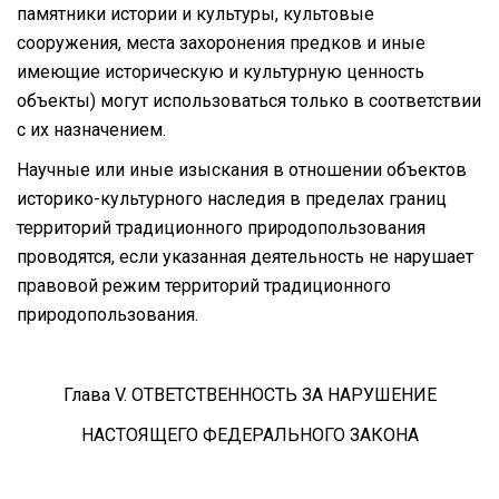
памятники истории и культуры, культовые
сооружения, места захоронения предков и иные
имеющие историческую и культурную ценность
объекты) могут использоваться только в соответствии
с их назначением.
Научные или иные изыскания в отношении объектов
историко-культурного наследия в пределах границ
территорий традиционного природопользования
проводятся, если указанная деятельность не нарушает
правовой режим территорий традиционного
природопользования.
Глава V. ОТВЕТСТВЕННОСТЬ ЗА НАРУШЕНИЕ
НАСТОЯЩЕГО ФЕДЕРАЛЬНОГО ЗАКОНА