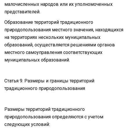
малочисленных народов или их уполномоченных
представителей.
Образование территорий традиционного
природопользования местного значения, находящихся
на территориях нескольких муниципальных
образований, осуществляется решениями органов
местного самоуправления соответствующих
муниципальных образований.
Статья 9. Размеры и границы территорий
традиционного природопользования
Размеры территорий традиционного
природопользования определяются с учетом
следующих условий: