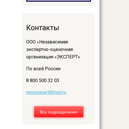
Контакты
ООО «Независимая
экспертно-оценочная
организация «ЭКСПЕРТ»
По всей России
8 800 500 32 03
neooexpert@mail.ru
Все подразделения