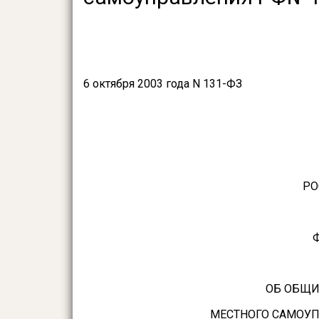
6 октября 2003 года N 131-ФЗ
РО
ОБ ОБЩИ
МЕСТНОГО САМОУП