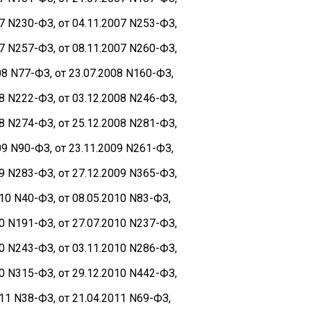
07 N230-ФЗ, от 04.11.2007 N253-ФЗ,
07 N257-ФЗ, от 08.11.2007 N260-ФЗ,
08 N77-ФЗ, от 23.07.2008 N160-ФЗ,
08 N222-ФЗ, от 03.12.2008 N246-ФЗ,
08 N274-ФЗ, от 25.12.2008 N281-ФЗ,
09 N90-ФЗ, от 23.11.2009 N261-ФЗ,
09 N283-ФЗ, от 27.12.2009 N365-ФЗ,
010 N40-ФЗ, от 08.05.2010 N83-ФЗ,
10 N191-ФЗ, от 27.07.2010 N237-ФЗ,
10 N243-ФЗ, от 03.11.2010 N286-ФЗ,
10 N315-ФЗ, от 29.12.2010 N442-ФЗ,
011 N38-ФЗ, от 21.04.2011 N69-ФЗ,