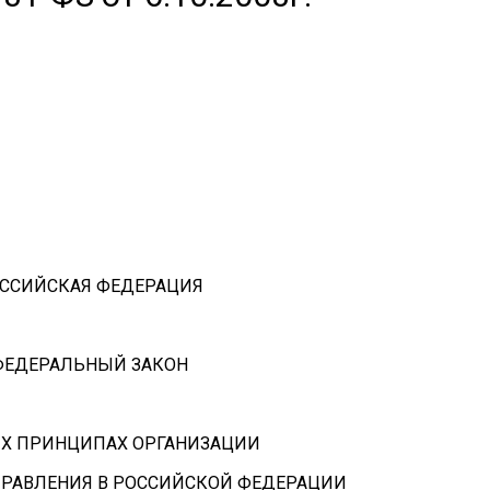
ССИЙСКАЯ ФЕДЕРАЦИЯ
ФЕДЕРАЛЬНЫЙ ЗАКОН
Х ПРИНЦИПАХ ОРГАНИЗАЦИИ
РАВЛЕНИЯ В РОССИЙСКОЙ ФЕДЕРАЦИИ