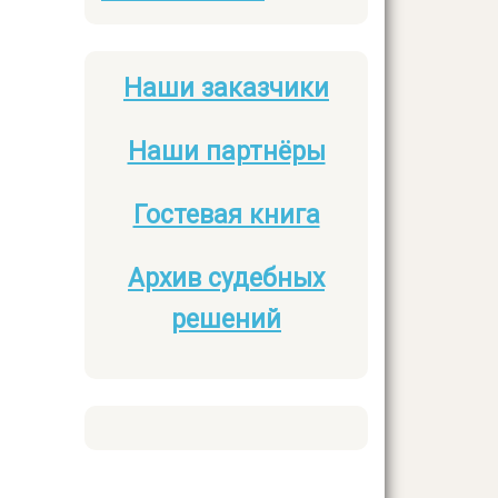
Наши заказчики
Боковое
меню
Наши партнёры
Гостевая книга
Архив судебных
решений