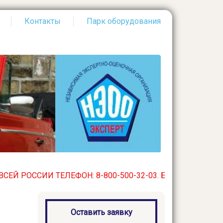
Контакты
Парк оборудования
ИИ ТЕЛЕФОН: 8-800-500-32-03. БЕСПЛАТНЫЙ ПО ВСЕЙ РО
Оставить заявку