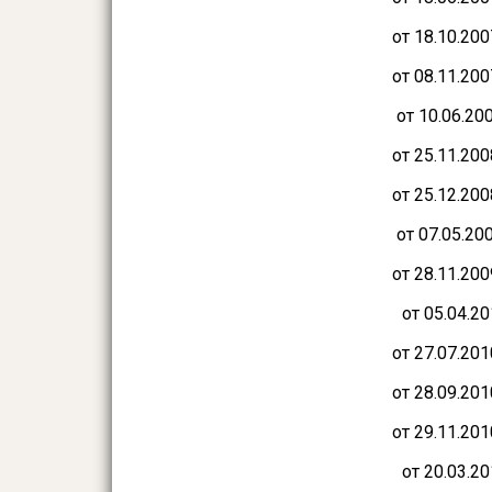
от 18.10.20
от 08.11.20
от 10.06.20
от 25.11.20
от 25.12.20
от 07.05.20
от 28.11.20
от 05.04.2
от 27.07.20
от 28.09.20
от 29.11.20
от 20.03.2