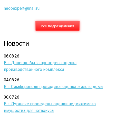
neooexpert@mail.ru
Все подразделения
Новости
06.08.26
В г. Донецке была проведена оценка
производственного комплекса
04.08.26
В г. Симферополь проводится оценка жилого дома
30.07.26
В г. Луганске проведены оценки недвижимого
имущества для нотариуса