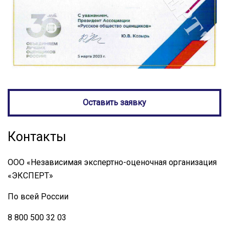
Оставить заявку
Контакты
ООО «Независимая экспертно-оценочная организация
«ЭКСПЕРТ»
По всей России
8 800 500 32 03