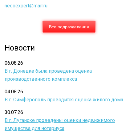
neooexpert@mail.ru
Все подразделения
Новости
06.08.26
В г. Донецке была проведена оценка
производственного комплекса
04.08.26
В г. Симферополь проводится оценка жилого дома
30.07.26
В г. Луганске проведены оценки недвижимого
имущества для нотариуса