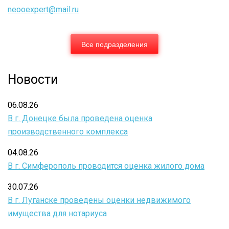
neooexpert@mail.ru
Все подразделения
Новости
06.08.26
В г. Донецке была проведена оценка
производственного комплекса
04.08.26
В г. Симферополь проводится оценка жилого дома
30.07.26
В г. Луганске проведены оценки недвижимого
имущества для нотариуса