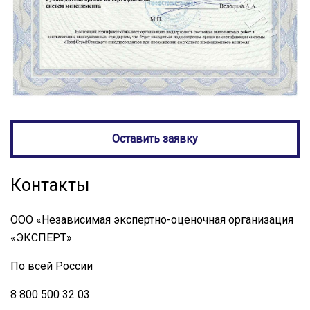
Оставить заявку
Контакты
ООО «Независимая экспертно-оценочная организация
«ЭКСПЕРТ»
По всей России
8 800 500 32 03