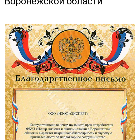
Воронежской области"