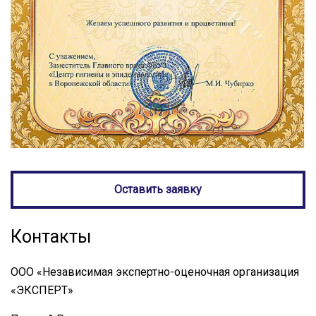
Оставить заявку
Контакты
ООО «Независимая экспертно-оценочная организация
«ЭКСПЕРТ»