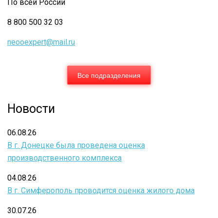
По всей России
8 800 500 32 03
neooexpert@mail.ru
Все подразделения
Новости
06.08.26
В г. Донецке была проведена оценка
производственного комплекса
04.08.26
В г. Симферополь проводится оценка жилого дома
30.07.26