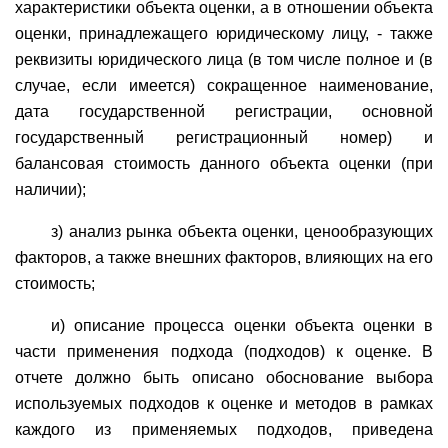
характеристики объекта оценки, а в отношении объекта
оценки, принадлежащего юридическому лицу, - также
реквизиты юридического лица (в том числе полное и (в
случае, если имеется) сокращенное наименование,
дата государственной регистрации, основной
государственный регистрационный номер) и
балансовая стоимость данного объекта оценки (при
наличии);
з) анализ рынка объекта оценки, ценообразующих
факторов, а также внешних факторов, влияющих на его
стоимость;
и) описание процесса оценки объекта оценки в
части применения подхода (подходов) к оценке. В
отчете должно быть описано обоснование выбора
используемых подходов к оценке и методов в рамках
каждого из применяемых подходов, приведена