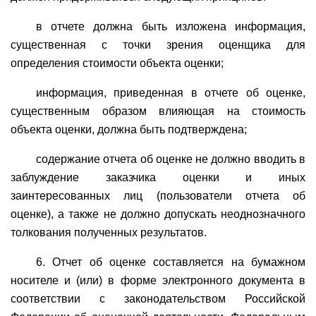
в отчете должна быть изложена информация,
существенная с точки зрения оценщика для
определения стоимости объекта оценки;
информация, приведенная в отчете об оценке,
существенным образом влияющая на стоимость
объекта оценки, должна быть подтверждена;
содержание отчета об оценке не должно вводить в
заблуждение заказчика оценки и иных
заинтересованных лиц (пользователи отчета об
оценке), а также не должно допускать неоднозначного
толкования полученных результатов.
6. Отчет об оценке составляется на бумажном
носителе и (или) в форме электронного документа в
соответствии с законодательством Российской