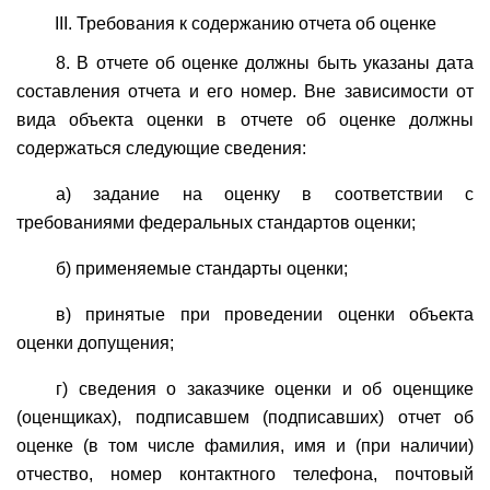
III. Требования к содержанию отчета об оценке
8. В отчете об оценке должны быть указаны дата
составления отчета и его номер. Вне зависимости от
вида объекта оценки в отчете об оценке должны
содержаться следующие сведения:
а) задание на оценку в соответствии с
требованиями федеральных стандартов оценки;
б) применяемые стандарты оценки;
в) принятые при проведении оценки объекта
оценки допущения;
г) сведения о заказчике оценки и об оценщике
(оценщиках), подписавшем (подписавших) отчет об
оценке (в том числе фамилия, имя и (при наличии)
отчество, номер контактного телефона, почтовый