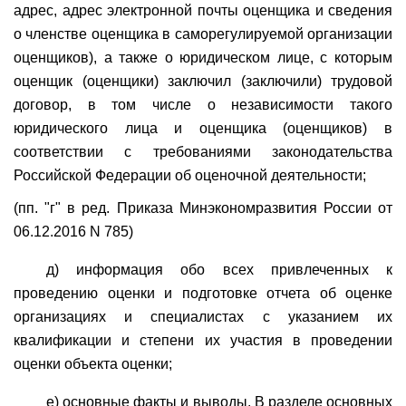
адрес, адрес электронной почты оценщика и сведения
о членстве оценщика в саморегулируемой организации
оценщиков), а также о юридическом лице, с которым
оценщик (оценщики) заключил (заключили) трудовой
договор, в том числе о независимости такого
юридического лица и оценщика (оценщиков) в
соответствии с требованиями законодательства
Российской Федерации об оценочной деятельности;
(пп. "г" в ред. Приказа Минэкономразвития России от
06.12.2016 N 785)
д) информация обо всех привлеченных к
проведению оценки и подготовке отчета об оценке
организациях и специалистах с указанием их
квалификации и степени их участия в проведении
оценки объекта оценки;
е) основные факты и выводы. В разделе основных