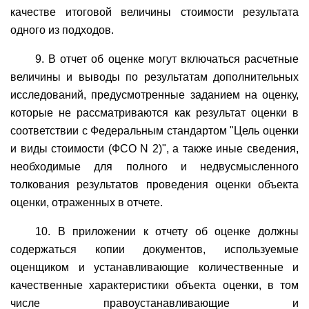
качестве итоговой величины стоимости результата
одного из подходов.
9. В отчет об оценке могут включаться расчетные
величины и выводы по результатам дополнительных
исследований, предусмотренные заданием на оценку,
которые не рассматриваются как результат оценки в
соответствии с Федеральным стандартом "Цель оценки
и виды стоимости (ФСО N 2)", а также иные сведения,
необходимые для полного и недвусмысленного
толкования результатов проведения оценки объекта
оценки, отраженных в отчете.
10. В приложении к отчету об оценке должны
содержаться копии документов, используемые
оценщиком и устанавливающие количественные и
качественные характеристики объекта оценки, в том
числе правоустанавливающие и