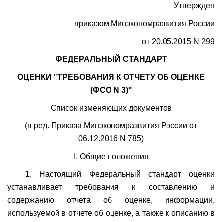
Утвержден
приказом Минэкономразвития России
от 20.05.2015 N 299
ФЕДЕРАЛЬНЫЙ СТАНДАРТ
ОЦЕНКИ "ТРЕБОВАНИЯ К ОТЧЕТУ ОБ ОЦЕНКЕ
(ФСО N 3)"
Список изменяющих документов
(в ред. Приказа Минэкономразвития России от
06.12.2016 N 785)
I. Общие положения
1. Настоящий Федеральный стандарт оценки
устанавливает требования к составлению и
содержанию отчета об оценке, информации,
используемой в отчете об оценке, а также к описанию в