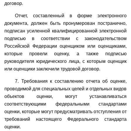
договор.
Отчет, составленный в форме электронного
документа, должен быть пронумерован постранично,
подписан усиленной квалифицированной электронной
подписью в соответствии с законодательством
Российской Федерации оценщиком или оценщиками,
которые провели оценку, а также подписью
руководителя юридического лица, с которым оценщик
или оценщики заключили трудовой договор.
7. Требования к составлению отчета об оценке,
проводимой для специальных целей и отдельных видов
объектов оценки, могут устанавливаться
соответствующими федеральными стандартами
оценки, которые могут предусматривать отступления от
требований настоящего Федерального стандарта
оценки.