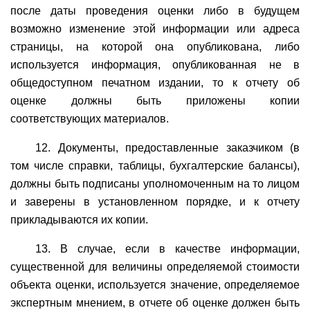
после даты проведения оценки либо в будущем
возможно изменение этой информации или адреса
страницы, на которой она опубликована, либо
используется информация, опубликованная не в
общедоступном печатном издании, то к отчету об
оценке должны быть приложены копии
соответствующих материалов.
12. Документы, предоставленные заказчиком (в
том числе справки, таблицы, бухгалтерские балансы),
должны быть подписаны уполномоченным на то лицом
и заверены в установленном порядке, и к отчету
прикладываются их копии.
13. В случае, если в качестве информации,
существенной для величины определяемой стоимости
объекта оценки, используется значение, определяемое
экспертным мнением, в отчете об оценке должен быть