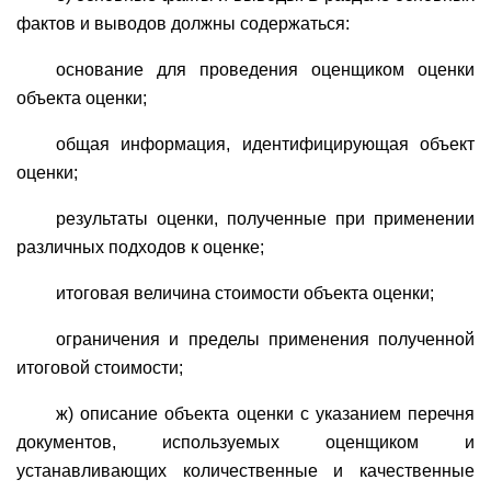
фактов и выводов должны содержаться:
основание для проведения оценщиком оценки
объекта оценки;
общая информация, идентифицирующая объект
оценки;
результаты оценки, полученные при применении
различных подходов к оценке;
итоговая величина стоимости объекта оценки;
ограничения и пределы применения полученной
итоговой стоимости;
ж) описание объекта оценки с указанием перечня
документов, используемых оценщиком и
устанавливающих количественные и качественные