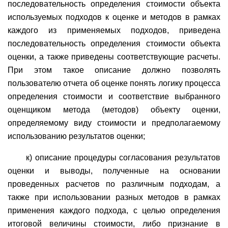
последовательность определения стоимости объекта
используемых подходов к оценке и методов в рамках
каждого из применяемых подходов, приведена
последовательность определения стоимости объекта
оценки, а также приведены соответствующие расчеты.
При этом такое описание должно позволять
пользователю отчета об оценке понять логику процесса
определения стоимости и соответствие выбранного
оценщиком метода (методов) объекту оценки,
определяемому виду стоимости и предполагаемому
использованию результатов оценки;
к) описание процедуры согласования результатов
оценки и выводы, полученные на основании
проведенных расчетов по различным подходам, а
также при использовании разных методов в рамках
применения каждого подхода, с целью определения
итоговой величины стоимости, либо признание в