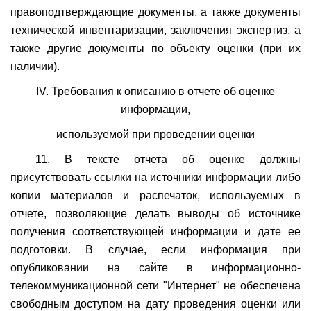
правоподтверждающие документы, а также документы
технической инвентаризации, заключения экспертиз, а
также другие документы по объекту оценки (при их
наличии).
IV. Требования к описанию в отчете об оценке
информации,
используемой при проведении оценки
11. В тексте отчета об оценке должны
присутствовать ссылки на источники информации либо
копии материалов и распечаток, используемых в
отчете, позволяющие делать выводы об источнике
получения соответствующей информации и дате ее
подготовки. В случае, если информация при
опубликовании на сайте в информационно-
телекоммуникационной сети "Интернет" не обеспечена
свободным доступом на дату проведения оценки или