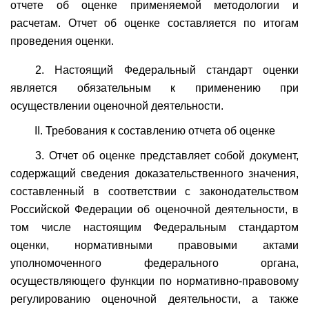
отчете об оценке применяемой методологии и
расчетам. Отчет об оценке составляется по итогам
проведения оценки.
2. Настоящий Федеральный стандарт оценки
является обязательным к применению при
осуществлении оценочной деятельности.
II. Требования к составлению отчета об оценке
3. Отчет об оценке представляет собой документ,
содержащий сведения доказательственного значения,
составленный в соответствии с законодательством
Российской Федерации об оценочной деятельности, в
том числе настоящим Федеральным стандартом
оценки, нормативными правовыми актами
уполномоченного федерального органа,
осуществляющего функции по нормативно-правовому
регулированию оценочной деятельности, а также