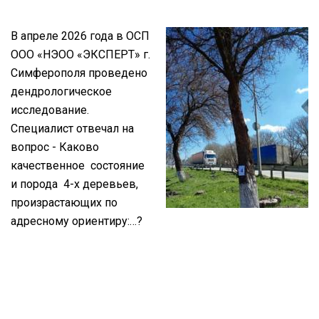
В апреле 2026 года в ОСП
ООО «НЭОО «ЭКСПЕРТ» г.
Симферополя проведено
дендрологическое
исследование.
Специалист отвечал на
вопрос - Каково
качественное состояние
и порода 4-х деревьев,
произрастающих по
адресному ориентиру:…?