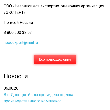
ООО «Независимая экспертно-оценочная организация
«ЭКСПЕРТ»
По всей России
8 800 500 32 03
neooexpert@mail.ru
Все подразделения
Новости
06.08.26
В г. Донецке была проведена оценка
производственного комплекса