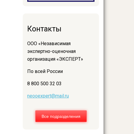
Контакты
ООО «Независимая
экспертно-оценочная
организация «ЭКСПЕРТ»
По всей России
8 800 500 32 03
neooexpert@mail.ru
Все подразделения