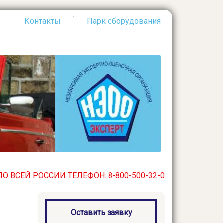
Контакты
Парк оборудования
Й РОССИИ ТЕЛЕФОН: 8-800-500-32-03. БЕСПЛАТНЫЙ ПО В
Оставить заявку