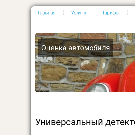
Главная
Услуги
Тарифы
Основная
навигация
Оценка автомобиля
Универсальный детект