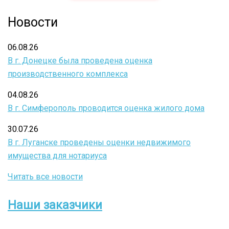
Новости
06.08.26
В г. Донецке была проведена оценка
производственного комплекса
04.08.26
В г. Симферополь проводится оценка жилого дома
30.07.26
В г. Луганске проведены оценки недвижимого
имущества для нотариуса
Читать все новости
Наши заказчики
Боковое