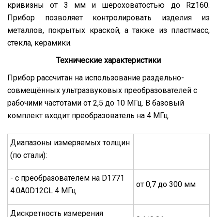
кривизны от 3 мм и шероховатостью до Rz160.
Прибор позволяет контролировать изделия из
металлов, покрытых краской, а также из пластмасс,
стекла, керамики.
Технические характеристики
Прибор рассчитан на использование раздельно-
совмещённых ультразвуковых преобразователей с
рабочими частотами от 2,5 до 10 МГц. В базовый
комплект входит преобразователь на 4 МГц.
Диапазоны измеряемых толщин
(по стали):
- с пpеобpазователем на D1771
от 0,7 до 300 мм
4.0A0D12CL 4 МГц
Дискретность измерения