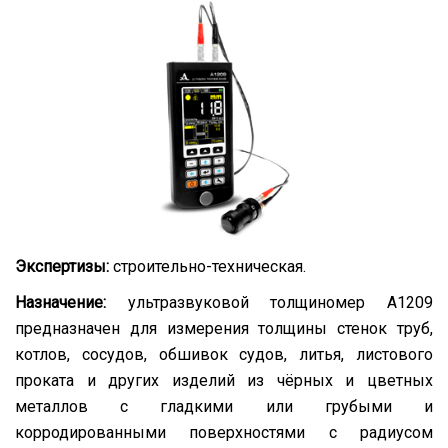
Экспертизы:
строительно-техническая.
Назначение:
ультразвуковой толщиномер А1209
предназначен для измерения толщины стенок труб,
котлов, сосудов, обшивок судов, литья, листового
проката и других изделий из чёрных и цветных
металлов с гладкими или грубыми и
корродированными поверхностями с радиусом