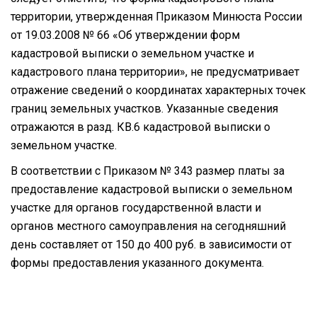
территории, утвержденная Приказом Минюста России
от 19.03.2008 № 66 «Об утверждении форм
кадастровой выписки о земельном участке и
кадастрового плана территории», не предусматривает
отражение сведений о координатах характерных точек
границ земельных участков. Указанные сведения
отражаются в разд. КВ.6 кадастровой выписки о
земельном участке.
В соответствии с Приказом № 343 размер платы за
предоставление кадастровой выписки о земельном
участке для органов государственной власти и
органов местного самоуправления на сегодняшний
день составляет от 150 до 400 руб. в зависимости от
формы предоставления указанного документа.