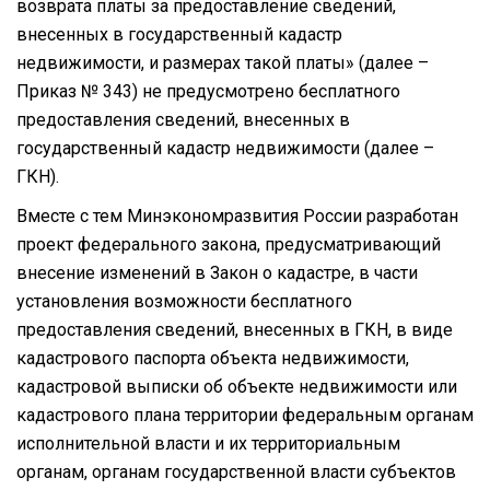
возврата платы за предоставление сведений,
внесенных в государственный кадастр
недвижимости, и размерах такой платы» (далее –
Приказ № 343) не предусмотрено бесплатного
предоставления сведений, внесенных в
государственный кадастр недвижимости (далее –
ГКН).
Вместе с тем Минэкономразвития России разработан
проект федерального закона, предусматривающий
внесение изменений в Закон о кадастре, в части
установления возможности бесплатного
предоставления сведений, внесенных в ГКН, в виде
кадастрового паспорта объекта недвижимости,
кадастровой выписки об объекте недвижимости или
кадастрового плана территории федеральным органам
исполнительной власти и их территориальным
органам, органам государственной власти субъектов