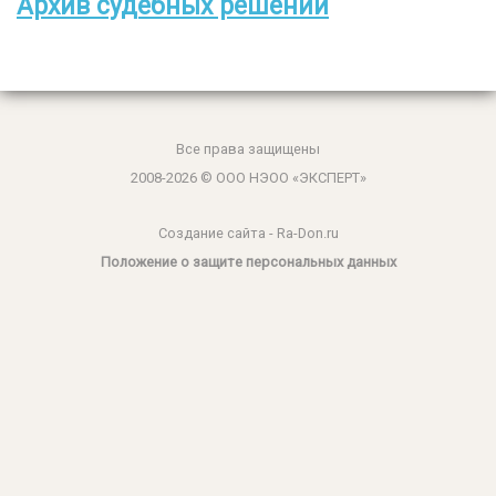
Архив судебных решений
Все права защищены
2008-2026 © ООО НЭОО «ЭКСПЕРТ»
Создание сайта
- Ra-Don.ru
Положение о защите персональных данных