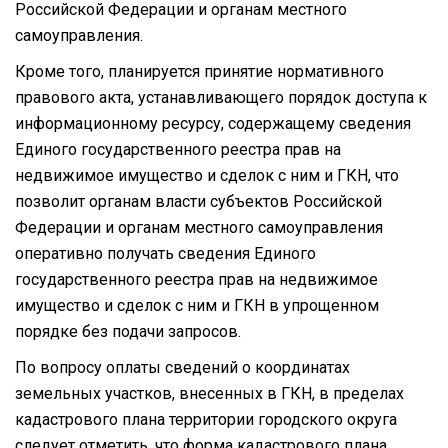
Российской Федерации и органам местного
самоуправления.
Кроме того, планируется принятие нормативного
правового акта, устанавливающего порядок доступа к
информационному ресурсу, содержащему сведения
Единого государственного реестра прав на
недвижимое имущество и сделок с ним и ГКН, что
позволит органам власти субъектов Российской
Федерации и органам местного самоуправления
оперативно получать сведения Единого
государственного реестра прав на недвижимое
имущество и сделок с ним и ГКН в упрощенном
порядке без подачи запросов.
По вопросу оплаты сведений о координатах
земельных участков, внесенных в ГКН, в пределах
кадастрового плана территории городского округа
следует отметить, что форма кадастрового плана