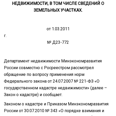
НЕДВИЖИМОСТИ, В ТОМ ЧИСЛЕ СВЕДЕНИЙ О
ЗЕМЕЛЬНЫХ УЧАСТКАХ.
от 1.03.2011
г
№ Д23-772
Департамент недвижимости Минэкономразвития
России совместно с Росреестром рассмотрел
обращение по вопросу применения норм
Федерального закона от 24.07.2007 № 221-ФЗ «О
государственном кадастре недвижимости» (далее –
Закон о кадастре) и сообщает.
Законом о кадастре и Приказом Минэкономразвития
России от 30.07.2010 № 343 «О порядке взимания и