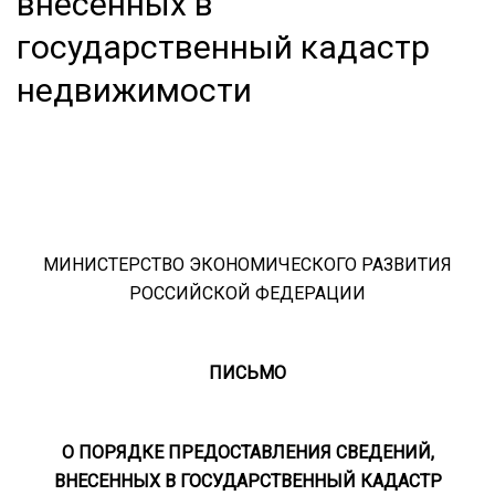
внесенных в
государственный кадастр
недвижимости
МИНИСТЕРСТВО ЭКОНОМИЧЕСКОГО РАЗВИТИЯ
РОССИЙСКОЙ ФЕДЕРАЦИИ
ПИСЬМО
О ПОРЯДКЕ ПРЕДОСТАВЛЕНИЯ СВЕДЕНИЙ,
ВНЕСЕННЫХ В ГОСУДАРСТВЕННЫЙ КАДАСТР